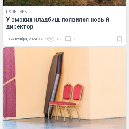
ПОЛИТИКА
У омских кладбищ появился новый
директор
11 сентября, 2024, 12:50
3 385
9