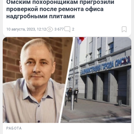
Омским похоронщикам пригрозили
проверкой после ремонта офиса
надгробными плитами
10 августа, 2023, 12:12
3 677
2
РАБОТА