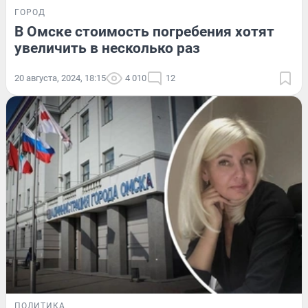
ГОРОД
В Омске стоимость погребения хотят
увеличить в несколько раз
20 августа, 2024, 18:15
4 010
12
ПОЛИТИКА