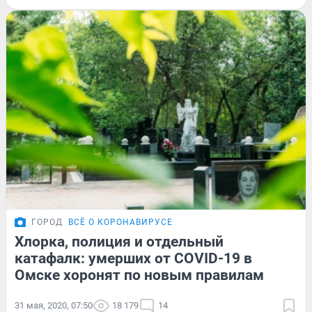
ГОРОД
ВСЁ О КОРОНАВИРУСЕ
Хлорка, полиция и отдельный
катафалк: умерших от COVID-19 в
Омске хоронят по новым правилам
31 мая, 2020, 07:50
18 179
14