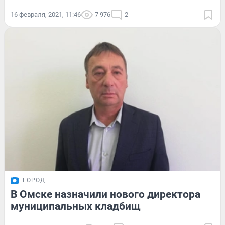
16 февраля, 2021, 11:46
7 976
2
ГОРОД
В Омске назначили нового директора
муниципальных кладбищ