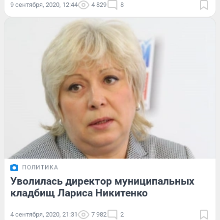
9 сентября, 2020, 12:44
4 829
8
ПОЛИТИКА
Уволилась директор муниципальных
кладбищ Лариса Никитенко
4 сентября, 2020, 21:31
7 982
2