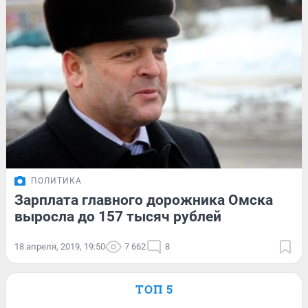
ПОЛИТИКА
Зарплата главного дорожника Омска
выросла до 157 тысяч рублей
18 апреля, 2019, 19:50
7 662
8
ТОП 5