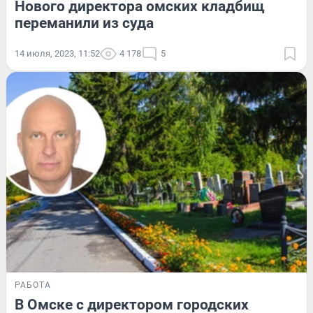
Нового директора омских кладбищ
переманили из суда
14 июля, 2023, 11:52
4 178
5
РАБОТА
В Омске с директором городских