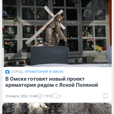
ГОРОД
КРЕМАТОРИЙ В ОМСКЕ
В Омске готовят новый проект
крематория рядом с Ясной Поляной
25 марта, 2020, 12:48
7 012
2