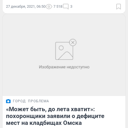
27 декабря, 2021, 06:50
7 518
3
ГОРОД
ПРОБЛЕМА
«Может быть, до лета хватит»:
похоронщики заявили о дефиците
мест на кладбищах Омска