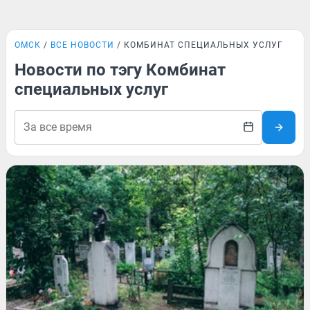
ОМСК
ВСЕ НОВОСТИ
КОМБИНАТ СПЕЦИАЛЬНЫХ УСЛУГ
Новости по тэгу Комбинат
специальных услуг