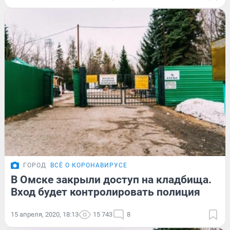
ГОРОД
ВСЁ О КОРОНАВИРУСЕ
В Омске закрыли доступ на кладбища.
Вход будет контролировать полиция
15 апреля, 2020, 18:13
15 743
8