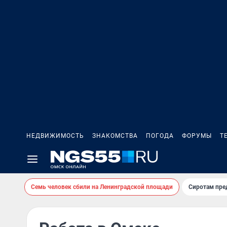
НЕДВИЖИМОСТЬ
ЗНАКОМСТВА
ПОГОДА
ФОРУМЫ
Т
Семь человек сбили на Ленинградской площади
Сиротам пре