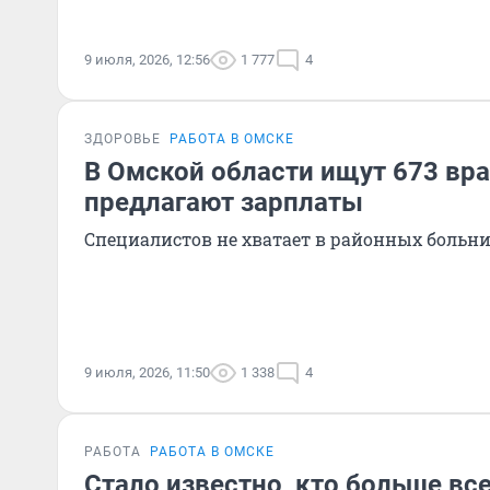
9 июля, 2026, 12:56
1 777
4
ЗДОРОВЬЕ
РАБОТА В ОМСКЕ
В Омской области ищут 673 вра
предлагают зарплаты
Специалистов не хватает в районных больн
9 июля, 2026, 11:50
1 338
4
РАБОТА
РАБОТА В ОМСКЕ
Стало известно, кто больше вс