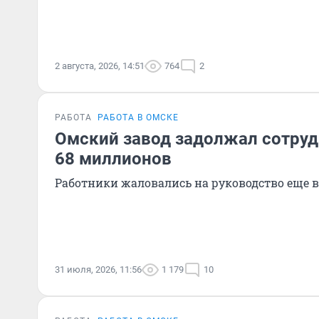
2 августа, 2026, 14:51
764
2
РАБОТА
РАБОТА В ОМСКЕ
Омский завод задолжал сотру
68 миллионов
Работники жаловались на руководство еще 
31 июля, 2026, 11:56
1 179
10