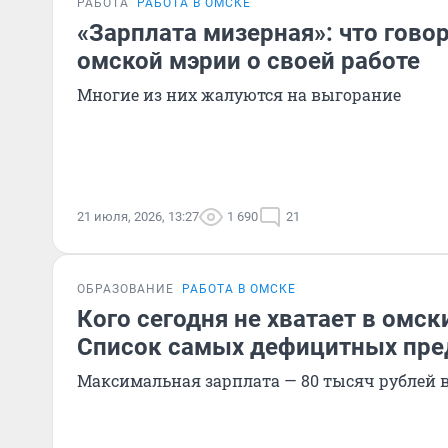
РАБОТА
РАБОТА В ОМСКЕ
«Зарплата мизерная»: что гово
омской мэрии о своей работе
Многие из них жалуются на выгорание
21 июля, 2026, 13:27
1 690
21
ОБРАЗОВАНИЕ
РАБОТА В ОМСКЕ
Кого сегодня не хватает в омск
Список самых дефицитных пре
Максимальная зарплата — 80 тысяч рублей 