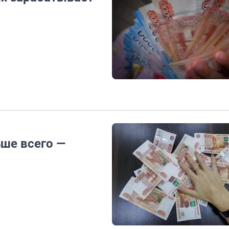
ьше всего —