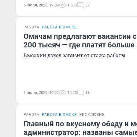
5 июля, 2026, 12:09
1 638
67
РАБОТА
РАБОТА В ОМСКЕ
Омичам предлагают вакансии с
200 тысяч — где платят больше
Высокий доход зависит от стажа работы
1 июля, 2026, 10:57
1 225
13
РАБОТА
РАБОТА В ОМСКЕ
ЭКСКЛЮЗИВ
Главный по вкусному обеду и м
администратор: названы самы