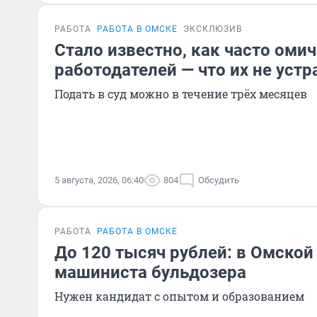
РАБОТА
РАБОТА В ОМСКЕ
ЭКСКЛЮЗИВ
Стало известно, как часто оми
работодателей — что их не устр
Подать в суд можно в течение трёх месяцев
5 августа, 2026, 06:40
804
Обсудить
РАБОТА
РАБОТА В ОМСКЕ
До 120 тысяч рублей: в Омской
машиниста бульдозера
Нужен кандидат с опытом и образованием