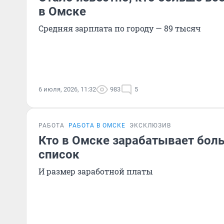
в Омске
Средняя зарплата по городу — 89 тысяч
6 июля, 2026, 11:32
983
5
РАБОТА
РАБОТА В ОМСКЕ
ЭКСКЛЮЗИВ
Кто в Омске зарабатывает бол
список
И размер заработной платы