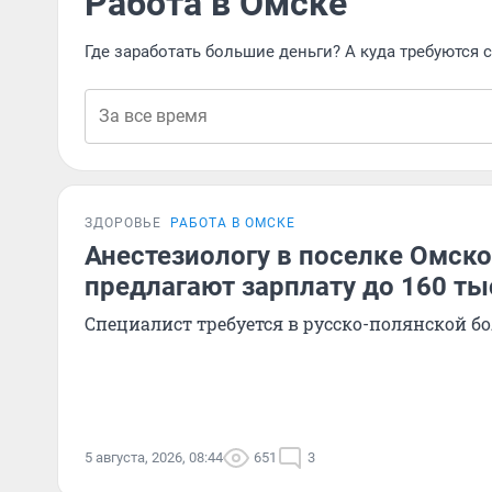
Работа в Омске
Где заработать большие деньги? А куда требуются
ЗДОРОВЬЕ
РАБОТА В ОМСКЕ
Анестезиологу в поселке Омско
предлагают зарплату до 160 ты
Специалист требуется в русско-полянской б
5 августа, 2026, 08:44
651
3