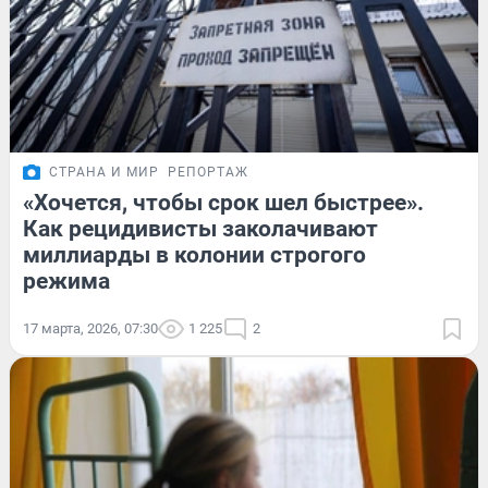
СТРАНА И МИР
РЕПОРТАЖ
«Хочется, чтобы срок шел быстрее».
Как рецидивисты заколачивают
миллиарды в колонии строгого
режима
17 марта, 2026, 07:30
1 225
2