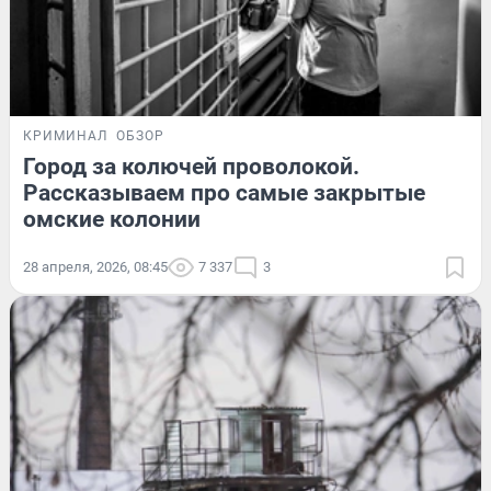
КРИМИНАЛ
ОБЗОР
Город за колючей проволокой.
Рассказываем про самые закрытые
омские колонии
28 апреля, 2026, 08:45
7 337
3