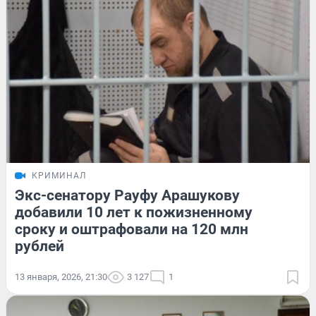
КРИМИНАЛ
Экс-сенатору Рауфу Арашукову
добавили 10 лет к пожизненному
сроку и оштрафовали на 120 млн
рублей
13 января, 2026, 21:30
3 127
1