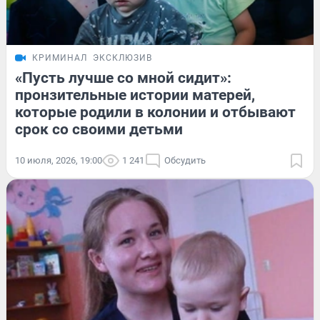
КРИМИНАЛ
ЭКСКЛЮЗИВ
«Пусть лучше со мной сидит»:
пронзительные истории матерей,
которые родили в колонии и отбывают
срок со своими детьми
10 июля, 2026, 19:00
1 241
Обсудить