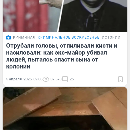
КРИМИНАЛ
КРИМИНАЛЬНОЕ ВОСКРЕСЕНЬЕ
ИСТОРИИ
Отрубали головы, отпиливали кисти и
насиловали: как экс-майор убивал
людей, пытаясь спасти сына от
колонии
5 апреля, 2026, 09:00
37 573
26