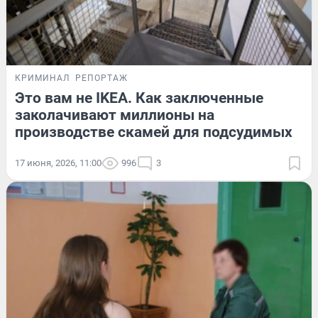
КРИМИНАЛ
РЕПОРТАЖ
Это вам не IKEA. Как заключенные
заколачивают миллионы на
производстве скамей для подсудимых
17 июня, 2026, 11:00
996
3