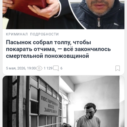
КРИМИНАЛ
ПОДРОБНОСТИ
Пасынок собрал толпу, чтобы
покарать отчима, — всё закончилось
смертельной поножовщиной
5 мая, 2026, 19:00
1 129
6