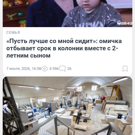
СЕМЬЯ
«Пусть лучше со мной сидит»: омичка
отбывает срок в колонии вместе с 2-
летним сыном
7 июля, 2026, 16:58
4 596
26