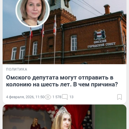
ПОЛИТИКА
Омского депутата могут отправить в
колонию на шесть лет. В чем причина?
4 февраля, 2026, 11:50
1 578
13