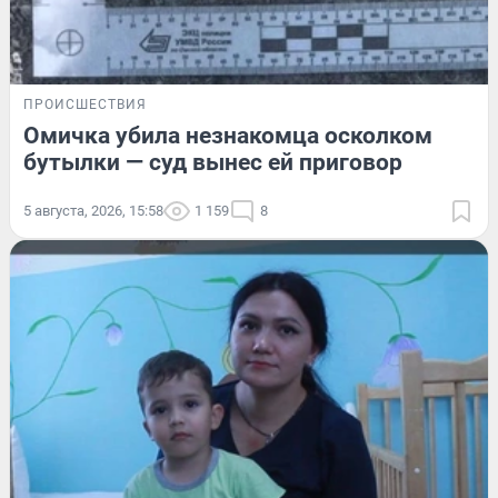
ПРОИСШЕСТВИЯ
Омичка убила незнакомца осколком
бутылки — суд вынес ей приговор
5 августа, 2026, 15:58
1 159
8