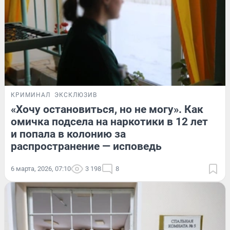
КРИМИНАЛ
ЭКСКЛЮЗИВ
«Хочу остановиться, но не могу». Как
омичка подсела на наркотики в 12 лет
и попала в колонию за
распространение — исповедь
6 марта, 2026, 07:10
3 198
8