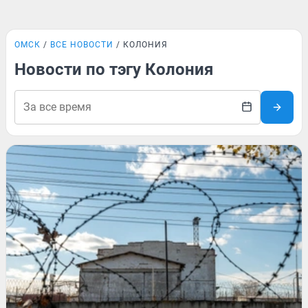
ОМСК
ВСЕ НОВОСТИ
КОЛОНИЯ
Новости по тэгу Колония