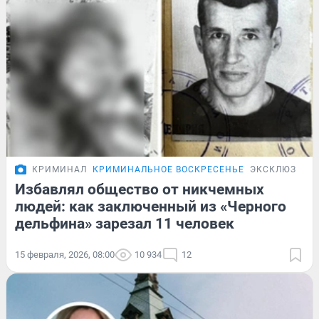
КРИМИНАЛ
КРИМИНАЛЬНОЕ ВОСКРЕСЕНЬЕ
ЭКСКЛЮЗИВ
Избавлял общество от никчемных
людей: как заключенный из «Черного
дельфина» зарезал 11 человек
15 февраля, 2026, 08:00
10 934
12