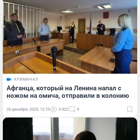
КРИМИНАЛ
Афганца, который на Ленина напал с
ножом на омича, отправили в колонию
26 декабря, 2025, 12:10
3 422
9