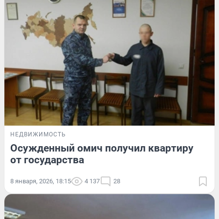
НЕДВИЖИМОСТЬ
Осужденный омич получил квартиру
от государства
8 января, 2026, 18:15
4 137
28