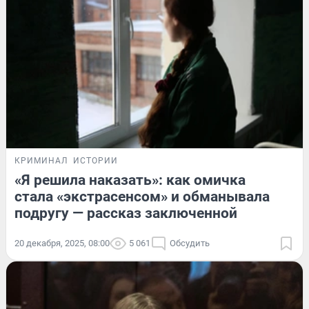
КРИМИНАЛ
ИСТОРИИ
«Я решила наказать»: как омичка
стала «экстрасенсом» и обманывала
подругу — рассказ заключенной
20 декабря, 2025, 08:00
5 061
Обсудить