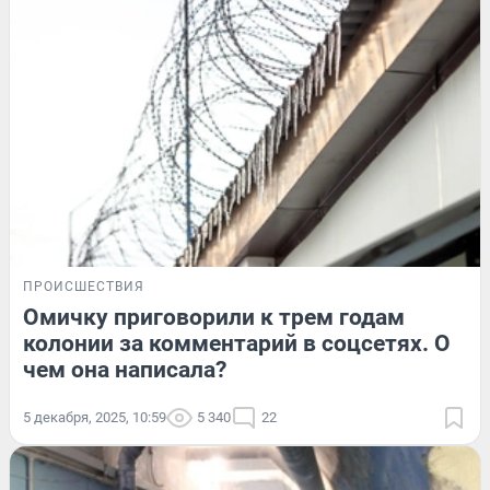
ПРОИСШЕСТВИЯ
Омичку приговорили к трем годам
колонии за комментарий в соцсетях. О
чем она написала?
5 декабря, 2025, 10:59
5 340
22