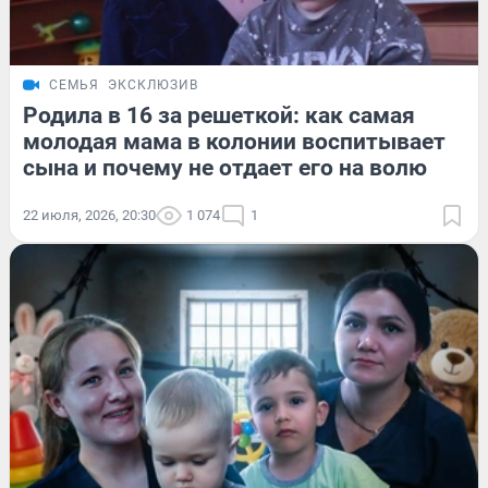
СЕМЬЯ
ЭКСКЛЮЗИВ
Родила в 16 за решеткой: как самая
молодая мама в колонии воспитывает
сына и почему не отдает его на волю
22 июля, 2026, 20:30
1 074
1