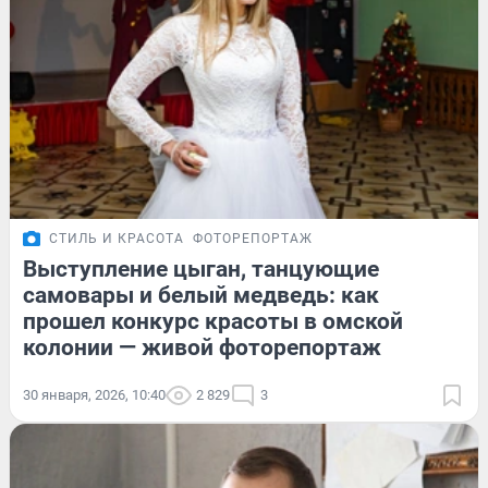
СТИЛЬ И КРАСОТА
ФОТОРЕПОРТАЖ
Выступление цыган, танцующие
самовары и белый медведь: как
прошел конкурс красоты в омской
колонии — живой фоторепортаж
30 января, 2026, 10:40
2 829
3