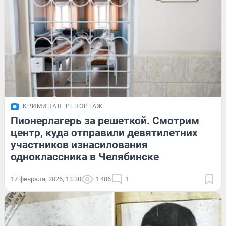
КРИМИНАЛ
РЕПОРТАЖ
Пионерлагерь за решеткой. Смотрим
центр, куда отправили девятилетних
участников изнасилования
одноклассника в Челябинске
17 февраля, 2026, 13:30
1 486
1