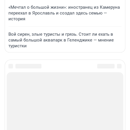
«Мечтал о большой жизни»: иностранец из Камеруна
переехал в Ярославль и создал здесь семью —
история
Вой сирен, злые туристы и грязь. Стоит ли ехать в
самый большой аквапарк в Геленджике — мнение
туристки