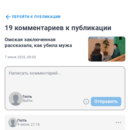
ПЕРЕЙТИ К ПУБЛИКАЦИИ
19 комментариев к публикации
Омская заключенная
рассказала, как убила мужа
7 июня 2026, 08:00
Гость
Войти
Отправить
Гость
9 июня, 21:16