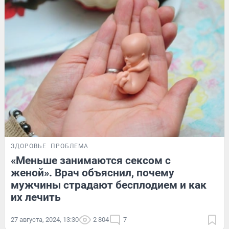
ЗДОРОВЬЕ
ПРОБЛЕМА
«Меньше занимаются сексом с
женой». Врач объяснил, почему
мужчины страдают бесплодием и как
их лечить
27 августа, 2024, 13:30
2 804
7