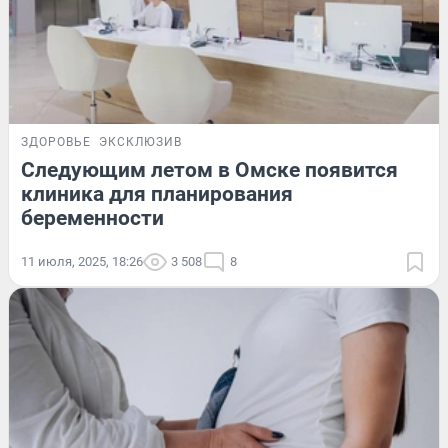
ЗДОРОВЬЕ
ЭКСКЛЮЗИВ
Следующим летом в Омске появится
клиника для планирования
беременности
11 июля, 2025, 18:26
3 508
8