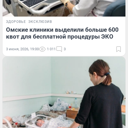
ЗДОРОВЬЕ
ЭКСКЛЮЗИВ
Омские клиники выделили больше 600
квот для бесплатной процедуры ЭКО
3 июня, 2026, 19:00
1 011
3