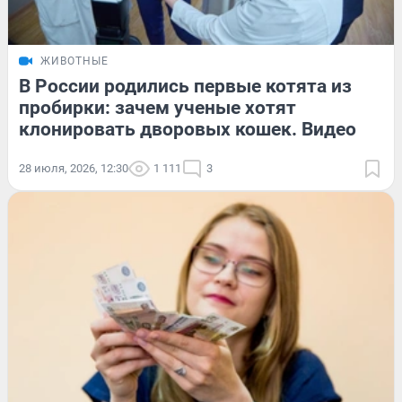
ЖИВОТНЫЕ
В России родились первые котята из
пробирки: зачем ученые хотят
клонировать дворовых кошек. Видео
28 июля, 2026, 12:30
1 111
3