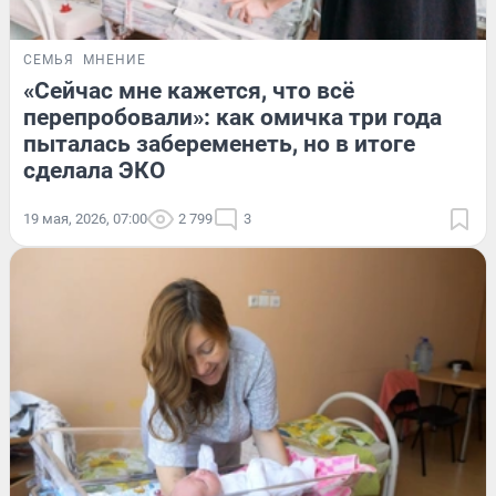
СЕМЬЯ
МНЕНИЕ
«Сейчас мне кажется, что всё
перепробовали»: как омичка три года
пыталась забеременеть, но в итоге
сделала ЭКО
19 мая, 2026, 07:00
2 799
3