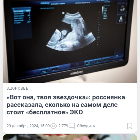
ЗДОРОВЬЕ
«Вот она, твоя звездочка»: россиянка
рассказала, сколько на самом деле
стоит «бесплатное» ЭКО
23 декабря, 2024, 15:00
2 779
Обсудить