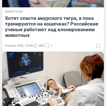
ЖИВОТНЫЕ
Хотят спасти амурского тигра, а пока
тренируются на кошечках? Российские
ученые работают над клонированием
животных
4 июня, 2026, 13:00
666
1