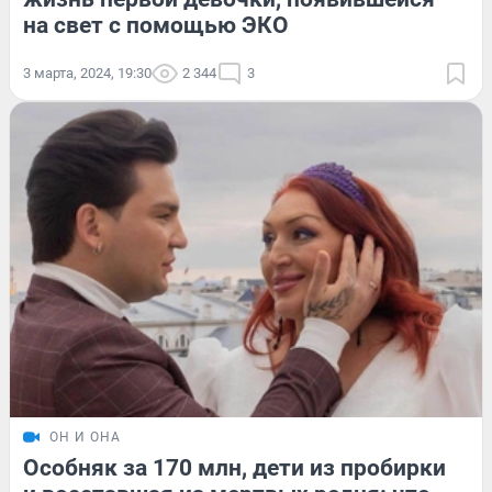
на свет с помощью ЭКО
3 марта, 2024, 19:30
2 344
3
ОН И ОНА
Особняк за 170 млн, дети из пробирки