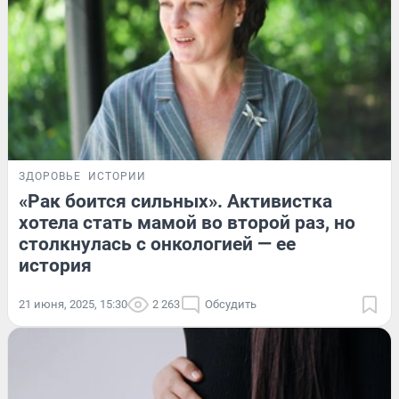
ЗДОРОВЬЕ
ИСТОРИИ
«Рак боится сильных». Активистка
хотела стать мамой во второй раз, но
столкнулась с онкологией — ее
история
21 июня, 2025, 15:30
2 263
Обсудить