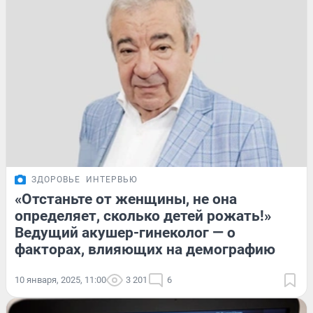
ЗДОРОВЬЕ
ИНТЕРВЬЮ
«Отстаньте от женщины, не она
определяет, сколько детей рожать!»
Ведущий акушер-гинеколог — о
факторах, влияющих на демографию
10 января, 2025, 11:00
3 201
6