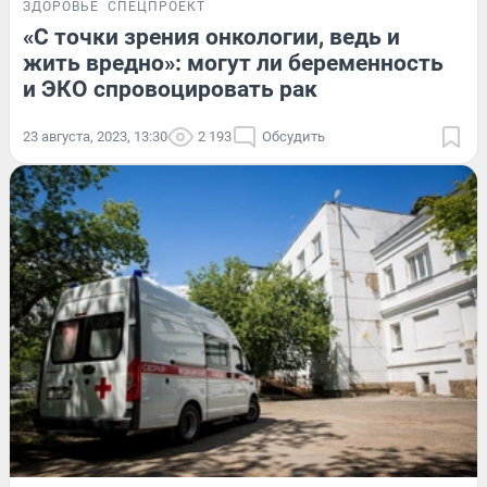
ЗДОРОВЬЕ
СПЕЦПРОЕКТ
«С точки зрения онкологии, ведь и
жить вредно»: могут ли беременность
и ЭКО спровоцировать рак
23 августа, 2023, 13:30
2 193
Обсудить