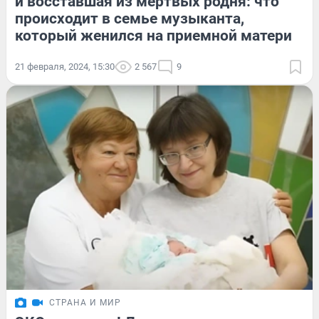
и восставшая из мертвых родня: что
происходит в семье музыканта,
который женился на приемной матери
21 февраля, 2024, 15:30
2 567
9
СТРАНА И МИР