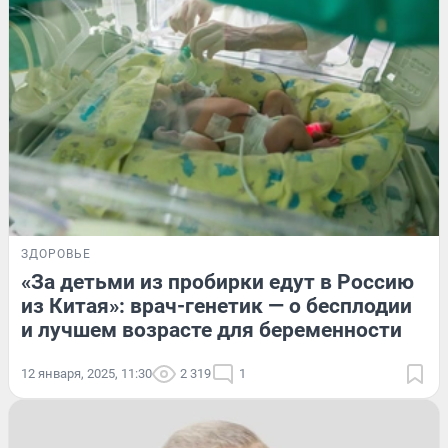
ЗДОРОВЬЕ
«За детьми из пробирки едут в Россию
из Китая»: врач-генетик — о бесплодии
и лучшем возрасте для беременности
12 января, 2025, 11:30
2 319
1