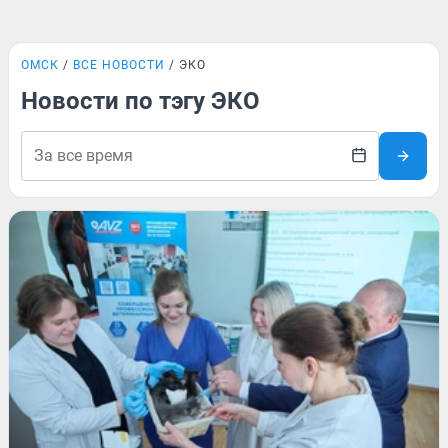
ОМСК
ВСЕ НОВОСТИ
ЭКО
Новости по тэгу ЭКО