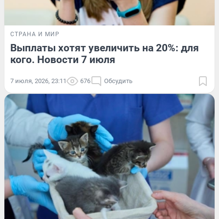
СТРАНА И МИР
Выплаты хотят увеличить на 20%: для
кого. Новости 7 июля
7 июля, 2026, 23:11
676
Обсудить