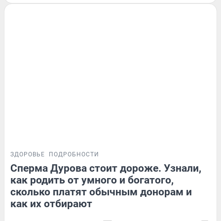
ЗДОРОВЬЕ
ПОДРОБНОСТИ
Сперма Дурова стоит дороже. Узнали,
как родить от умного и богатого,
сколько платят обычным донорам и
как их отбирают