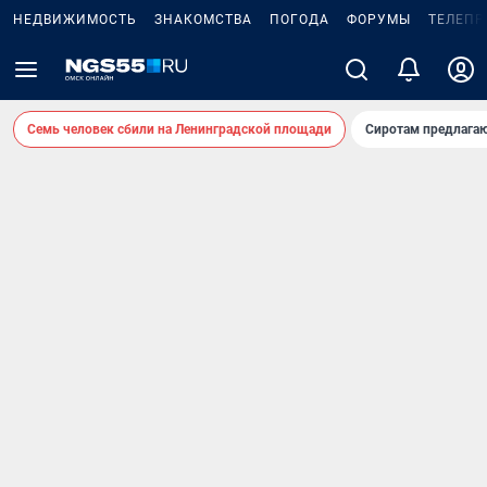
НЕДВИЖИМОСТЬ
ЗНАКОМСТВА
ПОГОДА
ФОРУМЫ
ТЕЛЕПР
Семь человек сбили на Ленинградской площади
Сиротам предлага