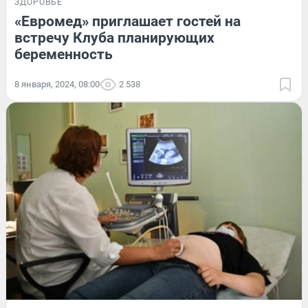
ЗДОРОВЬЕ
«Евромед» приглашает гостей на
встречу Клуба планирующих
беременность
8 января, 2024, 08:00
2 538