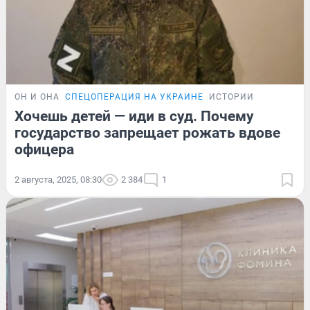
ОН И ОНА
СПЕЦОПЕРАЦИЯ НА УКРАИНЕ
ИСТОРИИ
Хочешь детей — иди в суд. Почему
государство запрещает рожать вдове
офицера
2 августа, 2025, 08:30
2 384
1