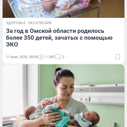
ЗДОРОВЬЕ
ЭКСКЛЮЗИВ
За год в Омской области родилось
более 350 детей, зачатых с помощью
ЭКО
11 мая, 2026, 08:00
1 385
2