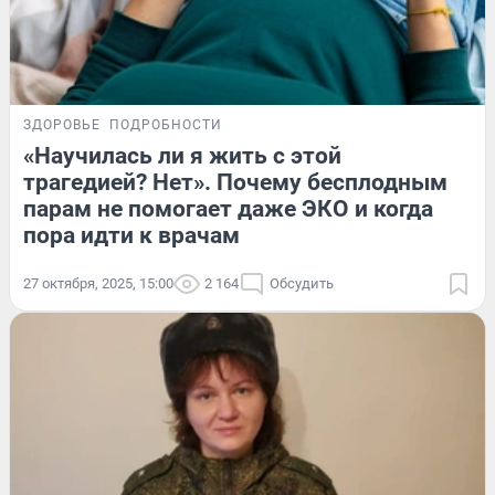
ЗДОРОВЬЕ
ПОДРОБНОСТИ
«Научилась ли я жить с этой
трагедией? Нет». Почему бесплодным
парам не помогает даже ЭКО и когда
пора идти к врачам
27 октября, 2025, 15:00
2 164
Обсудить