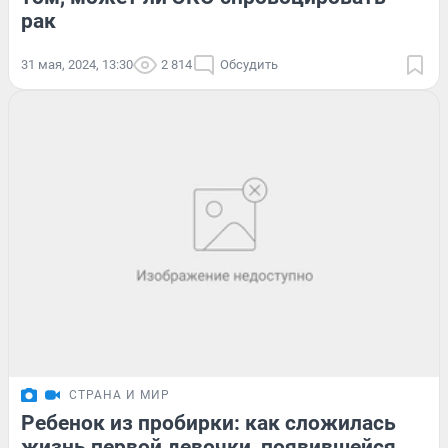
рак
31 мая, 2024, 13:30
2 814
Обсудить
СТРАНА И МИР
Ребенок из пробирки: как сложилась
жизнь первой девочки, появившейся