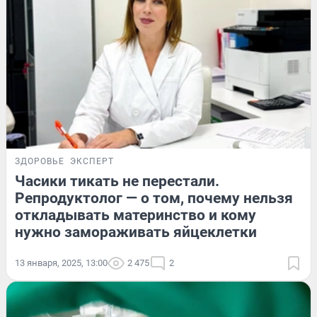
ЗДОРОВЬЕ
ЭКСПЕРТ
Часики тикать не перестали.
Репродуктолог — о том, почему нельзя
откладывать материнство и кому
нужно замораживать яйцеклетки
13 января, 2025, 13:00
2 475
2