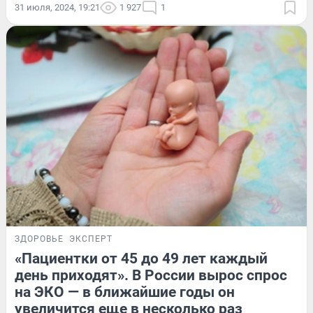
31 июля, 2024, 19:21
1 927
1
ЗДОРОВЬЕ
ЭКСПЕРТ
«Пациентки от 45 до 49 лет каждый
день приходят». В России вырос спрос
на ЭКО — в ближайшие годы он
увеличится еще в несколько раз