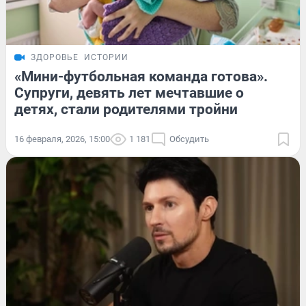
ЗДОРОВЬЕ
ИСТОРИИ
«Мини-футбольная команда готова».
Супруги, девять лет мечтавшие о
детях, стали родителями тройни
16 февраля, 2026, 15:00
1 181
Обсудить