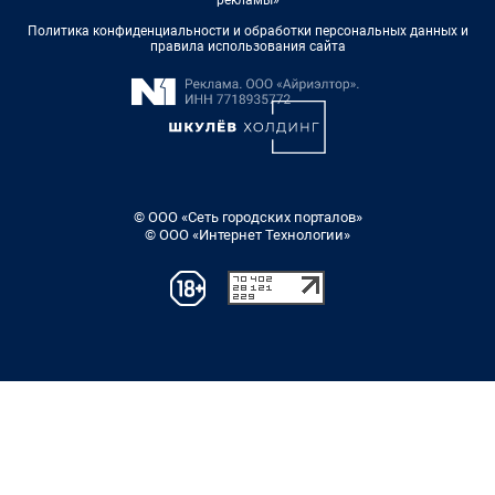
Политика конфиденциальности и обработки персональных данных и
правила использования сайта
© ООО «Сеть городских порталов»
© ООО «Интернет Технологии»