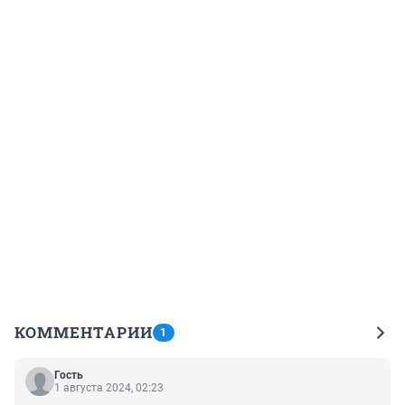
КОММЕНТАРИИ
1
Гость
1 августа 2024, 02:23