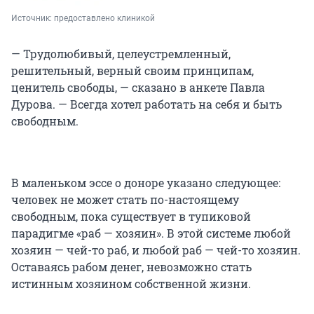
Источник: 
предоставлено клиникой
— Трудолюбивый, целеустремленный,
решительный, верный своим принципам,
ценитель свободы, — сказано в анкете Павла
Дурова. — Всегда хотел работать на себя и быть
свободным.
В маленьком эссе о доноре указано следующее:
человек не может стать по-настоящему
свободным, пока существует в тупиковой
парадигме «раб — хозяин». В этой системе любой
хозяин — чей-то раб, и любой раб — чей-то хозяин.
Оставаясь рабом денег, невозможно стать
истинным хозяином собственной жизни.