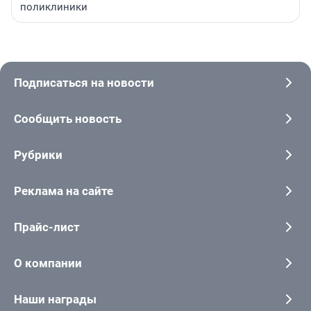
поликлиники
Подписаться на новости
Сообщить новость
Рубрики
Реклама на сайте
Прайс-лист
О компании
Наши награды