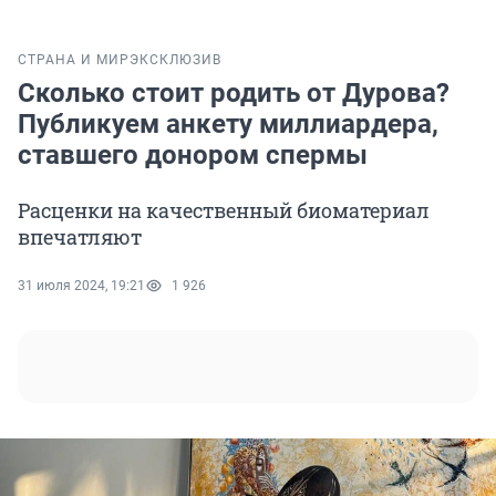
СТРАНА И МИР
ЭКСКЛЮЗИВ
Сколько стоит родить от Дурова?
Публикуем анкету миллиардера,
ставшего донором спермы
Расценки на качественный биоматериал
впечатляют
31 июля 2024, 19:21
1 926