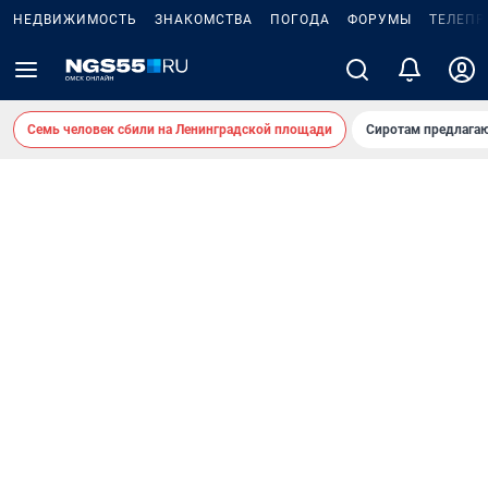
НЕДВИЖИМОСТЬ
ЗНАКОМСТВА
ПОГОДА
ФОРУМЫ
ТЕЛЕПР
Семь человек сбили на Ленинградской площади
Сиротам предлага