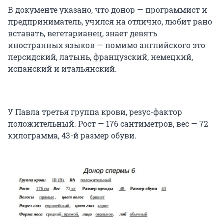
В документе указано, что донор — программист и
предприниматель, учился на отлично, любит рано
вставать, вегетарианец, знает девять
иностранных языков — помимо английского это
персидский, латынь, французский, немецкий,
испанский и итальянский.
У Павла третья группа крови, резус-фактор
положительный. Рост — 176 сантиметров, вес — 72
килограмма, 43-й размер обуви.