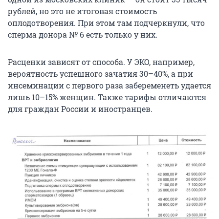
рублей, но это не итоговая стоимость
оплодотворения. При этом там подчеркнули, что
сперма донора № 6 есть только у них.
Расценки зависят от способа. У ЭКО, например,
вероятность успешного зачатия 30–40%, а при
инсеминации с первого раза забеременеть удается
лишь 10–15% женщин. Также тарифы отличаются
для граждан России и иностранцев.