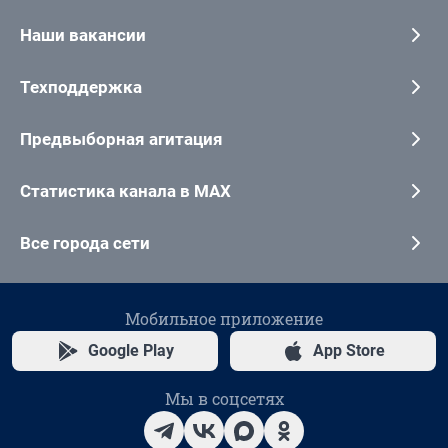
Наши вакансии
Техподдержка
Предвыборная агитация
Статистика канала в MAX
Все города сети
Мобильное приложение
Google Play
App Store
Мы в соцсетях