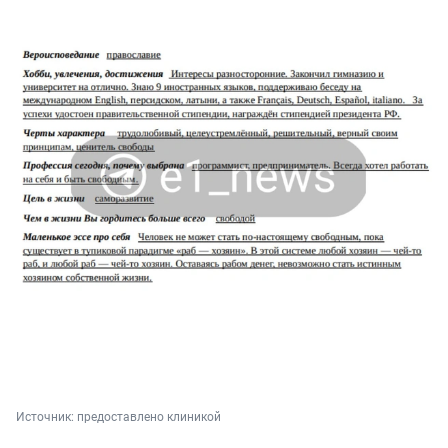
Источник: 
предоставлено клиникой