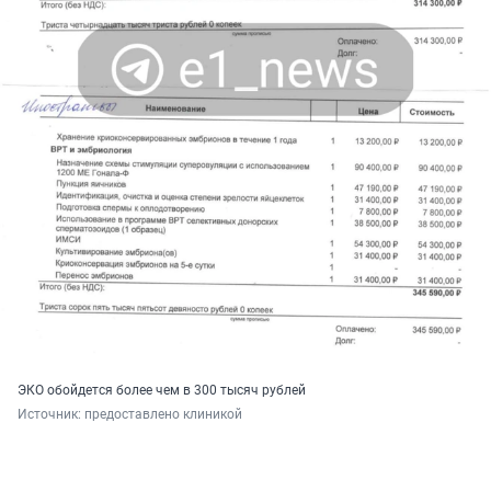
ЭКО обойдется более чем в 300 тысяч рублей
Источник: 
предоставлено клиникой