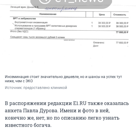
Инсеминация стоит значительно дешевле, но и шансы на успех тут
ниже, чем с ЭКО
Источник: 
предоставлено клиникой
В распоряжении редакции E1.RU также оказалась
анкета Павла Дурова. Имени и фото в ней,
конечно же, нет, но по описанию легко узнать
известного богача.