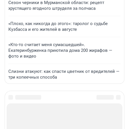
Сезон черники в Мурманской области: рецепт
хрустящего ягодного штруделя за полчаса
«Плохо, как никогда до этого»: таролог о судьбе
Кузбасса и его жителей в августе
«Кто-то считает меня сумасшедшей».
Екатеринбурженка приютила дома 200 жирафов —
фото и видео
Слизни атакуют: как спасти цветник от вредителей —
три копеечных способа