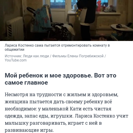
Лариса Костенко сама пытается отремонтировать комнату в
общежитии
Источник: 
Люди как люди / Фильмы Елены Погребижской / 
YouTube.com
Мой ребенок и мое здоровье. Вот это
самое главное
Несмотря на трудности с жильем и здоровьем,
женщина пытается дать своему ребенку всё
необходимое: у маленькой Кати есть чистая
одежда, запас еды, игрушки. Лариса Костенко учит
малышку разговаривать, играет с ней в
развивающие игры.