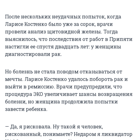
После нескольких неудачных попыток, когда
Ларисе Костенко было уже за сорок, врачи
провели анализ щитовидной железы. Тогда
выяснилось, что последствия от работ в Припяти
настигли ее спустя двадцать лет: у женщины
диагностировали рак.
Но болезнь не стала поводом отказываться от
мечты. Ларисе Костенко удалось побороть рак и
выйти в ремиссию. Врачи предупредили, что
процедура ЭКО увеличивает шансы возвращения
болезни, но женщина продолжила попытки
завести ребенка.
— Да, я рисковала. Ну такой я человек,
рискованный, понимаете? Недаром я ликвидатор