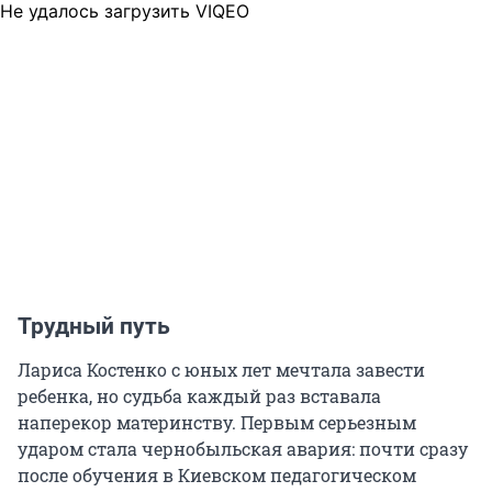
Не удалось загрузить VIQEO
Трудный путь
Лариса Костенко с юных лет мечтала завести
ребенка, но судьба каждый раз вставала
наперекор материнству. Первым серьезным
ударом стала чернобыльская авария: почти сразу
после обучения в Киевском педагогическом