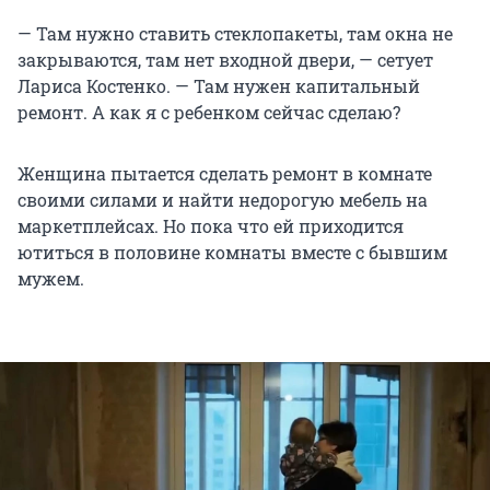
— Там нужно ставить стеклопакеты, там окна не
закрываются, там нет входной двери, — сетует
Лариса Костенко. — Там нужен капитальный
ремонт. А как я с ребенком сейчас сделаю?
Женщина пытается сделать ремонт в комнате
своими силами и найти недорогую мебель на
маркетплейсах. Но пока что ей приходится
ютиться в половине комнаты вместе с бывшим
мужем.