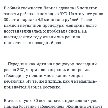
В общей сложности Лариса сделала 15 попыток
завести ребенка с помощью ЭКО. На это у нее ушло
30 лет и порядка 4,5 миллиона рублей. После
каждой неудачной процедуры женщина долго
восстанавливалась и пробовала снова. На
шестидесятом году жизни она решила
попытаться в последний раз.
— Перед тем как идти на процедуру, последний
раз на ЭКО, я пришла в церковь и попросила:
«Господи, ну пошли мне в конце концов
ребеночка. Ну ты же видишь, как я измаялась», —
признаётся Лариса Костенко.
В итоге спустя 30 лет попыток произошло чудо:
Лариса Костенко забеременела. Женщина считает,