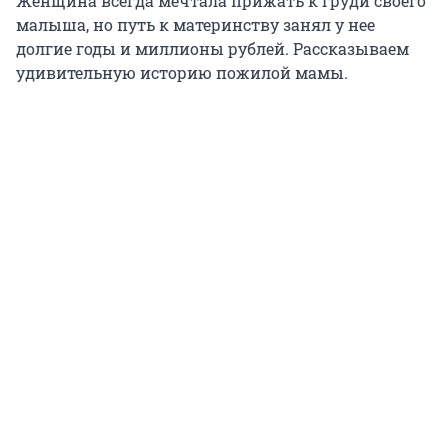
Женщина всегда мечтала прижать к груди своего
малыша, но путь к материнству занял у нее
долгие годы и миллионы рублей. Рассказываем
удивительную историю пожилой мамы.