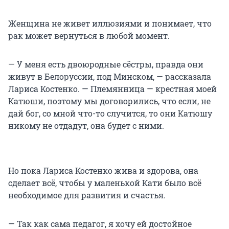
Женщина не живет иллюзиями и понимает, что
рак может вернуться в любой момент.
— У меня есть двоюродные сёстры, правда они
живут в Белоруссии, под Минском, — рассказала
Лариса Костенко. — Племянница — крестная моей
Катюши, поэтому мы договорились, что если, не
дай бог, со мной что-то случится, то они Катюшу
никому не отдадут, она будет с ними.
Но пока Лариса Костенко жива и здорова, она
сделает всё, чтобы у маленькой Кати было всё
необходимое для развития и счастья.
— Так как сама педагог, я хочу ей достойное