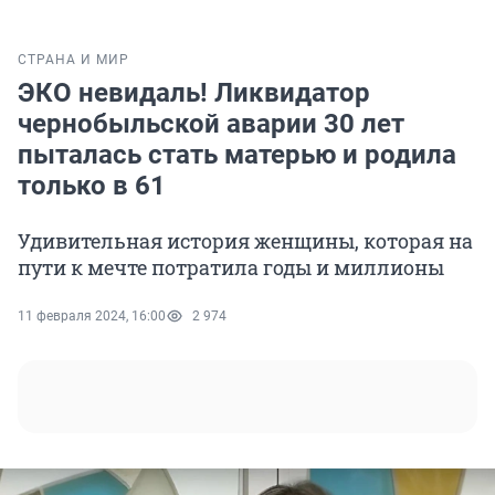
СТРАНА И МИР
ЭКО невидаль! Ликвидатор
чернобыльской аварии 30 лет
пыталась стать матерью и родила
только в 61
Удивительная история женщины, которая на
пути к мечте потратила годы и миллионы
11 февраля 2024, 16:00
2 974