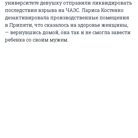
университете девушку отправили ликвидировать
последствия взрыва на ЧАЭС. Лариса Костенко
дезактивировала производственные помещения
в Припяти, что сказалось на здоровье женщины,
— вернувшись домой, она так и не смогла завести
ребенка со своим мужем.