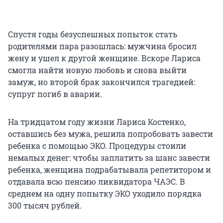
Спустя годы безуспешных попыток стать
родителями пара разошлась: мужчина бросил
жену и ушел к другой женщине. Вскоре Лариса
смогла найти новую любовь и снова выйти
замуж, но второй брак закончился трагедией:
супруг погиб в аварии.
На тридцатом году жизни Лариса Костенко,
оставшись без мужа, решила попробовать завести
ребенка с помощью ЭКО. Процедуры стоили
немалых денег: чтобы заплатить за шанс завести
ребенка, женщина подрабатывала репетитором и
отдавала всю пенсию ликвидатора ЧАЭС. В
среднем на одну попытку ЭКО уходило порядка
300 тысяч рублей.