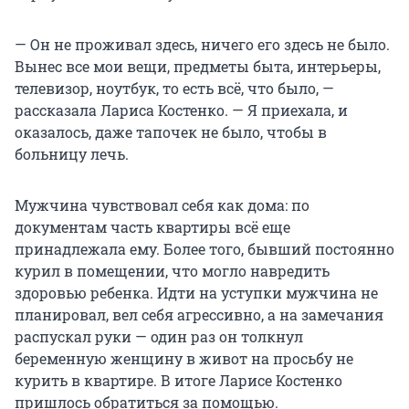
— Он не проживал здесь, ничего его здесь не было.
Вынес все мои вещи, предметы быта, интерьеры,
телевизор, ноутбук, то есть всё, что было, —
рассказала Лариса Костенко. — Я приехала, и
оказалось, даже тапочек не было, чтобы в
больницу лечь.
Мужчина чувствовал себя как дома: по
документам часть квартиры всё еще
принадлежала ему. Более того, бывший постоянно
курил в помещении, что могло навредить
здоровью ребенка. Идти на уступки мужчина не
планировал, вел себя агрессивно, а на замечания
распускал руки — один раз он толкнул
беременную женщину в живот на просьбу не
курить в квартире. В итоге Ларисе Костенко
пришлось обратиться за помощью.