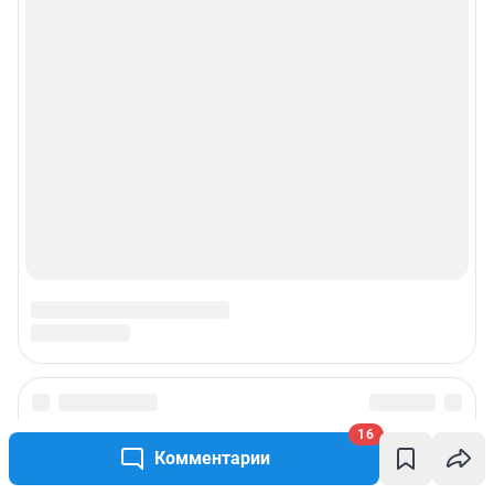
16
Комментарии