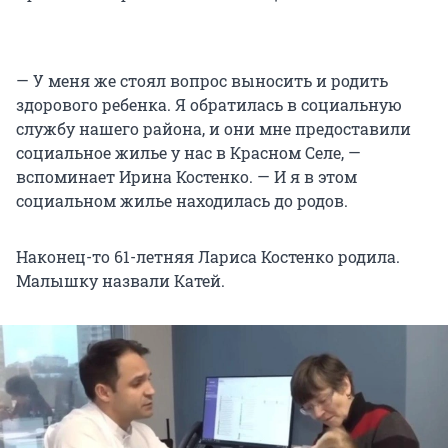
— У меня же стоял вопрос выносить и родить
здорового ребенка. Я обратилась в социальную
службу нашего района, и они мне предоставили
социальное жилье у нас в Красном Селе, —
вспоминает Ирина Костенко. — И я в этом
социальном жилье находилась до родов.
Наконец-то 61-летняя Лариса Костенко родила.
Малышку назвали Катей.