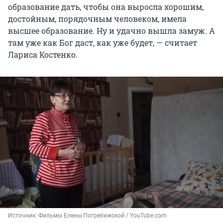
образование дать, чтобы она выросла хорошим,
достойным, порядочным человеком, имела
высшее образование. Ну и удачно вышла замуж. А
там уже как Бог даст, как уже будет, — считает
Лариса Костенко.
Источник: 
Фильмы Елены Погребижской / YouTube.com