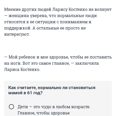
Мнение других людей Ларису Костенко не волнует
— женщина уверена, что нормальные люди
относятся к ее ситуации с пониманием и
поддержкой. А остальные ее просто не
интересуют.
— Мой ребенок и мое здоровье, чтобы ее поставить
на ноги. Вот это самое главное, — заключила
Лариса Костенко.
Как считаете, нормально ли становиться
мамой в 61 год?
Дети — это чудо в любом возрасте.
Главное, чтобы здоровье