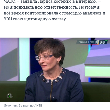
ЧАЭС, — заявила Лариса Костенко в интервью. —
Но я понимала всю ответственность. Поэтому я
всё время контролировала с помощью анализов и
УЗИ свою щитовидную железу.
Источник: 
За гранью / НТВ