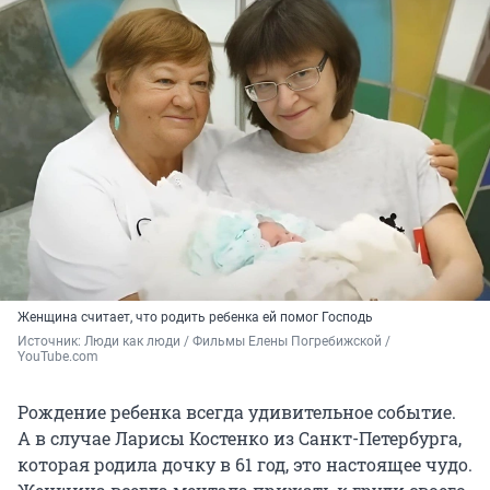
Женщина считает, что родить ребенка ей помог Господь
Источник: 
Люди как люди / Фильмы Елены Погребижской / 
YouTube.com
Рождение ребенка всегда удивительное событие.
А в случае Ларисы Костенко из Санкт-Петербурга,
которая родила дочку в 61 год, это настоящее чудо.