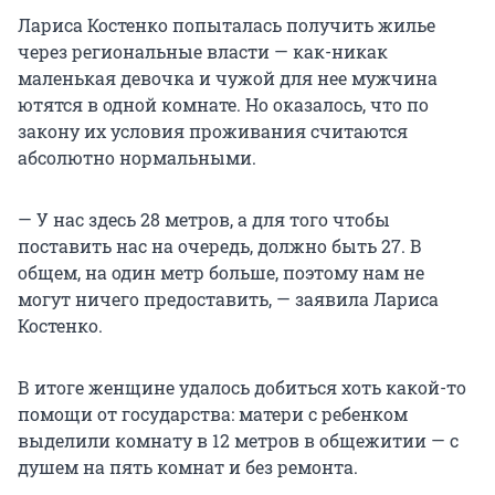
Лариса Костенко попыталась получить жилье
через региональные власти — как-никак
маленькая девочка и чужой для нее мужчина
ютятся в одной комнате. Но оказалось, что по
закону их условия проживания считаются
абсолютно нормальными.
— У нас здесь 28 метров, а для того чтобы
поставить нас на очередь, должно быть 27. В
общем, на один метр больше, поэтому нам не
могут ничего предоставить, — заявила Лариса
Костенко.
В итоге женщине удалось добиться хоть какой-то
помощи от государства: матери с ребенком
выделили комнату в 12 метров в общежитии — с
душем на пять комнат и без ремонта.