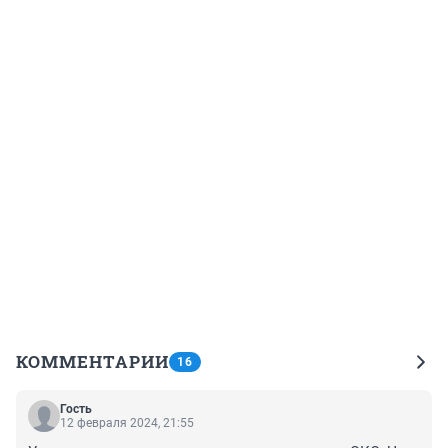
КОММЕНТАРИИ
16
Гость
12 февраля 2024, 21:55