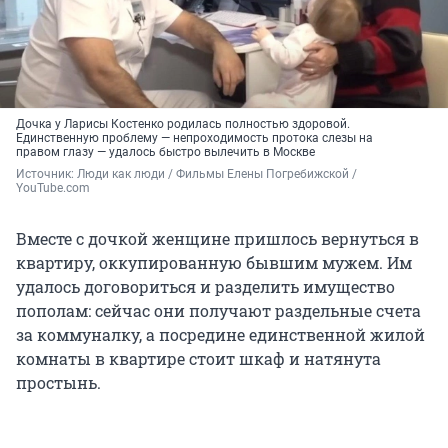
Дочка у Ларисы Костенко родилась полностью здоровой.
Единственную проблему — непроходимость протока слезы на
правом глазу — удалось быстро вылечить в Москве
Источник: 
Люди как люди / Фильмы Елены Погребижской / 
YouTube.com
Вместе с дочкой женщине пришлось вернуться в
квартиру, оккупированную бывшим мужем. Им
удалось договориться и разделить имущество
пополам: сейчас они получают раздельные счета
за коммуналку, а посредине единственной жилой
комнаты в квартире стоит шкаф и натянута
простынь.