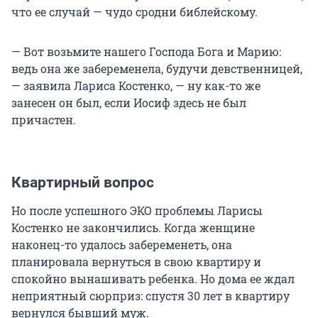
что ее случай — чудо сродни библейскому.
— Вот возьмите нашего Господа Бога и Марию:
ведь она же забеременела, будучи девственницей,
— заявила Лариса Костенко, — ну как-то же
занесен он был, если Иосиф здесь не был
причастен.
Квартирный вопрос
Но после успешного ЭКО проблемы Ларисы
Костенко не закончились. Когда женщине
наконец-то удалось забеременеть, она
планировала вернуться в свою квартиру и
спокойно вынашивать ребенка. Но дома ее ждал
неприятный сюрприз: спустя 30 лет в квартиру
вернулся бывший муж.