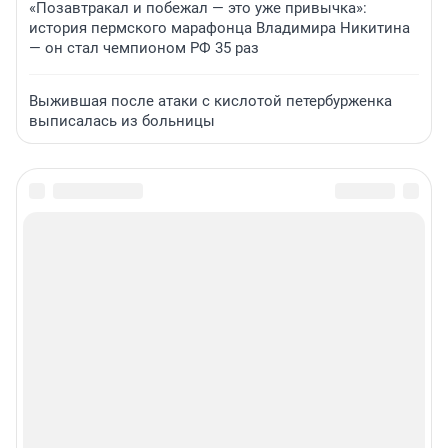
«Позавтракал и побежал — это уже привычка»:
история пермского марафонца Владимира Никитина
— он стал чемпионом РФ 35 раз
Выжившая после атаки с кислотой петербурженка
выписалась из больницы