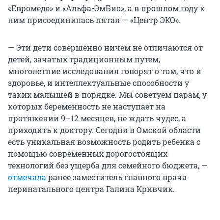
«Евромеде» и «Альфа-ЭмБио», а в прошлом году к
ним присоединилась пятая — «Центр ЭКО».
— Эти дети совершенно ничем не отличаются от
детей, зачатых традиционным путем,
многолетние исследования говорят о том, что и
здоровье, и интеллектуальные способности у
таких малышей в порядке. Мы советуем парам, у
которых беременность не наступает на
протяжении 9–12 месяцев, не ждать чудес, а
приходить к доктору. Сегодня в Омской области
есть уникальная возможность родить ребенка с
помощью современных дорогостоящих
технологий без ущерба для семейного бюджета, —
отмечала
ранее заместитель главного врача
перинатального центра Галина Кривчик.