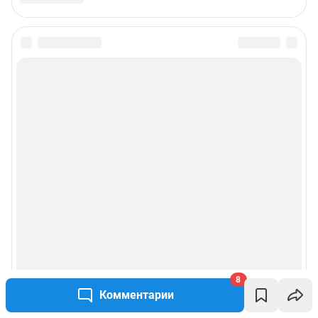
8
Комментарии