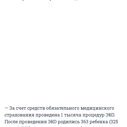
— За счет средств обязательного медицинского
страхования проведена 1 тысяча процедур ЭКО.
После проведения ЭКО родились 363 ребенка (325