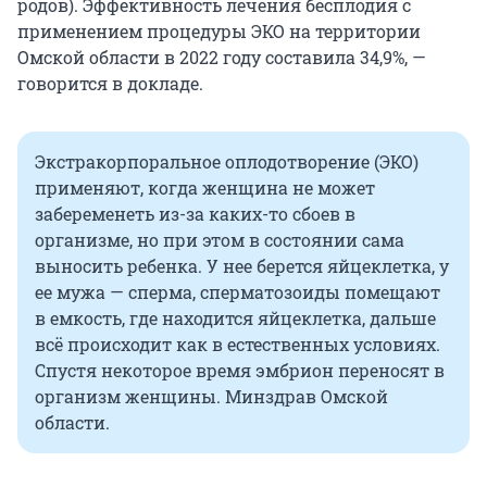
родов). Эффективность лечения бесплодия с
применением процедуры ЭКО на территории
Омской области в 2022 году составила 34,9%, —
говорится в докладе.
Экстракорпоральное оплодотворение (ЭКО)
применяют, когда женщина не может
забеременеть из-за каких-то сбоев в
организме, но при этом в состоянии сама
выносить ребенка. У нее берется яйцеклетка, у
ее мужа — сперма, сперматозоиды помещают
в емкость, где находится яйцеклетка, дальше
всё происходит как в естественных условиях.
Спустя некоторое время эмбрион переносят в
организм женщины. Минздрав Омской
области.