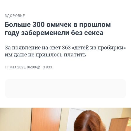
ЗДОРОВЬЕ
Больше 300 омичек в прошлом
году забеременели без секса
За появление на свет 363 «детей из пробирки»
им даже не пришлось платить
11 мая 2023, 06:00
3 933