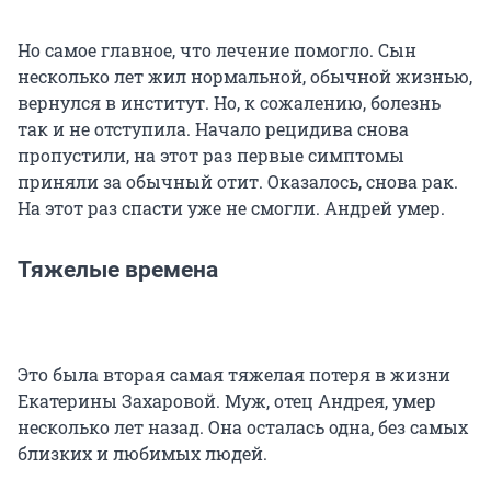
Но самое главное, что лечение помогло. Сын
несколько лет жил нормальной, обычной жизнью,
вернулся в институт. Но, к сожалению, болезнь
так и не отступила. Начало рецидива снова
пропустили, на этот раз первые симптомы
приняли за обычный отит. Оказалось, снова рак.
На этот раз спасти уже не смогли. Андрей умер.
Тяжелые времена
Это была вторая самая тяжелая потеря в жизни
Екатерины Захаровой. Муж, отец Андрея, умер
несколько лет назад. Она осталась одна, без самых
близких и любимых людей.