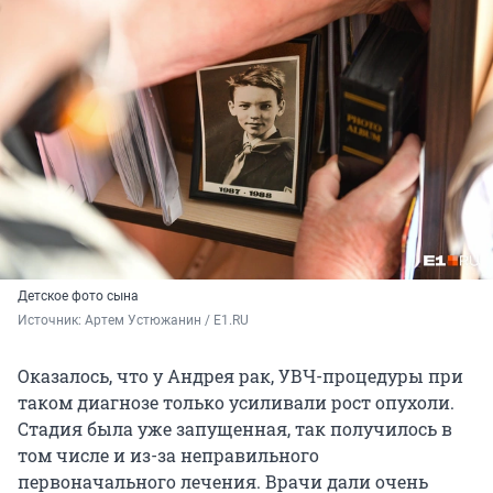
Детское фото сына
Источник: 
Артем Устюжанин / E1.RU
Оказалось, что у Андрея рак, УВЧ-процедуры при
таком диагнозе только усиливали рост опухоли.
Стадия была уже запущенная, так получилось в
том числе и из-за неправильного
первоначального лечения. Врачи дали очень