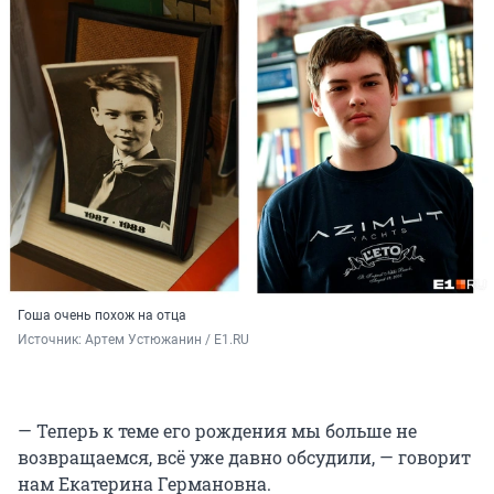
Гоша очень похож на отца
Источник: 
Артем Устюжанин / E1.RU
— Теперь к теме его рождения мы больше не
возвращаемся, всё уже давно обсудили, — говорит
нам Екатерина Германовна.