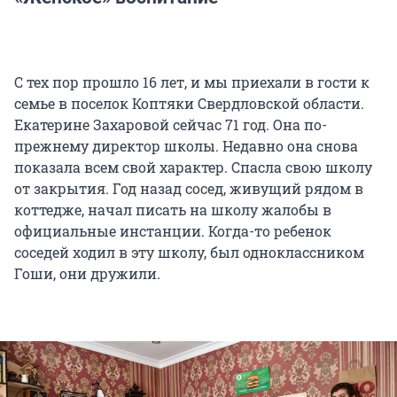
С тех пор прошло 16 лет, и мы приехали в гости к
семье в поселок Коптяки Свердловской области.
Екатерине Захаровой сейчас 71 год. Она по-
прежнему директор школы. Недавно она снова
показала всем свой характер. Спасла свою школу
от закрытия. Год назад сосед, живущий рядом в
коттедже, начал писать на школу жалобы в
официальные инстанции. Когда-то ребенок
соседей ходил в эту школу, был одноклассником
Гоши, они дружили.