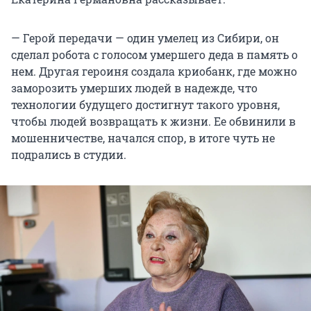
— Герой передачи — один умелец из Сибири, он
сделал робота с голосом умершего деда в память о
нем. Другая героиня создала криобанк, где можно
заморозить умерших людей в надежде, что
технологии будущего достигнут такого уровня,
чтобы людей возвращать к жизни. Ее обвинили в
мошенничестве, начался спор, в итоге чуть не
подрались в студии.