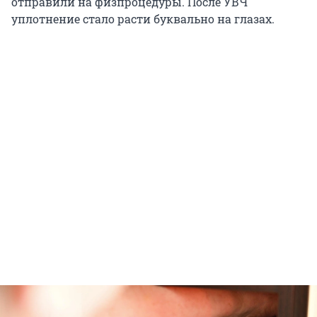
отправили на физпроцедуры. После УВЧ
уплотнение стало расти буквально на глазах.