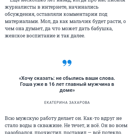
журналисты в интернете, начинались
обсуждения, оставляли комментарии под
материалами. Мол, да как мальчик будет расти, о
чем она думает, да что может дать бабушка,
женское воспитание и так далее.
«Хочу сказать: не сбылись ваши слова.
Гоша уже в 16 лет главный мужчина в
доме»
ЕКАТЕРИНА ЗАХАРОВА
Всю мужскую работу делает он. Как-то вдруг не
стало воды в скважине. Не течет, и всё. Он во всем
разобрался, прочистил, поставил — всё потекло.