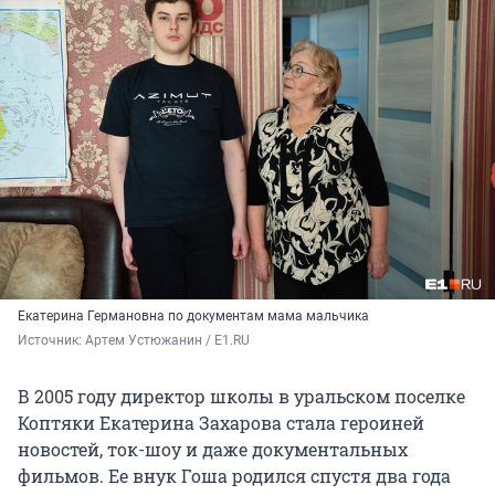
Екатерина Германовна по документам мама мальчика
Источник: 
Артем Устюжанин / E1.RU
В 2005 году директор школы в уральском поселке
Коптяки Екатерина Захарова стала героиней
новостей, ток-шоу и даже документальных
фильмов. Ее внук Гоша родился спустя два года