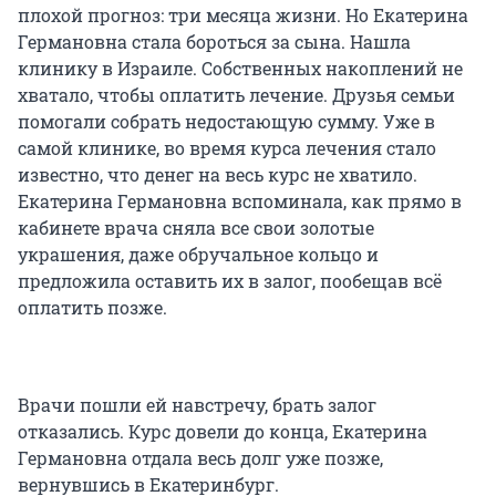
плохой прогноз: три месяца жизни. Но Екатерина
Германовна стала бороться за сына. Нашла
клинику в Израиле. Собственных накоплений не
хватало, чтобы оплатить лечение. Друзья семьи
помогали собрать недостающую сумму. Уже в
самой клинике, во время курса лечения стало
известно, что денег на весь курс не хватило.
Екатерина Германовна вспоминала, как прямо в
кабинете врача сняла все свои золотые
украшения, даже обручальное кольцо и
предложила оставить их в залог, пообещав всё
оплатить позже.
Врачи пошли ей навстречу, брать залог
отказались. Курс довели до конца, Екатерина
Германовна отдала весь долг уже позже,
вернувшись в Екатеринбург.