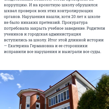
коррупцию. И на крохотную школу обрушился
шквал проверок всех этих контролирующих
органов. Нарушения нашли, хотя 20 лет к школе
не было никаких претензий. Прокуратура
потребовала закрыть учебное заведение. Родители
учеников и городская администрация
вступились за школу. Итог этой длинной истории
— Екатерина Германовна и ее сторонники
исправили все нарушения и выиграли все суды.