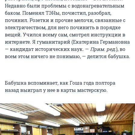
Недавно были проблемы с водонагревательным
баком. Поменял ТЭНы, почистил, разобрал,
починил. Розетки и прочие мелочи, связанные с
электричеством, для него починить в порядке
вещей. Учился всему сам, смотрел инструкции в
интернете. Я гуманитарий (Екатерина Германовна
— кандидат исторических наук. —
Прим. ред.
), во
всем этом ничего не понимаю, — делится бабушка.
Бабушка вспоминает, как Гоша года полтора
назад выиграл у нее в карты мастерскую.