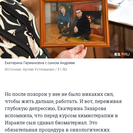
Екатерина Германовна с сыном Андреем
Источник: 
Артем Устюжанин / E1.RU
Но после похорон у нее не было никаких сил,
чтобы жить дальше, работать. И вот, переживая
глубокую депрессию, Екатерина Захарова
вспомнила, что перед курсом химиотерапии в
Израиле сын сдавал биоматериал. Это
обязательная процедура в онкологических