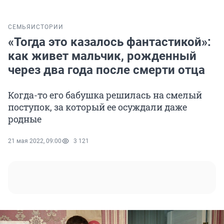
СЕМЬЯ
ИСТОРИИ
«Тогда это казалось фантастикой»:
как живет мальчик, рожденный
через два года после смерти отца
Когда-то его бабушка решилась на смелый
поступок, за который ее осуждали даже
родные
21 мая 2022, 09:00
3 121