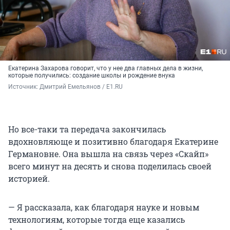
Екатерина Захарова говорит, что у нее два главных дела в жизни,
которые получились: создание школы и рождение внука
Источник: 
Дмитрий Емельянов / E1.RU
Но все-таки та передача закончилась
вдохновляюще и позитивно благодаря Екатерине
Германовне. Она вышла на связь через «Скайп»
всего минут на десять и снова поделилась своей
историей.
— Я рассказала, как благодаря науке и новым
технологиям, которые тогда еще казались