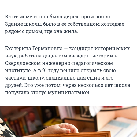
В тот момент она была директором школы.
Здание школы было в ее собственном коттедже
рядом с домом, где она жила.
Екатерина Германовна — кандидат исторических
наук, работала доцентом кафедры истории в
Свердловском инженерно-педагогическом
институте. А в 91 году решила открыть свою
частную школу, специально для сына и его
друзей. Это уже потом, через несколько лет школа
получила статус муниципальной.