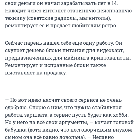
свои деньги он начал зарабатывать лет в 14.
Находит через интернет старинную неисправную
технику (советские радиолы, магнитолы),
ремонтирует ее и продает любителям ретро.
Сейчас парень нашел себе еще одну работу. Он
скупает дешево блоки питания для видеокарт,
предназначенных для майнинга криптовалюты.
Ремонтирует и исправные блоки также
выставляет на продажу.
— Но вот идею насчет своего сервиса не очень
одобряю. Спорю с ним, что нужна стабильная
работа, зарплата, а сервис пусть будет как хобби.
Но у него на всё свои аргументы, — качает головой
бабушка (хотя видно, что несговорчивым внуком-
сыном она всё равно довольна). — Недавно