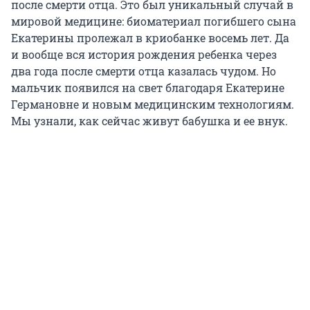
после смерти отца. Это был уникальный случай в
мировой медицине: биоматериал погибшего сына
Екатерины пролежал в криобанке восемь лет. Да
и вообще вся история рождения ребенка через
два года после смерти отца казалась чудом. Но
мальчик появился на свет благодаря Екатерине
Германовне и новым медицинским технологиям.
Мы узнали, как сейчас живут бабушка и ее внук.