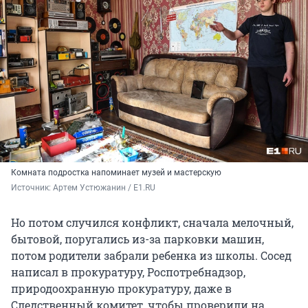
Комната подростка напоминает музей и мастерскую
Источник: 
Артем Устюжанин / E1.RU
Но потом случился конфликт, сначала мелочный,
бытовой, поругались из-за парковки машин,
потом родители забрали ребенка из школы. Сосед
написал в прокуратуру, Роспотребнадзор,
природоохранную прокуратуру, даже в
Следственный комитет, чтобы проверили на