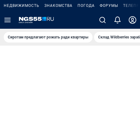
НЕДВИЖИМОСТЬ
ЗНАКОМСТВА
ПОГОДА
ФОРУМЫ
ТЕЛЕПР
Сиротам предлагают рожать ради квартиры
Склад Wildberries зар