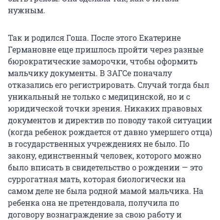
нужным.
Так и родился Гоша. После этого Екатерине
Германовне еще пришлось пройти через разные
бюрократические заморочки, чтобы оформить
мальчику документы. В ЗАГСе поначалу
отказались его регистрировать. Случай тогда был
уникальный не только с медицинской, но и с
юридической точки зрения. Никаких правовых
документов и директив по поводу такой ситуации
(когда ребенок рождается от давно умершего отца)
в государственных учреждениях не было. По
закону, единственный человек, которого можно
было вписать в свидетельство о рождении — это
суррогатная мать, которая биологически на
самом деле не была родной мамой мальчика. На
ребенка она не претендовала, получила по
договору вознаграждение за свою работу и