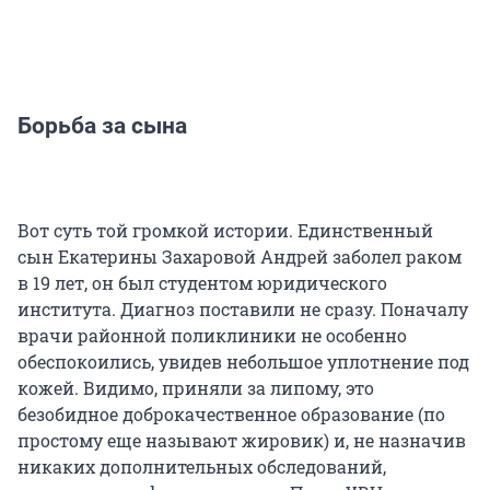
Борьба за сына
Вот суть той громкой истории. Единственный
сын Екатерины Захаровой Андрей заболел раком
в 19 лет, он был студентом юридического
института. Диагноз поставили не сразу. Поначалу
врачи районной поликлиники не особенно
обеспокоились, увидев небольшое уплотнение под
кожей. Видимо, приняли за липому, это
безобидное доброкачественное образование (по
простому еще называют жировик) и, не назначив
никаких дополнительных обследований,