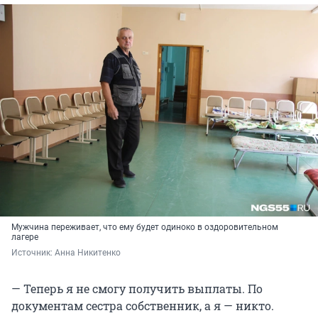
Мужчина переживает, что ему будет одиноко в оздоровительном
лагере
Источник: 
Анна Никитенко
— Теперь я не смогу получить выплаты. По
документам сестра собственник, а я — никто.