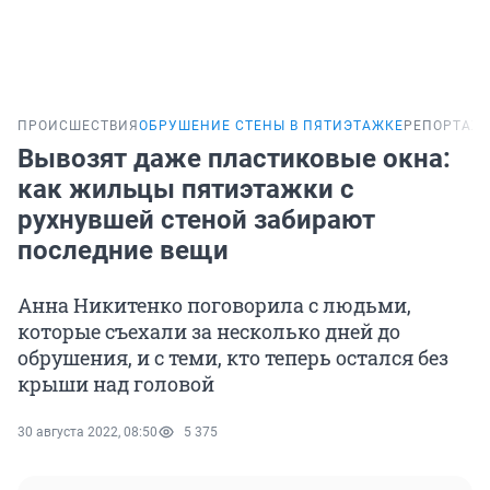
ПРОИСШЕСТВИЯ
ОБРУШЕНИЕ СТЕНЫ В ПЯТИЭТАЖКЕ
РЕПОРТАЖ
Вывозят даже пластиковые окна:
как жильцы пятиэтажки с
рухнувшей стеной забирают
последние вещи
Анна Никитенко поговорила с людьми,
которые съехали за несколько дней до
обрушения, и с теми, кто теперь остался без
крыши над головой
30 августа 2022, 08:50
5 375