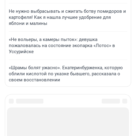
Не нужно выбрасывать и сжигать ботву помидоров и
картофеля! Как я нашла лучшее удобрение для
яблони и малины
«Не вольеры, а камеры пыток»: девушка
пожаловалась на состояние экопарка «Лотос» в
Уссурийске
«Шрамы болят ужасно». Екатеринбурженка, которую
облили кислотой по указке бывшего, рассказала о
своем восстановлении