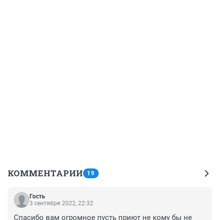
КОММЕНТАРИИ
19
Гость
3 сентября 2022, 22:32
Спасибо вам огромное пусть приют не кому бы не 