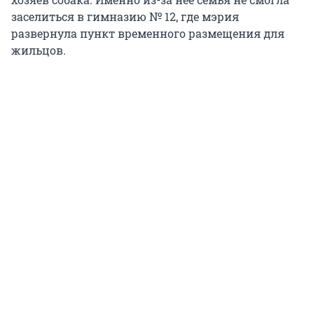
заселиться в гимназию № 12, где мэрия
развернула пункт временного размещения для
жильцов.