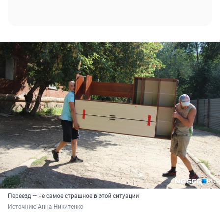
Переезд — не самое страшное в этой ситуации
Источник: 
Анна Никитенко