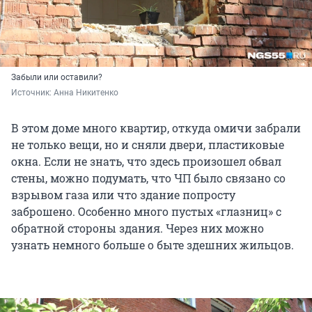
Забыли или оставили?
Источник: 
Анна Никитенко
В этом доме много квартир, откуда омичи забрали
не только вещи, но и сняли двери, пластиковые
окна. Если не знать, что здесь произошел обвал
стены, можно подумать, что ЧП было связано со
взрывом газа или что здание попросту
заброшено. Особенно много пустых «глазниц» с
обратной стороны здания. Через них можно
узнать немного больше о быте здешних жильцов.