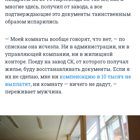
многие здесь, получил от завода, а все
подтверждающие это документы таинственным
образом испарились.
— Моей комнаты вообще говорят, что нет, — по
спискам она исчезла. Ни в администрации, ни в
управляющей компании, ни в жилищной
конторе. Поеду на завод СК, от которого получал
жилье, буду восстанавливать документы. Если я
их не сделаю, мне ни
компенсацию в 10 тысяч не
выплатят
, ни комнату — ничего не дадут, —
переживает мужчина.