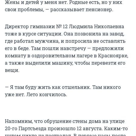
Жены и детей у меня нет. Родные есть, но у них
свои проблемы, — рассказывает пенсионер.
Директор гимназии № 12 Людмила Николаевна
тоже в курсе ситуации. Она позвонила на завод,
где работал мужчина, и попросила не оставлять
его в беде. Там пошли навстречу — предложили
комнату в оздоровительном лагере в Красноярке,
а также выделили машину, чтобы перевезти его
вещи.
— Я там буду жить как отшельник. Там никого
уже нет. Лето кончилось.
Напомним, что обрушение стены дома на улице
20-го Партсъезда произошло 12 августа. Каким-то
чудом никто не пострадал. В первые часы после