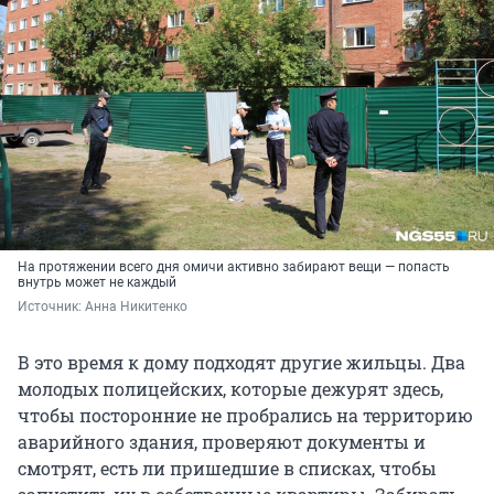
На протяжении всего дня омичи активно забирают вещи — попасть
внутрь может не каждый
Источник: 
Анна Никитенко
В это время к дому подходят другие жильцы. Два
молодых полицейских, которые дежурят здесь,
чтобы посторонние не пробрались на территорию
аварийного здания, проверяют документы и
смотрят, есть ли пришедшие в списках, чтобы