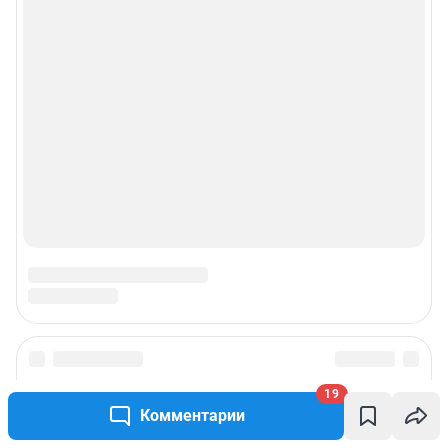
19
Комментарии