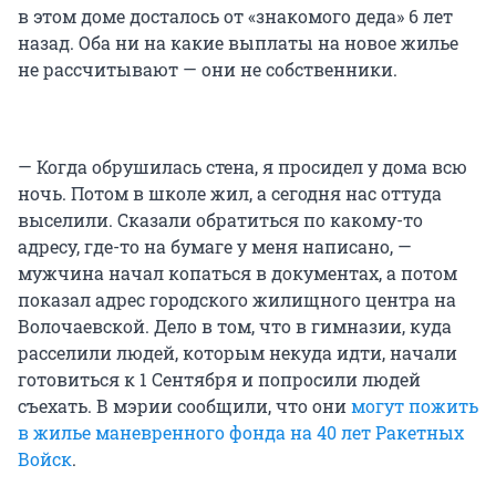
в этом доме досталось от «знакомого деда» 6 лет
назад. Оба ни на какие выплаты на новое жилье
не рассчитывают — они не собственники.
— Когда обрушилась стена, я просидел у дома всю
ночь. Потом в школе жил, а сегодня нас оттуда
выселили. Сказали обратиться по какому-то
адресу, где-то на бумаге у меня написано, —
мужчина начал копаться в документах, а потом
показал адрес городского жилищного центра на
Волочаевской. Дело в том, что в гимназии, куда
расселили людей, которым некуда идти, начали
готовиться к 1 Сентября и попросили людей
съехать. В мэрии сообщили, что они
могут пожить
в жилье маневренного фонда на 40 лет Ракетных
Войск
.