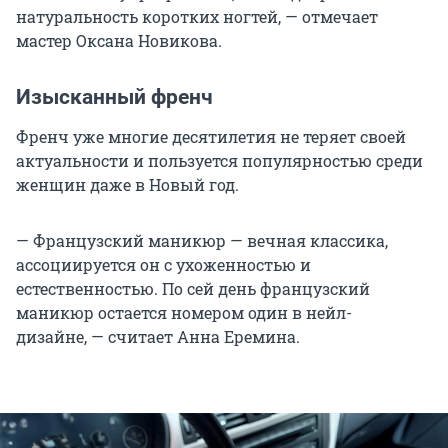
натуральность коротких ногтей, — отмечает
мастер Оксана Новикова.
Изысканный френч
Френч уже многие десятилетия не теряет своей
актуальности и пользуется популярностью среди
женщин даже в Новый год.
— Французский маникюр — вечная классика,
ассоциируется он с ухоженностью и
естественностью. По сей день французский
маникюр остается номером один в нейл-
дизайне, — считает Анна Еремина.