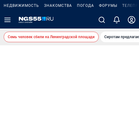
НЕДВИЖИМОСТЬ
ЗНАКОМСТВА
ПОГОДА
ФОРУМЫ
ТЕЛЕПР
Семь человек сбили на Ленинградской площади
Сиротам предлага