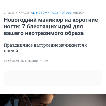
СТИЛЬ И КРАСОТА
К НОВОМУ ГОДУ ГОТОВЫ?
ОБЗОР
Новогодний маникюр на короткие
ногти: 7 блестящих идей для
вашего неотразимого образа
Праздничное настроение начинается с
ногтей
13 декабря 2024, 16:00
2 809