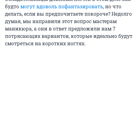
будто
могут вдоволь пофантазировать
, но что
делать, если вы предпочитаете покороче? Недолго
думая, мы направили этот вопрос мастерам
маникюра, а они в ответ предложили нам 7
потрясающих вариантов, которые идеально будут
смотреться на коротких ногтях.