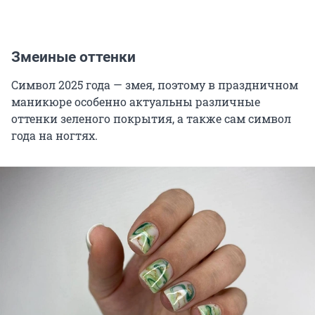
Змеиные оттенки
Символ 2025 года — змея, поэтому в праздничном
маникюре особенно актуальны различные
оттенки зеленого покрытия, а также сам символ
года на ногтях.