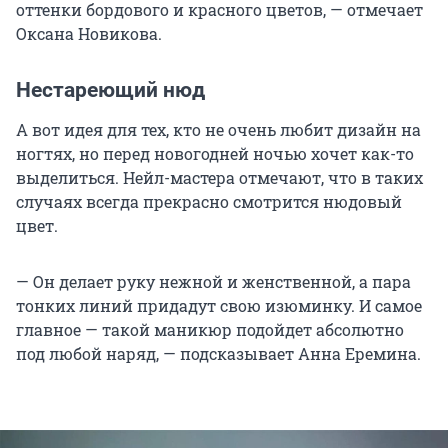
оттенки бордового и красного цветов, — отмечает
Оксана Новикова.
Нестареющий нюд
А вот идея для тех, кто не очень любит дизайн на
ногтях, но перед новогодней ночью хочет как-то
выделиться. Нейл-мастера отмечают, что в таких
случаях всегда прекрасно смотрится нюдовый
цвет.
— Он делает руку нежной и женственной, а пара
тонких линий придадут свою изюминку. И самое
главное — такой маникюр подойдет абсолютно
под любой наряд, — подсказывает Анна Еремина.