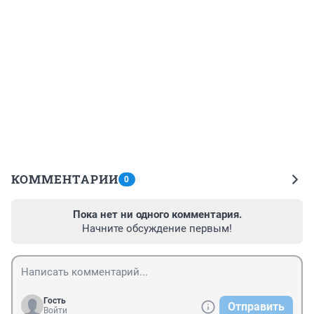
КОММЕНТАРИИ
0
Пока нет ни одного комментария.
Начните обсуждение первым!
Гость
Отправить
Войти