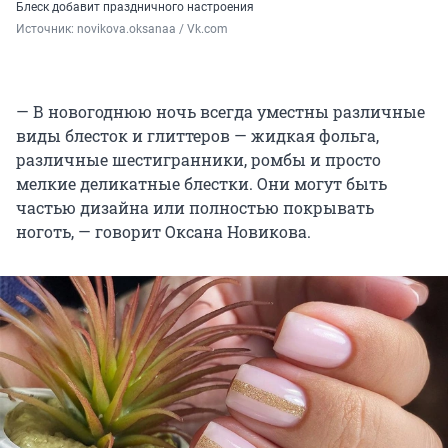
Блеск добавит праздничного настроения
Источник: 
novikova.oksanaa / Vk.com
— В новогоднюю ночь всегда уместны различные
виды блесток и глиттеров — жидкая фольга,
различные шестигранники, ромбы и просто
мелкие деликатные блестки. Они могут быть
частью дизайна или полностью покрывать
ноготь, — говорит Оксана Новикова.