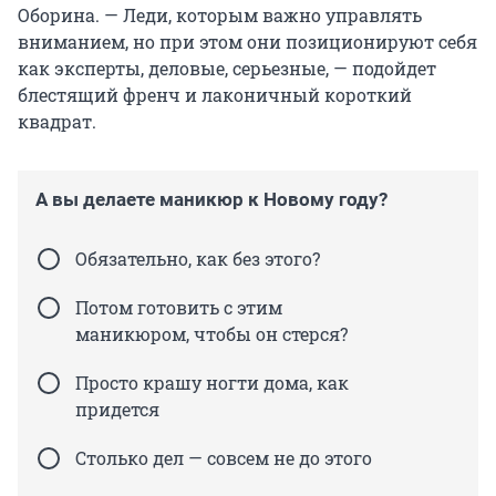
Оборина. — Леди, которым важно управлять
вниманием, но при этом они позиционируют себя
как эксперты, деловые, серьезные, — подойдет
блестящий френч и лаконичный короткий
квадрат.
А вы делаете маникюр к Новому году?
Обязательно, как без этого?
Потом готовить с этим
маникюром, чтобы он стерся?
Просто крашу ногти дома, как
придется
Столько дел — совсем не до этого