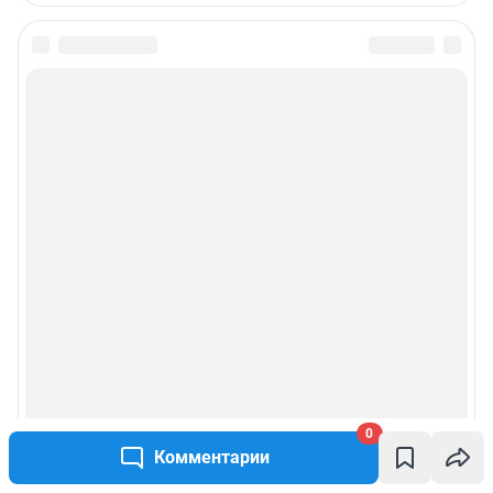
0
Комментарии