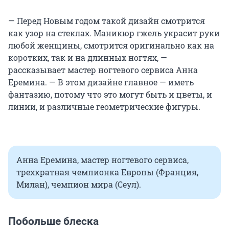
— Перед Новым годом такой дизайн смотрится
как узор на стеклах. Маникюр гжель украсит руки
любой женщины, смотрится оригинально как на
коротких, так и на длинных ногтях, —
рассказывает мастер ногтевого сервиса Анна
Еремина. — В этом дизайне главное — иметь
фантазию, потому что это могут быть и цветы, и
линии, и различные геометрические фигуры.
Анна Еремина, мастер ногтевого сервиса,
трехкратная чемпионка Европы (Франция,
Милан), чемпион мира (Сеул).
Побольше блеска