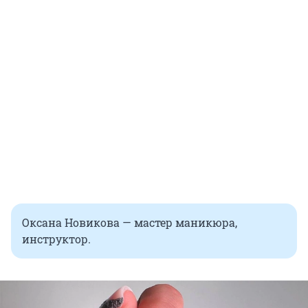
Оксана Новикова — мастер маникюра,
инструктор.