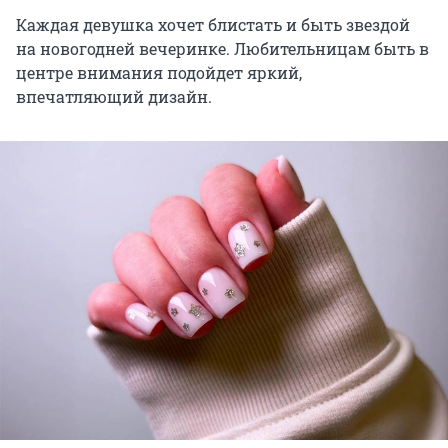
Каждая девушка хочет блистать и быть звездой
на новогодней вечеринке. Любительницам быть в
центре внимания подойдет яркий,
впечатляющий дизайн.