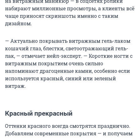
на витражный маникюр — в соцсетях ролики
набирают миллионные просмотры, а клиенты всё
чаще приносят скриншоты именно с таким
дизайном.
— Актуально покрывать витражным гель-лаком
кошачий глаз, блестки, светоотражающий гель-
лак, — отмечает нейл-эксперт. — Короткие ногти с
витражным покрытием очень сильно
напоминают драгоценные камни, особенно если
используется красный, синий или зеленый
витраж.
Красный прекрасный
Оттенки красного всегда смотрятся празднично.
Добавляем современные покрытия — и получаем