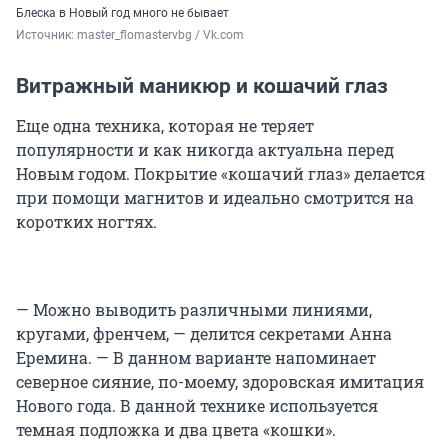
Блеска в Новый год много не бывает
Источник: 
master_flomastervbg / Vk.com
Витражный маникюр и кошачий глаз
Еще одна техника, которая не теряет
популярности и как никогда актуальна перед
Новым годом. Покрытие «кошачий глаз» делается
при помощи магнитов и идеально смотрится на
коротких ногтях.
— Можно выводить различными линиями,
кругами, френчем, — делится секретами Анна
Еремина. — В данном варианте напоминает
северное сияние, по-моему, здоровская имитация
Нового года. В данной технике используется
темная подложка и два цвета «кошки».