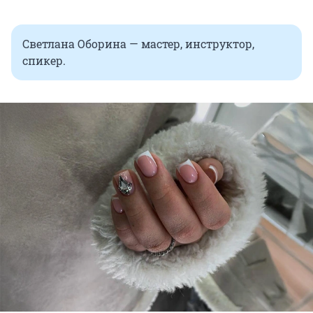
Светлана Оборина — мастер, инструктор,
спикер.