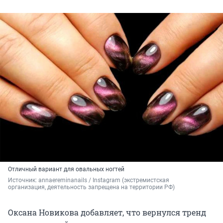
Отличный вариант для овальных ногтей
Источник: 
annaereminanails / Instagram (экстремистская 
организация, деятельность запрещена на территории РФ)
Оксана Новикова добавляет, что вернулся тренд