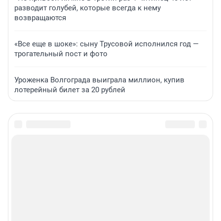
разводит голубей, которые всегда к нему
возвращаются
«Все еще в шоке»: сыну Трусовой исполнился год —
трогательный пост и фото
Уроженка Волгограда выиграла миллион, купив
лотерейный билет за 20 рублей