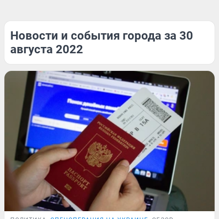
Новости и события города за 30
августа 2022