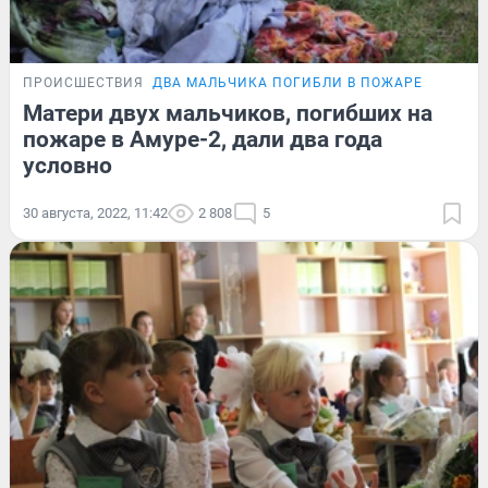
ПРОИСШЕСТВИЯ
ДВА МАЛЬЧИКА ПОГИБЛИ В ПОЖАРЕ
Матери двух мальчиков, погибших на
пожаре в Амуре-2, дали два года
условно
30 августа, 2022, 11:42
2 808
5