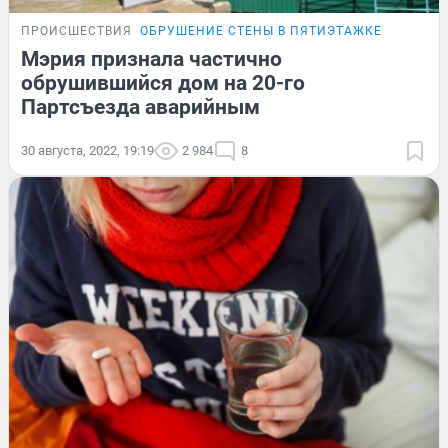
ПРОИСШЕСТВИЯ
ОБРУШЕНИЕ СТЕНЫ В ПЯТИЭТАЖКЕ
Мэрия признала частично
обрушившийся дом на 20-го
Партсъезда аварийным
30 августа, 2022, 19:19
2 984
8