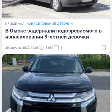
КРИМИНАЛ
ИЗНАСИЛОВАНИЕ ДЕВОЧКИ
В Омске задержали подозреваемого в
изнасиловании 9-летней девочки
30 августа, 2022, 12:06
8 082
4