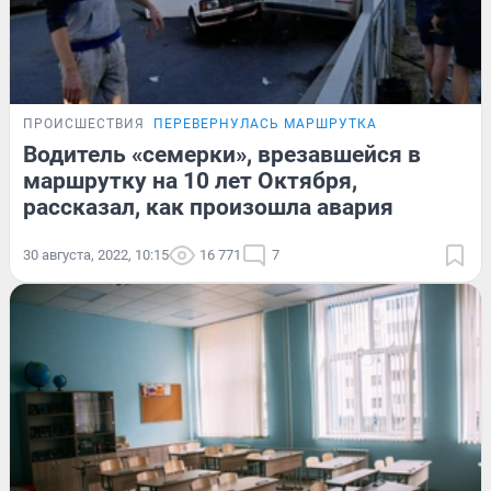
ПРОИСШЕСТВИЯ
ПЕРЕВЕРНУЛАСЬ МАРШРУТКА
Водитель «семерки», врезавшейся в
маршрутку на 10 лет Октября,
рассказал, как произошла авария
30 августа, 2022, 10:15
16 771
7