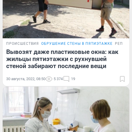
ПРОИСШЕСТВИЯ
ОБРУШЕНИЕ СТЕНЫ В ПЯТИЭТАЖКЕ
РЕПОРТ
Вывозят даже пластиковые окна: как
жильцы пятиэтажки с рухнувшей
стеной забирают последние вещи
30 августа, 2022, 08:50
5 374
19