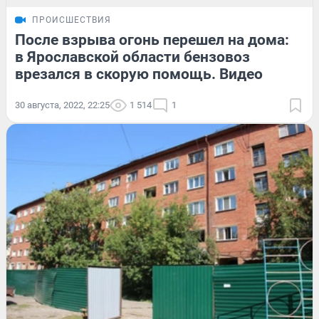
ПРОИСШЕСТВИЯ
После взрыва огонь перешел на дома:
в Ярославской области бензовоз
врезался в скорую помощь. Видео
30 августа, 2022, 22:25
1 514
1