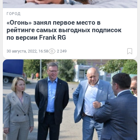
ГОРОД
«Огонь» занял первое место в
рейтинге самых выгодных подписок
по версии Frank RG
30 августа, 2022, 16:58
2 249