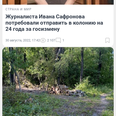
СТРАНА И МИР
Журналиста Ивана Сафронова
потребовали отправить в колонию на
24 года за госизмену
30 августа, 2022, 17:42
2 107
1