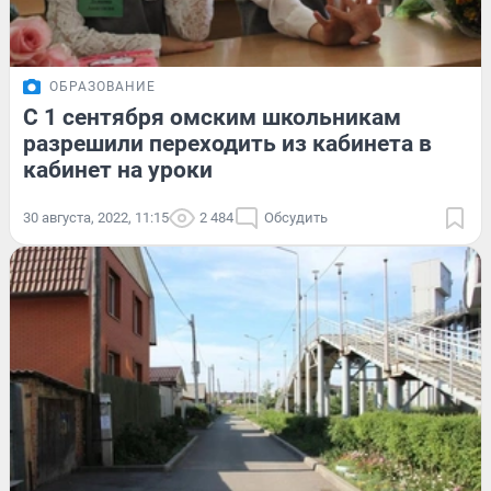
ОБРАЗОВАНИЕ
С 1 сентября омским школьникам
разрешили переходить из кабинета в
кабинет на уроки
30 августа, 2022, 11:15
2 484
Обсудить