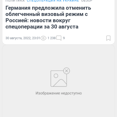
ПОЛИТИКА
СПЕЦОПЕРАЦИЯ НА УКРАИНЕ
ОБЗОР
Германия предложила отменить
облегченный визовый режим с
Россией: новости вокруг
спецоперации за 30 августа
30 августа, 2022, 23:01
1 238
9