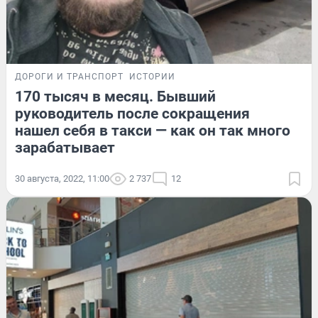
ДОРОГИ И ТРАНСПОРТ
ИСТОРИИ
170 тысяч в месяц. Бывший
руководитель после сокращения
нашел себя в такси — как он так много
зарабатывает
30 августа, 2022, 11:00
2 737
12