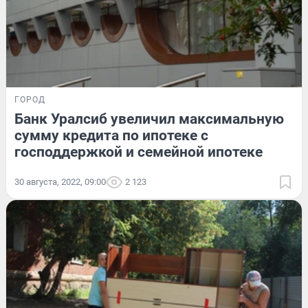
ГОРОД
Банк Уралсиб увеличил максимальную
сумму кредита по ипотеке с
господдержкой и семейной ипотеке
30 августа, 2022, 09:00
2 123