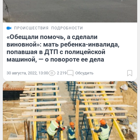
ПРОИСШЕСТВИЯ
ПОДРОБНОСТИ
«Обещали помочь, а сделали
виновной»: мать ребенка-инвалида,
попавшая в ДТП с полицейской
машиной, — о повороте ее дела
30 августа, 2022, 13:00
2 219
Обсудить