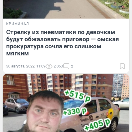
КРИМИНАЛ
Стрелку из пневматики по девочкам
будут обжаловать приговор — омская
прокуратура сочла его слишком
мягким
30 августа, 2022, 11:09
2 063
2