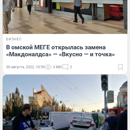
БИЗНЕС
В омской МЕГЕ открылась замена
«Макдоналдса» — «Вкусно — и точка»
30 августа, 2022, 10:59
3 880
2