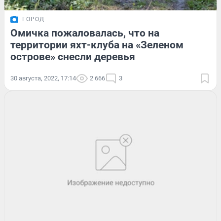
ГОРОД
Омичка пожаловалась, что на
территории яхт-клуба на «Зеленом
острове» снесли деревья
30 августа, 2022, 17:14
2 666
3