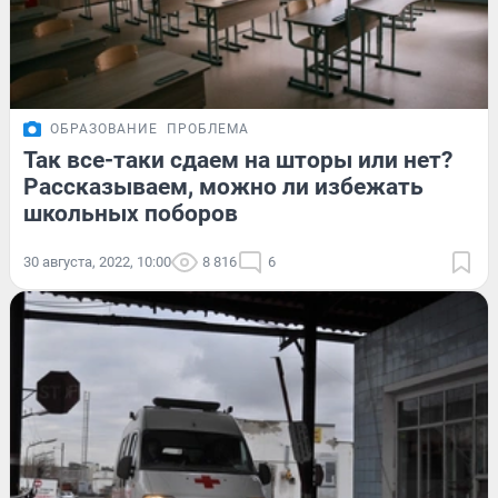
ОБРАЗОВАНИЕ
ПРОБЛЕМА
Так все-таки сдаем на шторы или нет?
Рассказываем, можно ли избежать
школьных поборов
30 августа, 2022, 10:00
8 816
6