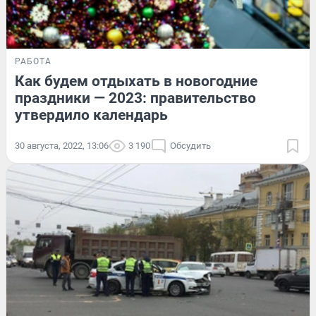
РАБОТА
Как будем отдыхать в новогодние
праздники — 2023: правительство
утвердило календарь
30 августа, 2022, 13:06
3 190
Обсудить