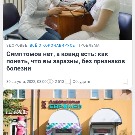
ЗДОРОВЬЕ
ВСЁ О КОРОНАВИРУСЕ
ПРОБЛЕМА
Симптомов нет, а ковид есть: как
понять, что вы заразны, без признаков
болезни
30 августа, 2022, 08:00
2 513
Обсудить