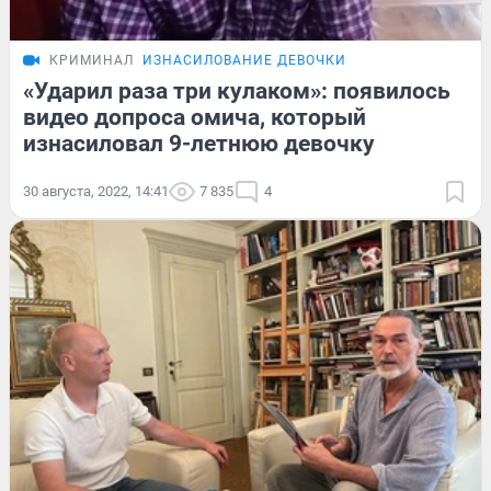
КРИМИНАЛ
ИЗНАСИЛОВАНИЕ ДЕВОЧКИ
«Ударил раза три кулаком»: появилось
видео допроса омича, который
изнасиловал 9-летнюю девочку
30 августа, 2022, 14:41
7 835
4