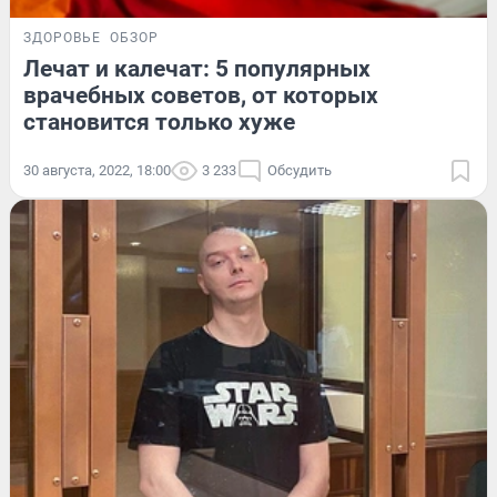
ЗДОРОВЬЕ
ОБЗОР
Лечат и калечат: 5 популярных
врачебных советов, от которых
становится только хуже
30 августа, 2022, 18:00
3 233
Обсудить