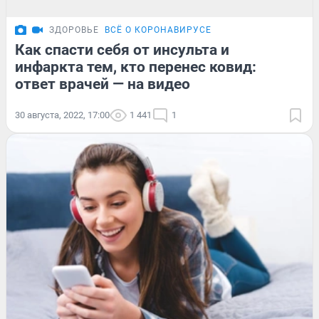
ЗДОРОВЬЕ
ВСЁ О КОРОНАВИРУСЕ
Как спасти себя от инсульта и
инфаркта тем, кто перенес ковид:
ответ врачей — на видео
30 августа, 2022, 17:00
1 441
1