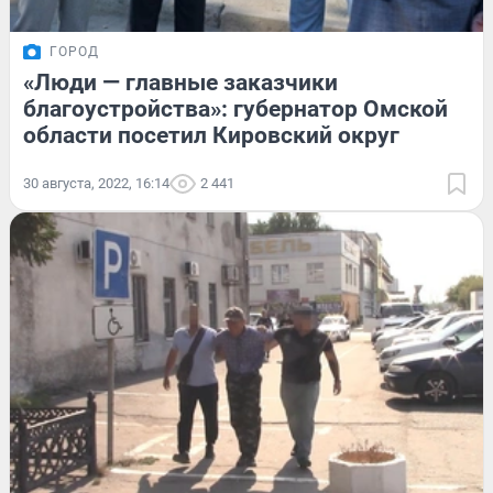
ГОРОД
«Люди — главные заказчики
благоустройства»: губернатор Омской
области посетил Кировский округ
30 августа, 2022, 16:14
2 441