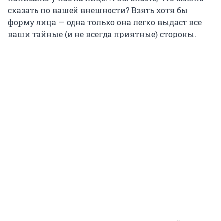
сказать по вашей внешности? Взять хотя бы
форму лица — одна только она легко выдаст все
ваши тайные (и не всегда приятные) стороны.