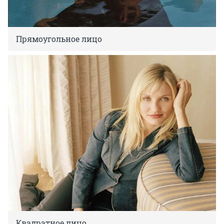
Прямоугольное лицо
Квадратное лицо