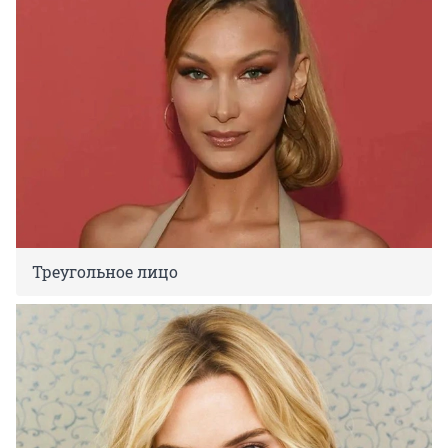
Треугольное лицо