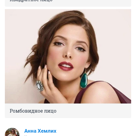
Ромбовидное лицо
Анна Хемлих