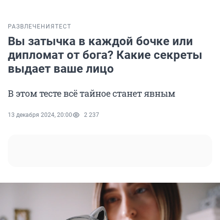
РАЗВЛЕЧЕНИЯ
ТЕСТ
Вы затычка в каждой бочке или
дипломат от бога? Какие секреты
выдает ваше лицо
В этом тесте всё тайное станет явным
13 декабря 2024, 20:00
2 237