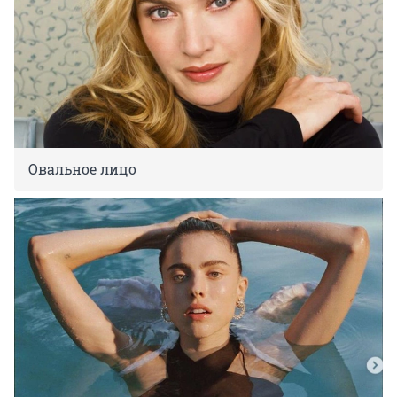
Овальное лицо