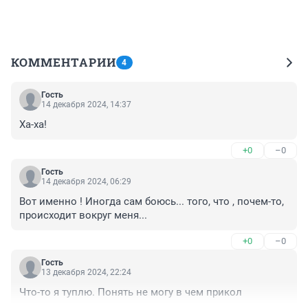
КОММЕНТАРИИ
4
Гость
14 декабря 2024, 14:37
Ха-ха!
+0
–0
Гость
14 декабря 2024, 06:29
Вот именно ! Иногда сам боюсь... того, что , почем-то, 
происходит вокруг меня...
+0
–0
Гость
13 декабря 2024, 22:24
Что-то я туплю. Понять не могу в чем прикол