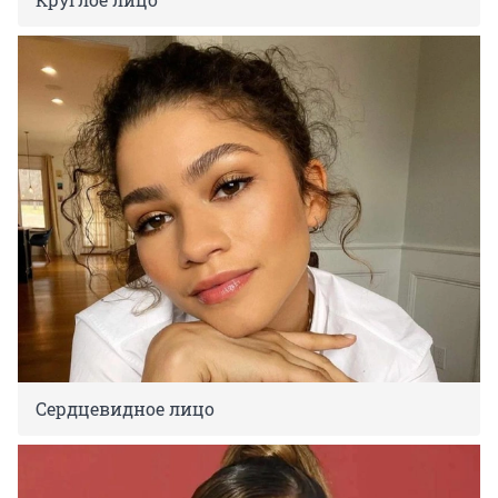
Сердцевидное лицо