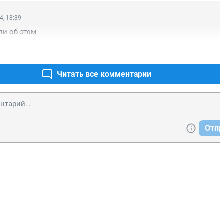
4, 18:39
ли об этом
Читать все комментарии
Отп