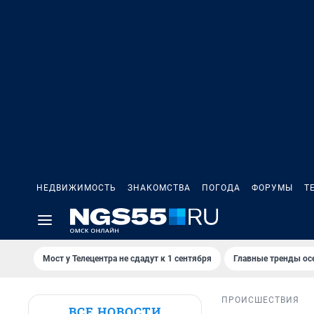
НЕДВИЖИМОСТЬ
ЗНАКОМСТВА
ПОГОДА
ФОРУМЫ
Т
Мост у Телецентра не сдадут к 1 сентября
Главные тренды ос
ПРОИСШЕСТВИЯ
ВСЕ НОВОСТИ