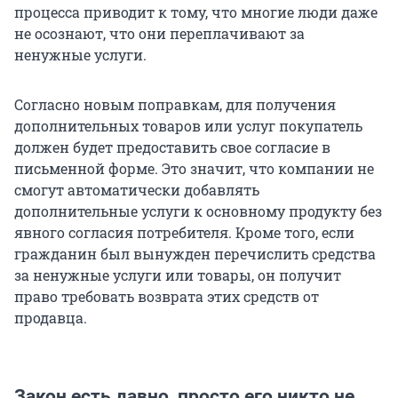
процесса приводит к тому, что многие люди даже
не осознают, что они переплачивают за
ненужные услуги.
Согласно новым поправкам, для получения
дополнительных товаров или услуг покупатель
должен будет предоставить свое согласие в
письменной форме. Это значит, что компании не
смогут автоматически добавлять
дополнительные услуги к основному продукту без
явного согласия потребителя. Кроме того, если
гражданин был вынужден перечислить средства
за ненужные услуги или товары, он получит
право требовать возврата этих средств от
продавца.
Закон есть давно, просто его никто не