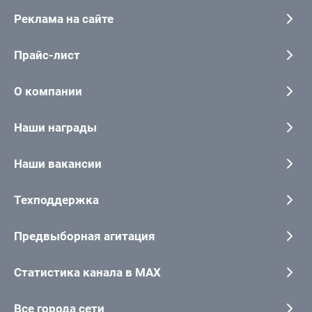
Реклама на сайте
Прайс-лист
О компании
Наши награды
Наши вакансии
Техподдержка
Предвыборная агитация
Статистика канала в MAX
Все города сети