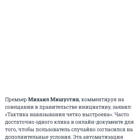
Премьер
Михаил Мишустин
, комментируя на
совещании в правительстве инициативу, заявил:
«Тактика навязывания четко выстроена». Часто
достаточно одного клика в онлайн-документе для
того, чтобы пользователь случайно согласился на
дополнительные условия. Эта автоматизация