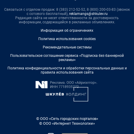
Связаться с отделом продаж: 8 (383) 212-52-52, 8 (800) 200-03-83 (звонок
с сотового бесплатный),
reklamangs@shkulev.ru
Редакция сайта не несет ответственности за достоверность
информации, содержащейся в рекламных объявлениях.
Информация об ограничениях
Политика использования cookies
Рекомендательные системы
Пользовательское соглашение сервиса «Подписка без баннерной
рекламы»
Политика конфиденциальности и обработки персональных данных и
правила использования сайта
© ООО «Сеть городских порталов»
© ООО «Интернет Технологии»