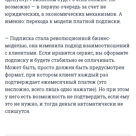
возможно — в первую очередь за счет не
юридических, а экономических механизмов. А
именно: перехода к модели платной подписки.
— Подписка стала революционной бизнес-
моделью, она изменила подход взаимоотношений
с клиентами. Если нравится сервис, вы оформите
подписку и будете стабильно ее оплачивать.
Может быть, просто должен быть предусмотрен
формат, при котором клиент каждый раз
подтверждает ежемесячный платеж (это
несложно, всего лишь одно нажатие). Но при этом
у него есть возможность не подтвердить, если ему
это не нужно, и тогда деньги автоматически не
спишутся.