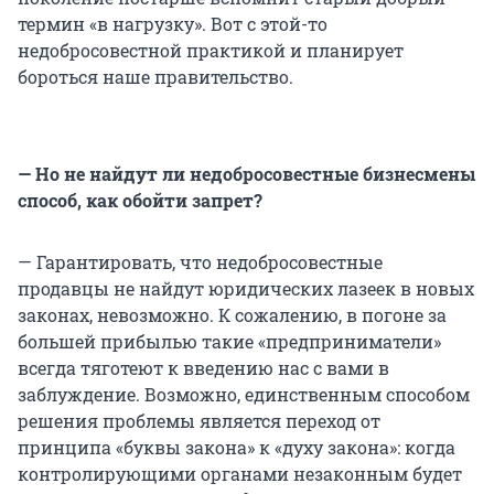
термин «в нагрузку». Вот с этой-то
недобросовестной практикой и планирует
бороться наше правительство.
— Но не найдут ли недобросовестные бизнесмены
способ, как обойти запрет?
— Гарантировать, что недобросовестные
продавцы не найдут юридических лазеек в новых
законах, невозможно. К сожалению, в погоне за
большей прибылью такие «предприниматели»
всегда тяготеют к введению нас с вами в
заблуждение. Возможно, единственным способом
решения проблемы является переход от
принципа «буквы закона» к «духу закона»: когда
контролирующими органами незаконным будет