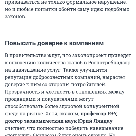
признаваться не только формальное нарушение,
но и любые попытки обойти саму идею подобных
законов.
Повысить доверие к компаниям
В правительстве ждут, что законопроект приведет
к снижению количества жалоб в Роспотребнадзор
на навязывание услуг. Также улучшится
репутация добросовестных компаний, вырастет
доверие к ним со стороны потребителей.
Прозрачность и честность в отношениях между
продавцами и покупателями могут
способствовать более здоровой конкурентной
среде на рынке. Хотя, скажем,
профессор РЭУ,
доктор экономических наук Юрий Ляндау
считает, что полностью победить навязывание
«допуслуг» бизнесом будет очень сложно. Но