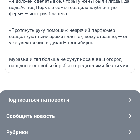
«Я должен сделать всё, чтобы у жены были ягоды, да
ведь?»: под Пермью семья создала клубничную
ферму — история бизнеса
«Протянуть руку помощи»: незрячий парфюмер
создал «уютный» аромат для тех, кому страшно, — он
уже увековечил в духах Новосибирск
Муравьи и тля больше не сунут носа в ваш огород:
народные способы борьбы с вредителями без химии
Подписаться на новости
Сообщить новость
Рубрики