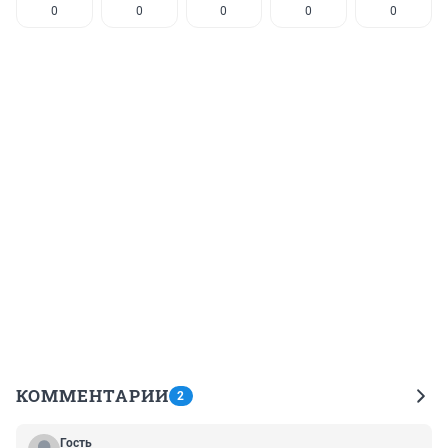
0
0
0
0
0
КОММЕНТАРИИ
2
Гость