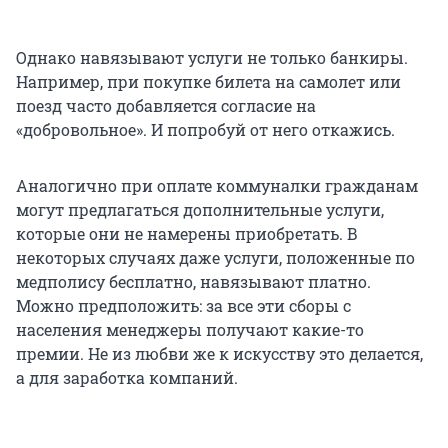
Однако навязывают услуги не только банкиры.
Например, при покупке билета на самолет или
поезд часто добавляется согласие на
«добровольное». И попробуй от него откажись.
Аналогично при оплате коммуналки гражданам
могут предлагаться дополнительные услуги,
которые они не намерены приобретать. В
некоторых случаях даже услуги, положенные по
медполису бесплатно, навязывают платно.
Можно предположить: за все эти сборы с
населения менеджеры получают какие-то
премии. Не из любви же к искусству это делается,
а для заработка компаний.