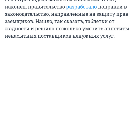
наконец, правительство
разработало
поправки в
законодательство, направленные на защиту прав
заемщиков. Нашло, так сказать, таблетки от
жадности и решило несколько умерить аппетиты
ненасытных поставщиков ненужных услуг.