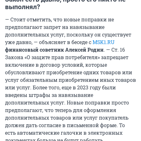
выполнял?
— Стоит отметить, что новые поправки не
предполагают запрет на навязывание
дополнительных услуг, поскольку он существует
уже давно, — объясняет в беседе с
MSK1.RU
финансовый советник Алексей Родин
. — Ст. 16
Закона «О защите прав потребителя» запрещает
включение в договор условий, которые
обусловливают приобретение одних товаров или
услуг обязательным приобретением иных товаров
или услуг. Более того, еще в 2023 году были
введены штрафы за навязывание
дополнительных услуг. Новые поправки просто
предполагают, что теперь для оформления
дополнительных товаров или услуг покупатель
должен дать согласие в письменной форме. То
есть автоматические галочки в электронных
документах больше не будут работать.