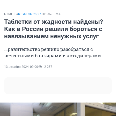
БИЗНЕС
КРИЗИС-2026
ПРОБЛЕМА
Таблетки от жадности найдены?
Как в России решили бороться с
навязыванием ненужных услуг
Правительство решило разобраться с
нечестными банкирами и автодилерами
13 декабря 2024, 09:00
2 257