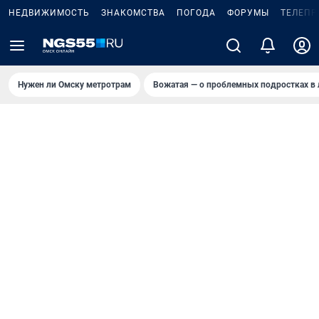
НЕДВИЖИМОСТЬ
ЗНАКОМСТВА
ПОГОДА
ФОРУМЫ
ТЕЛЕПР
Нужен ли Омску метротрам
Вожатая — о проблемных подростках в 