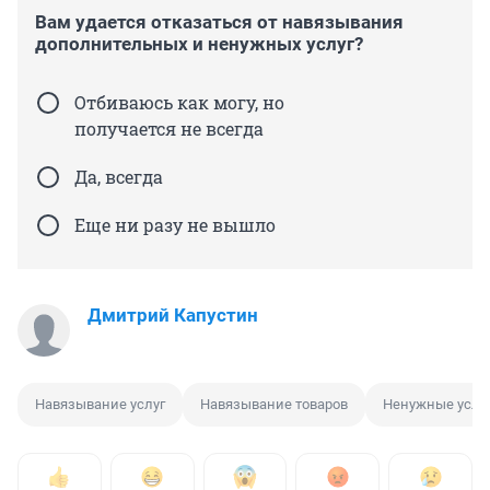
Вам удается отказаться от навязывания
дополнительных и ненужных услуг?
Отбиваюсь как могу, но
получается не всегда
Да, всегда
Еще ни разу не вышло
Дмитрий Капустин
Навязывание услуг
Навязывание товаров
Ненужные услу