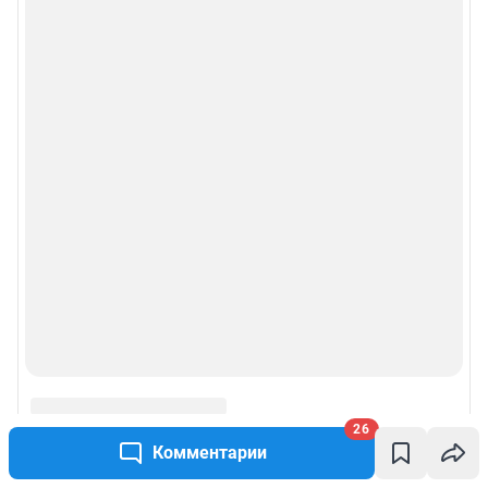
26
Комментарии