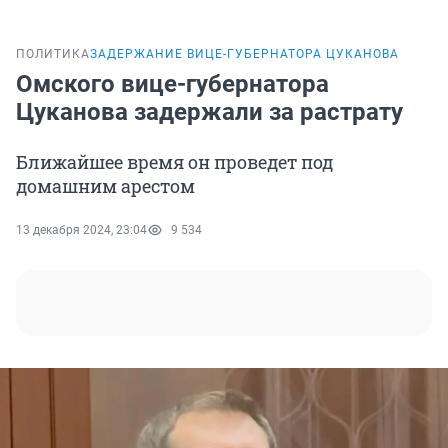
ПОЛИТИКА
ЗАДЕРЖАНИЕ ВИЦЕ-ГУБЕРНАТОРА ЦУКАНОВА
Омского вице-губернатора
Цуканова задержали за растрату
Ближайшее время он проведет под
домашним арестом
13 декабря 2024, 23:04
9 534