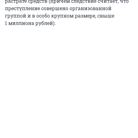
растрате средств (причем следствие считает, что
преступление совершено организованной
группой и в особо крупном размере, свыше
1 миллиона рублей).