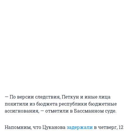
— По версии следствия, Петкун и иные лица
похитили из бюджета республики бюджетные
ассигнования, — отметили в Бассманном суде.
Напомним, что Цуканова
задержали
в четверг, 12