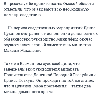
В пресс-службе правительства Омской области
отметили, что оказывают всю необходимую
помощь следствию.
— На период следственных мероприятий Денис
Цуканов отстранен от исполнения должностных
обязанностей, руководство Минцифры сейчас
осуществляет первый заместитель министра
Максим Макаленко.
Также в Басманном суде сообщили, что
задержали экс-руководителя аппарата
Правительства Донецкой Народной Республики
Дениса Петкуна. Он проходит по той же статье,
что и Цуканов. Мера пресечения — также два
месяца домашнего ареста.