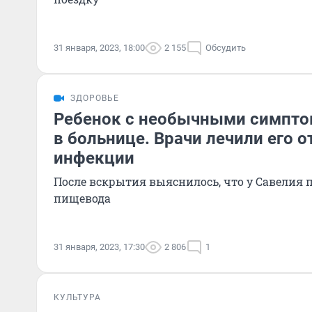
31 января, 2023, 18:00
2 155
Обсудить
ЗДОРОВЬЕ
Ребенок с необычными симпто
в больнице. Врачи лечили его о
инфекции
После вскрытия выяснилось, что у Савелия
пищевода
31 января, 2023, 17:30
2 806
1
КУЛЬТУРА