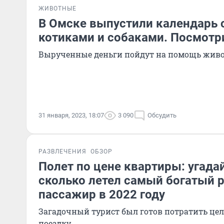
ЖИВОТНЫЕ
В Омске выпустили календарь
котиками и собаками. Посмотри
Вырученные деньги пойдут на помощь жи
31 января, 2023, 18:07
3 090
Обсудить
РАЗВЛЕЧЕНИЯ
ОБЗОР
Полет по цене квартиры: угадай
сколько летел самый богатый 
пассажир в 2022 году
Загадочный турист был готов потратить цел
поездку