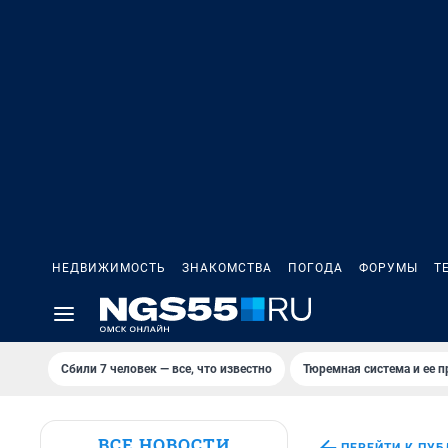
НЕДВИЖИМОСТЬ
ЗНАКОМСТВА
ПОГОДА
ФОРУМЫ
Т
Сбили 7 человек — все, что известно
Тюремная система и ее 
ВСЕ НОВОСТИ