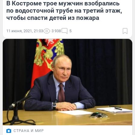
В Костроме трое мужчин взобрались
по водосточной трубе на третий этаж,
чтобы спасти детей из пожара
11 июня, 2021, 21:03
3 938
5
СТРАНА И МИР