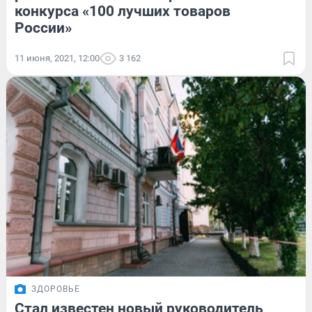
конкурса «100 лучших товаров
России»
11 июня, 2021, 12:00
3 162
ЗДОРОВЬЕ
Стал известен новый руководитель