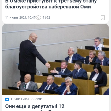
В Омске приступят к третьему этапу
благоустройства набережной Оми
11 июня, 2021, 10:47
4 692
ПОЛИТИКА
ОБЗОР
Они еще и депутаты! 12