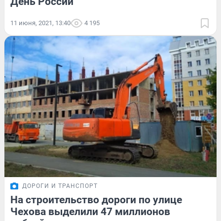
День России
11 июня, 2021, 13:40
4 195
ДОРОГИ И ТРАНСПОРТ
На строительство дороги по улице
Чехова выделили 47 миллионов