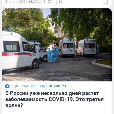
11 июня, 2021, 15:27
6 172
18
ЗДОРОВЬЕ
ВСЁ О КОРОНАВИРУСЕ
В России уже несколько дней растет
заболеваемость COVID-19. Это третья
волна?