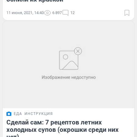
11 июня, 2021, 14:40
6 897
12
ЕДА
ИНСТРУКЦИЯ
Сделай сам: 7 рецептов летних
холодных супов (окрошки среди них