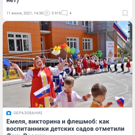
нет)
11 июня, 2021, 14:30
5 915
4
ОБРАЗОВАНИЕ
Емеля, викторина и флешмоб: как
воспитанники детских садов отметили