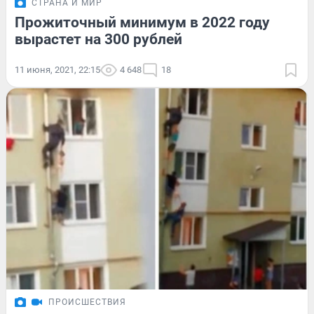
СТРАНА И МИР
Прожиточный минимум в 2022 году
вырастет на 300 рублей
11 июня, 2021, 22:15
4 648
18
ПРОИСШЕСТВИЯ