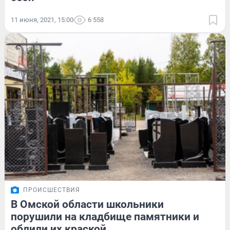
11 июня, 2021, 15:00
6 558
ПРОИСШЕСТВИЯ
В Омской области школьники
порушили на кладбище памятники и
облили их краской