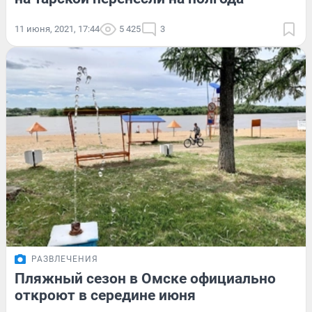
11 июня, 2021, 17:44
5 425
3
РАЗВЛЕЧЕНИЯ
Пляжный сезон в Омске официально
откроют в середине июня