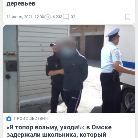
деревьев
11 июня, 2021, 12:30
6 233
32
ПРОИСШЕСТВИЯ
«Я топор возьму, уходи!»: в Омске
задержали школьника, который