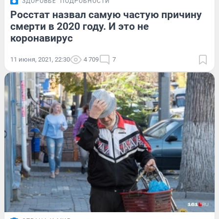
ЗДОРОВЬЕ
ПОДРОБНОСТИ
Росстат назвал самую частую причину
смерти в 2020 году. И это не
коронавирус
11 июня, 2021, 22:30
4 709
7