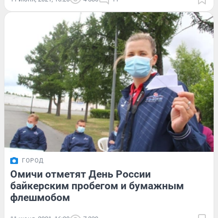
ГОРОД
Омичи отметят День России
байкерским пробегом и бумажным
флешмобом