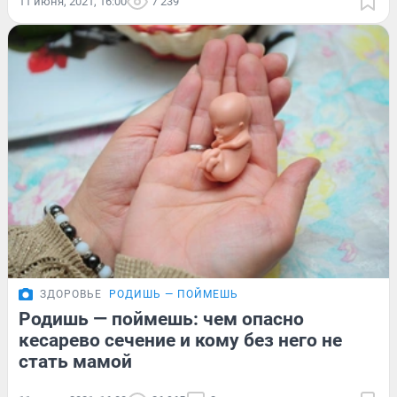
11 июня, 2021, 16:00
7 239
ЗДОРОВЬЕ
РОДИШЬ — ПОЙМЕШЬ
Родишь — поймешь: чем опасно
кесарево сечение и кому без него не
стать мамой