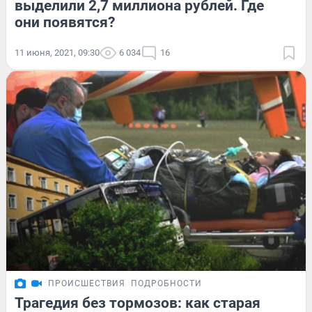
выделили 2,7 миллиона рублей. Где
они появятся?
11 июня, 2021, 09:30
6 034
16
ПРОИСШЕСТВИЯ
ПОДРОБНОСТИ
Трагедия без тормозов: как старая