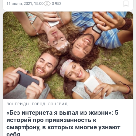
11 июня, 2021, 15:00
3 952
ЛОНГРИДЫ
ГОРОД
ЛОНГРИД
«Без интернета я выпал из жизни»: 5
историй про привязанность к
смартфону, в которых многие узнают
себя