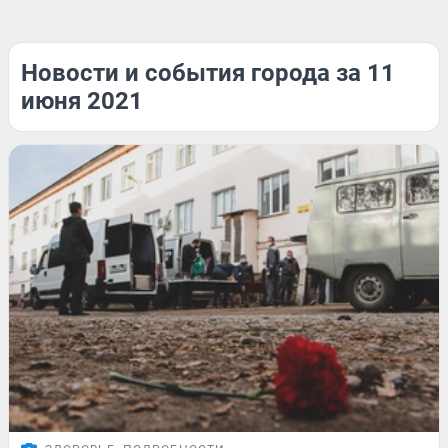
Новости и события города за 11
июня 2021