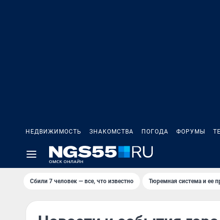
НЕДВИЖИМОСТЬ
ЗНАКОМСТВА
ПОГОДА
ФОРУМЫ
Т
Сбили 7 человек — все, что известно
Тюремная система и ее 