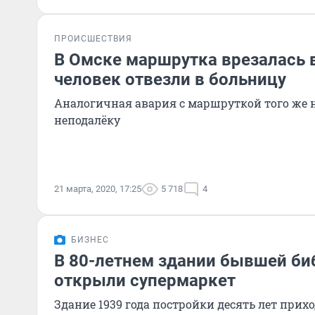
ПРОИСШЕСТВИЯ
В Омске маршрутка врезалась в
человек отвезли в больницу
Аналогичная авария с маршруткой того же 
неподалёку
21 марта, 2020, 17:25
5 718
4
БИЗНЕС
В 80-летнем здании бывшей би
открыли супермаркет
Здание 1939 года постройки десять лет прихо