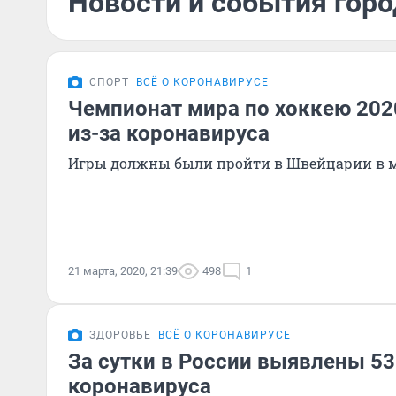
Новости и события горо
СПОРТ
ВСЁ О КОРОНАВИРУСЕ
Чемпионат мира по хоккею 202
из-за коронавируса
Игры должны были пройти в Швейцарии в 
21 марта, 2020, 21:39
498
1
ЗДОРОВЬЕ
ВСЁ О КОРОНАВИРУСЕ
За сутки в России выявлены 53
коронавируса