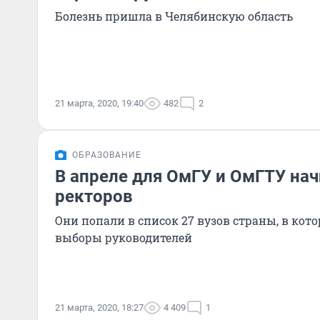
Болезнь пришла в Челябинскую область
21 марта, 2020, 19:40
482
2
ОБРАЗОВАНИЕ
В апреле для ОмГУ и ОмГТУ нач
ректоров
Они попали в список 27 вузов страны, в ко
выборы руководителей
21 марта, 2020, 18:27
4 409
1