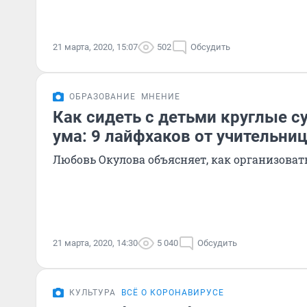
21 марта, 2020, 15:07
502
Обсудить
ОБРАЗОВАНИЕ
МНЕНИЕ
Как сидеть с детьми круглые су
ума: 9 лайфхаков от учительни
Любовь Окулова объясняет, как организоват
21 марта, 2020, 14:30
5 040
Обсудить
КУЛЬТУРА
ВСЁ О КОРОНАВИРУСЕ