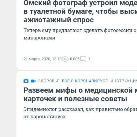
Омский фотограф устроил мод
в туалетной бумаге, чтобы выс
ажиотажный спрос
Теперь ему предлагают сделать фотосессии с
макаронами
21 марта, 2020, 13:19
8 006
1
ЗДОРОВЬЕ
ВСЁ О КОРОНАВИРУСЕ
ИНСТРУКЦИ
Развеем мифы о медицинской м
карточек и полезные советы
Эпидемиолог рассказал, как правильно обра
от коронавируса