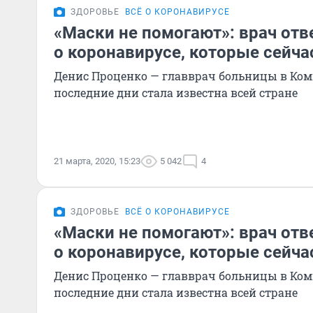
ЗДОРОВЬЕ
ВСЁ О КОРОНАВИРУСЕ
«Маски не помогают»: врач отв
о коронавирусе, которые сейча
Денис Проценко — главврач больницы в Ком
последние дни стала известна всей стране
21 марта, 2020, 15:23
5 042
4
ЗДОРОВЬЕ
ВСЁ О КОРОНАВИРУСЕ
«Маски не помогают»: врач отв
о коронавирусе, которые сейча
Денис Проценко — главврач больницы в Ком
последние дни стала известна всей стране