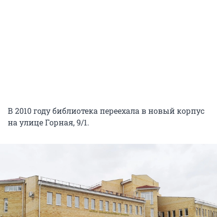
В 2010 году библиотека переехала в новый корпус
на улице Горная, 9/1.