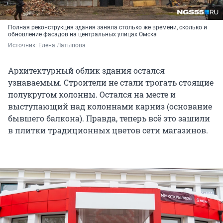
Полная реконструкция здания заняла столько же времени, сколько и
обновление фасадов на центральных улицах Омска
Источник: 
Елена Латыпова
Архитектурный облик здания остался
узнаваемым. Строители не стали трогать стоящие
полукругом колонны. Остался на месте и
выступающий над колоннами карниз (основание
бывшего балкона). Правда, теперь всё это зашили
в плитки традиционных цветов сети магазинов.