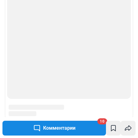
10
Комментарии