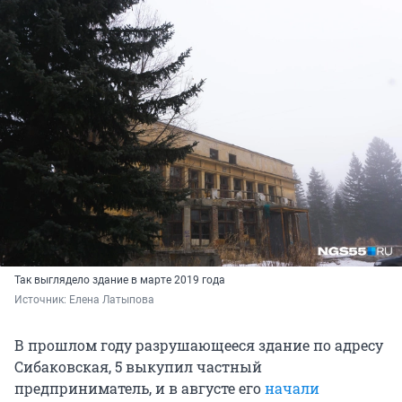
Так выглядело здание в марте 2019 года
Источник: 
Елена Латыпова
В прошлом году разрушающееся здание по адресу
Сибаковская, 5 выкупил частный
предприниматель, и в августе его
начали