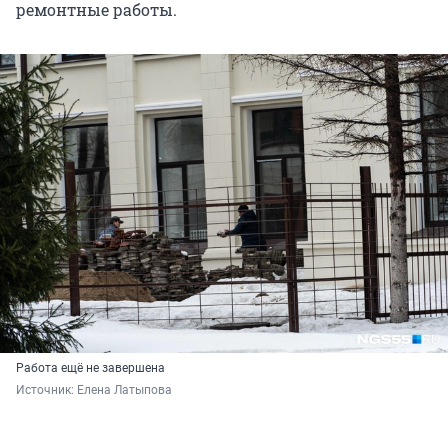
ремонтные работы.
Работа ещё не завершена
Источник: 
Елена Латыпова