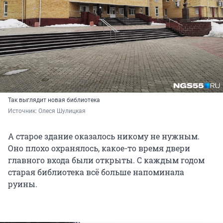
Так выглядит новая библиотека
Источник: 
Олеся Шулицкая
А старое здание оказалось никому не нужным.
Оно плохо охранялось, какое-то время двери
главного входа были открыты. С каждым годом
старая библиотека всё больше напоминала
руины.