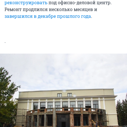
реконструировать
под офисно-деловой центр.
Ремонт продлился несколько месяцев и
завершился в декабре прошлого года
.
.