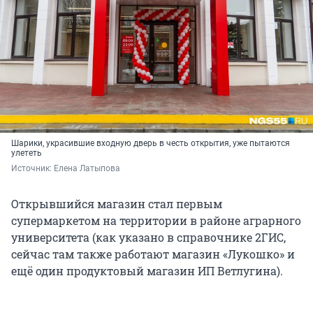
Шарики, украсившие входную дверь в честь открытия, уже пытаются
улететь
Источник: 
Елена Латыпова
Открывшийся магазин стал первым
супермаркетом на территории в районе аграрного
университета (как указано в справочнике 2ГИС,
сейчас там также работают магазин «Лукошко» и
ещё один продуктовый магазин ИП Ветлугина).