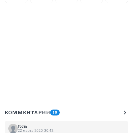
КОММЕНТАРИИ
10
Гость
22 марта 2020, 20:42