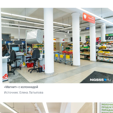
«Магнит» с колоннадой
Источник: 
Елена Латыпова