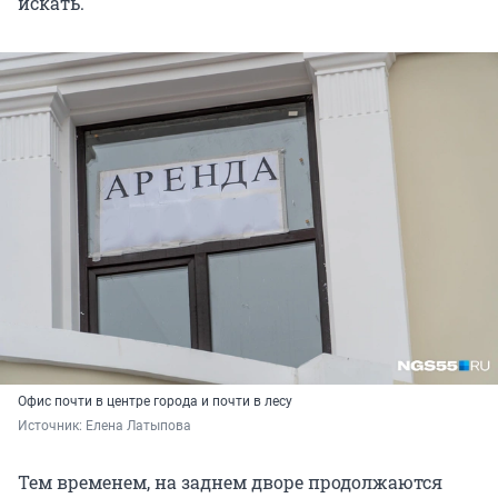
искать.
Офис почти в центре города и почти в лесу
Источник: 
Елена Латыпова
Тем временем, на заднем дворе продолжаются