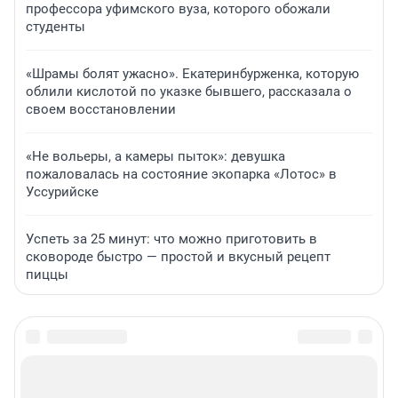
профессора уфимского вуза, которого обожали
студенты
«Шрамы болят ужасно». Екатеринбурженка, которую
облили кислотой по указке бывшего, рассказала о
своем восстановлении
«Не вольеры, а камеры пыток»: девушка
пожаловалась на состояние экопарка «Лотос» в
Уссурийске
Успеть за 25 минут: что можно приготовить в
сковороде быстро — простой и вкусный рецепт
пиццы