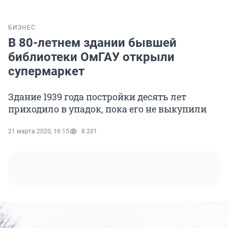
БИЗНЕС
В 80-летнем здании бывшей
библиотеки ОмГАУ открыли
супермаркет
Здание 1939 года постройки десять лет
приходило в упадок, пока его не выкупили
21 марта 2020, 16:15
8 201