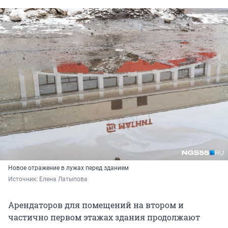
Новое отражение в лужах перед зданием
Источник: 
Елена Латыпова
Арендаторов для помещений на втором и
частично первом этажах здания продолжают