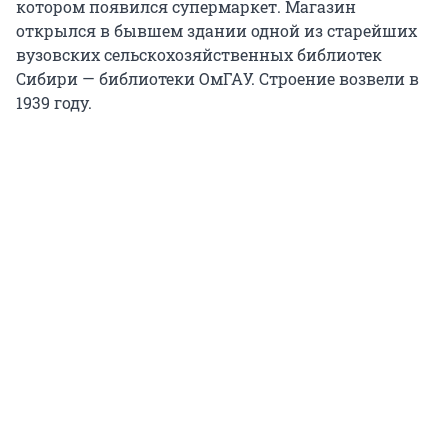
котором появился супермаркет. Магазин
открылся в бывшем здании одной из старейших
вузовских сельскохозяйственных библиотек
Сибири — библиотеки ОмГАУ. Строение возвели в
1939 году.