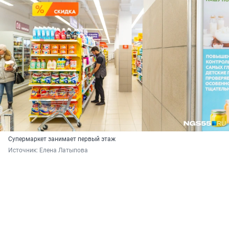
Супермаркет занимает первый этаж
Источник: 
Елена Латыпова