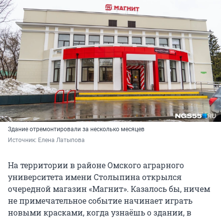
Здание отремонтировали за несколько месяцев
Источник: 
Елена Латыпова
На территории в районе Омского аграрного
университета имени Столыпина открылся
очередной магазин «Магнит». Казалось бы, ничем
не примечательное событие начинает играть
новыми красками, когда узнаёшь о здании, в