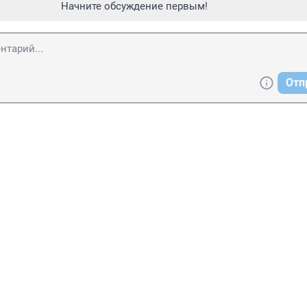
Начните обсуждение первым!
Отп