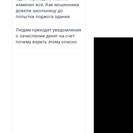
изменил всё. Как мошенники
довели школьницу до
попытки поджога здания
Людям приходят уведомления
о зачислении денег на счет:
почему верить этому опасно