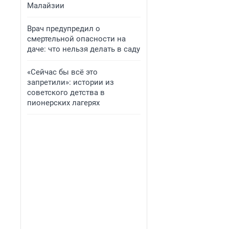
Малайзии
Врач предупредил о
смертельной опасности на
даче: что нельзя делать в саду
«Сейчас бы всё это
запретили»: истории из
советского детства в
пионерских лагерях