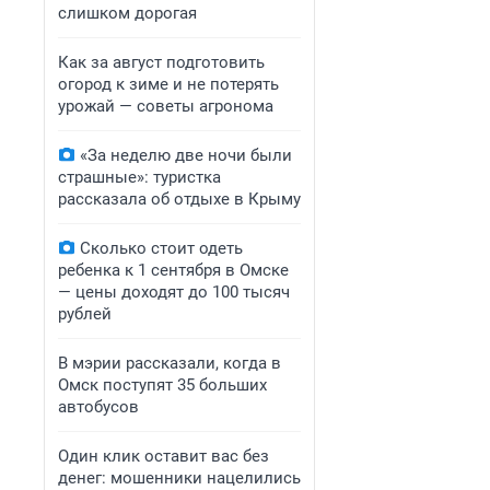
слишком дорогая
Как за август подготовить
огород к зиме и не потерять
урожай — советы агронома
«За неделю две ночи были
страшные»: туристка
рассказала об отдыхе в Крыму
Сколько стоит одеть
ребенка к 1 сентября в Омске
— цены доходят до 100 тысяч
рублей
В мэрии рассказали, когда в
Омск поступят 35 больших
автобусов
Один клик оставит вас без
денег: мошенники нацелились