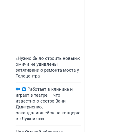
«Нужно было строить новый»:
омичи не удивлены
затягиванию ремонта моста у
Телецентра
Работает в клинике и
играет в театре — что
известно о сестре Вани
Дмитриенко,
оскандалившейся на концерте
в «Лужниках»