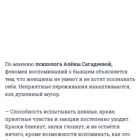
По мнению
психолога Алёны Сагадеевой,
феномен воспоминаний о бывшем объясняется
тем, что женщины не умеют и не хотят осознавать
себя. Неприятные переживания накапливаются,
как душевный мусор.
— Способность испытывать ценные, яркие,
приятные чувства и эмоции постепенно уходит.
Краски блекнут, звуки глохнут, и не остаётся
ничего, кроме возможности вспоминать, как это