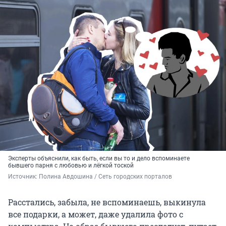
Эксперты объяснили, как быть, если вы то и дело вспоминаете
бывшего парня с любовью и лёгкой тоской
Источник: 
Полина Авдошина / Сеть городских порталов
Расстались, забыла, не вспоминаешь, выкинула
все подарки, а может, даже удалила фото с