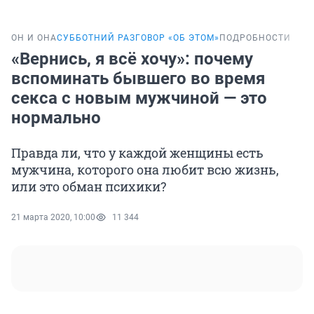
ОН И ОНА
СУББОТНИЙ РАЗГОВОР «ОБ ЭТОМ»
ПОДРОБНОСТИ
«Вернись, я всё хочу»: почему
вспоминать бывшего во время
секса с новым мужчиной — это
нормально
Правда ли, что у каждой женщины есть
мужчина, которого она любит всю жизнь,
или это обман психики?
21 марта 2020, 10:00
11 344