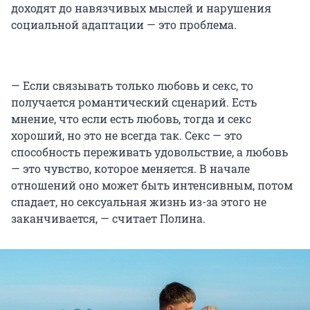
доходят до навязчивых мыслей и нарушения
социальной адаптации — это проблема.
— Если связывать только любовь и секс, то
получается романтический сценарий. Есть
мнение, что если есть любовь, тогда и секс
хороший, но это не всегда так. Секс — это
способность переживать удовольствие, а любовь
— это чувство, которое меняется. В начале
отношений оно может быть интенсивным, потом
спадает, но сексуальная жизнь из-за этого не
заканчивается, — считает Полина.