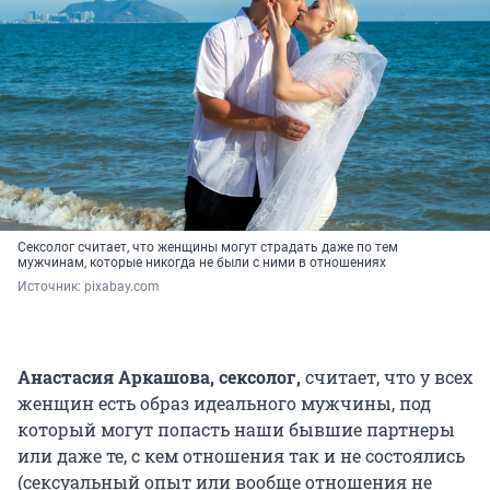
Сексолог считает, что женщины могут страдать даже по тем
мужчинам, которые никогда не были с ними в отношениях
Источник: 
pixabay.com
Анастасия Аркашова, сексолог
,
считает, что у всех
женщин есть образ идеального мужчины, под
который могут попасть наши бывшие партнеры
или даже те, с кем отношения так и не состоялись
(сексуальный опыт или вообще отношения не