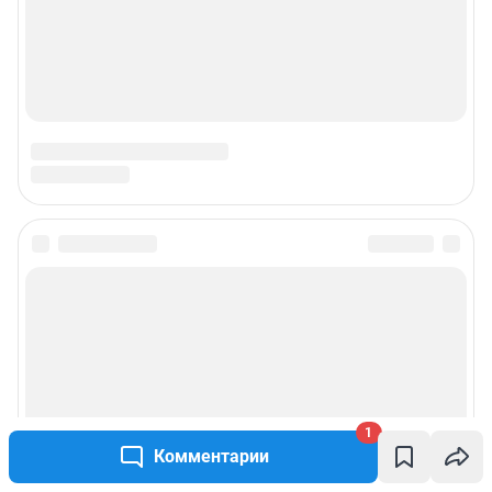
1
Комментарии