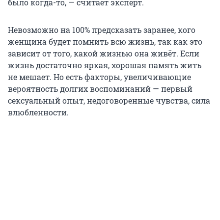
было когда-то, — считает эксперт.
Невозможно на 100% предсказать заранее, кого
женщина будет помнить всю жизнь, так как это
зависит от того, какой жизнью она живёт. Если
жизнь достаточно яркая, хорошая память жить
не мешает. Но есть факторы, увеличивающие
вероятность долгих воспоминаний — первый
сексуальный опыт, недоговоренные чувства, сила
влюбленности.