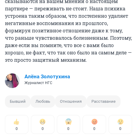
сказываются на вашем мнении о настоящем
партнере — переживать не стоит. Наша психика
устроена таким образом, что постепенно удаляет
негативные воспоминания из прошлого,
формируя позитивное отношение даже к тому,
что раньше чувствовалось болезненным. Поэтому,
даже если вы помните, что все с вами было
хорошо, не факт, что так оно было на самом деле —
это просто защитный механизм.
Алёна Золотухина
Журналист НГС
Бывший
Любовь
Отношения
Расставание
0
0
0
0
0