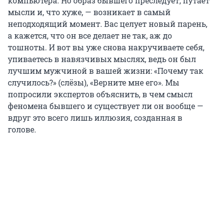
компьютера. Но образ бывшего преследует, путает
мысли и, что хуже, — возникает в самый
неподходящий момент. Вас целует новый парень,
а кажется, что он все делает не так, аж до
тошноты. И вот вы уже снова накручиваете себя,
упиваетесь в навязчивых мыслях, ведь он был
лучшим мужчиной в вашей жизни: «Почему так
случилось?» (слёзы), «Верните мне его». Мы
попросили экспертов объяснить, в чем смысл
феномена бывшего и существует ли он вообще —
вдруг это всего лишь иллюзия, созданная в
голове.