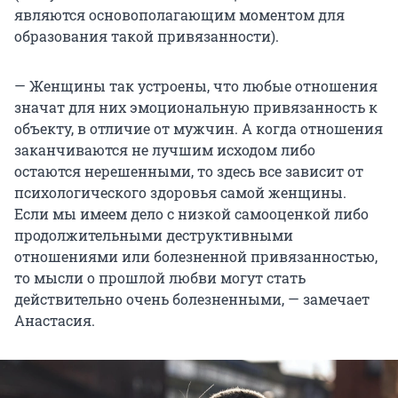
являются основополагающим моментом для
образования такой привязанности).
— Женщины так устроены, что любые отношения
значат для них эмоциональную привязанность к
объекту, в отличие от мужчин. А когда отношения
заканчиваются не лучшим исходом либо
остаются нерешенными, то здесь все зависит от
психологического здоровья самой женщины.
Если мы имеем дело с низкой самооценкой либо
продолжительными деструктивными
отношениями или болезненной привязанностью,
то мысли о прошлой любви могут стать
действительно очень болезненными, — замечает
Анастасия.