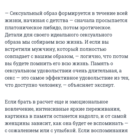
— Сексуальный образ формируется в течение всей
жизни, начиная с детства — сначала просыпается
платоническое либидо, потом эротическое.
Детали для своего идеального сексуального
образа мы собираем всю жизнь. И если вы
встретили мужчину, который полностью
совпадает с вашим образом, — логично, что потом
вы будете помнить его всю жизнь. Память о
сексуальном удовольствии очень длительная, а
секс — это самое эффективное удовольствие из тех,
что доступно человеку, — объясняет эксперт.
Если брать в расчет еще и эмоциональное
вовлечение, интенсивные яркие переживания,
картинка в памяти останется надолго, и от самой
женщины зависит, как она будет ее вспоминать —
с сожалением или с улыбкой. Если воспоминания