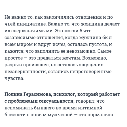
Не важно то, как закончились отношения и по
чьей инициативе. Важно то, что женщина делает
их сверхзначимыми. Это могли быть
созависимые отношения, когда мужчина был
всем миром и вдруг исчез, осталась пустота, и
кажется, что заполнить ее невозможно. Самое
простое — это предаться мечтам. Возможно,
разрыв произошел, но осталось ощущение
незавершенности, остались непроговоренные
чувства.
Полина Герасимова, психолог, который работает
с проблемами сексуальности,
говорит, что
вспоминать бывшего во время интимной
близости с новым мужчиной — это нормально.