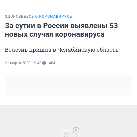
ЗДОРОВЬЕ
ВСЁ О КОРОНАВИРУСЕ
За сутки в России выявлены 53
новых случая коронавируса
Болезнь пришла в Челябинскую область
21 марта 2020, 19:40
484