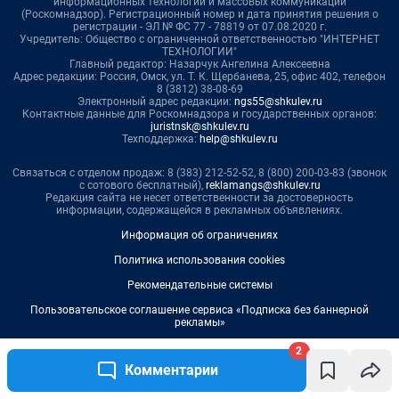
2
Комментарии