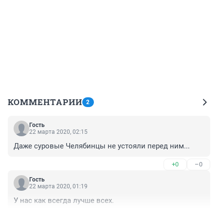
КОММЕНТАРИИ
2
Гость
22 марта 2020, 02:15
Даже суровые Челябинцы не устояли перед ним...
+0
–0
Гость
22 марта 2020, 01:19
У нас как всегда лучше всех.