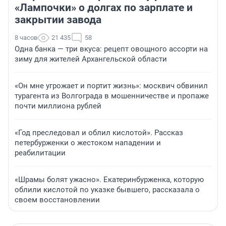
«Лампочки» о долгах по зарплате и
закрытии завода
8 часов
21 435
58
Одна банка — три вкуса: рецепт овощного ассорти на
зиму для жителей Архангельской области
«Он мне угрожает и портит жизнь»: москвич обвинил
турагента из Волгограда в мошенничестве и пропаже
почти миллиона рублей
«Год преследовал и облил кислотой». Рассказ
петербурженки о жестоком нападении и
реабилитации
«Шрамы болят ужасно». Екатеринбурженка, которую
облили кислотой по указке бывшего, рассказала о
своем восстановлении