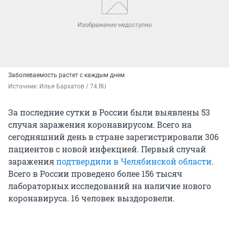
Заболеваемость растет с каждым днем
Источник: 
Илья Бархатов / 74.RU
За последние сутки в России были выявлены 53
случая заражения коронавирусом. Всего на
сегодняшний день в стране зарегистрировали 306
пациентов с новой инфекцией. Первый случай
заражения
подтвердили в Челябинской области
.
Всего в России проведено более 156 тысяч
лабораторных исследований на наличие нового
коронавируса. 16 человек выздоровели.