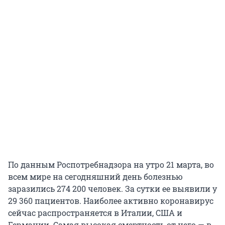
По данным Роспотребнадзора на утро 21 марта, во
всем мире на сегодняшний день болезнью
заразились 274 200 человек. За сутки ее выявили у
29 360 пациентов. Наиболее активно коронавирус
сейчас распространяется в Италии, США и
Германии. Самая высокая смертность от него — в