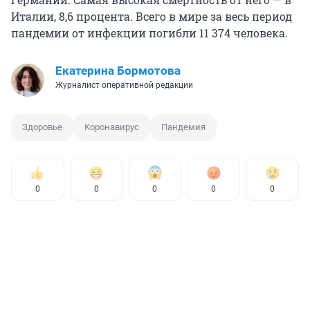
Италии, 8,6 процента. Всего в мире за весь период
пандемии от инфекции погибли 11 374 человека.
Екатерина Бормотова
Журналист оперативной редакции
Здоровье
Коронавирус
Пандемия
0
0
0
0
0