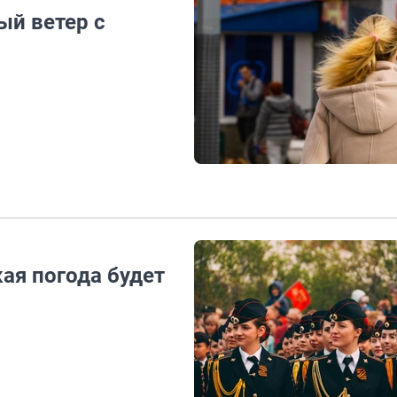
ый ветер с
ая погода будет