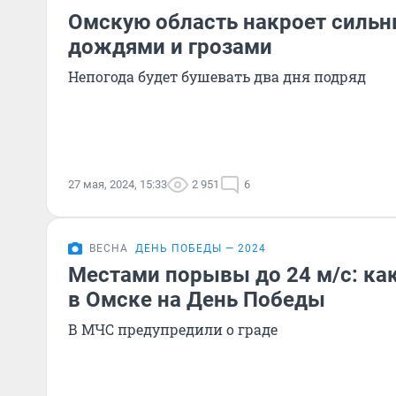
Омскую область накроет сильн
дождями и грозами
Непогода будет бушевать два дня подряд
27 мая, 2024, 15:33
2 951
6
ВЕСНА
ДЕНЬ ПОБЕДЫ — 2024
Местами порывы до 24 м/с: как
в Омске на День Победы
В МЧС предупредили о граде