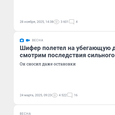
28 ноября, 2025, 14:38
3 601
4
ВЕСНА
Шифер полетел на убегающую 
смотрим последствия сильного
Он сносил даже остановки
24 марта, 2025, 09:23
4 522
16
ВЕСНА