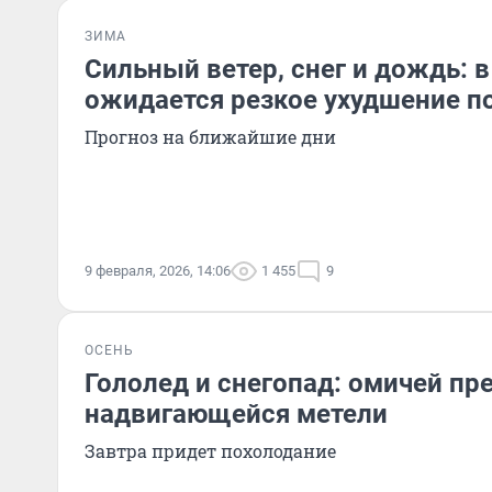
ЗИМА
Сильный ветер, снег и дождь: 
ожидается резкое ухудшение п
Прогноз на ближайшие дни
9 февраля, 2026, 14:06
1 455
9
ОСЕНЬ
Гололед и снегопад: омичей пр
надвигающейся метели
Завтра придет похолодание