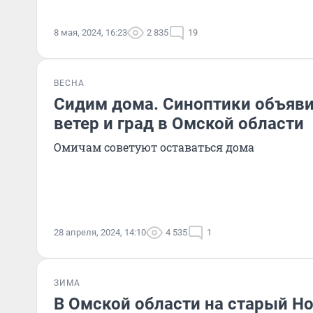
8 мая, 2024, 16:23
2 835
19
ВЕСНА
Сидим дома. Синоптики объяв
ветер и град в Омской области
Омичам советуют оставаться дома
28 апреля, 2024, 14:10
4 535
1
ЗИМА
В Омской области на старый Н