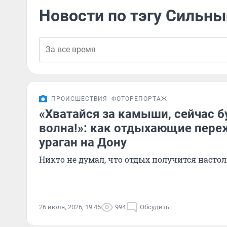
Новости по тэгу Сильны
ПРОИСШЕСТВИЯ
ФОТОРЕПОРТАЖ
«Хватайся за камыши, сейчас б
волна!»: как отдыхающие пер
ураган на Дону
Никто не думал, что отдых получится наст
26 июля, 2026, 19:45
994
Обсудить