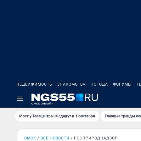
НЕДВИЖИМОСТЬ
ЗНАКОМСТВА
ПОГОДА
ФОРУМЫ
Т
Мост у Телецентра не сдадут к 1 сентября
Главные тренды ос
ОМСК
ВСЕ НОВОСТИ
РОСПРИРОДНАДЗОР