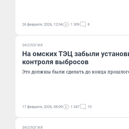
26 февраля, 2026, 12:04
1 309
8
ЭКОЛОГИЯ
На омских ТЭЦ забыли установ
контроля выбросов
Это должны были сделать до конца прошлого
17 февраля, 2026, 08:09
1 347
10
ЭКОЛОГИЯ