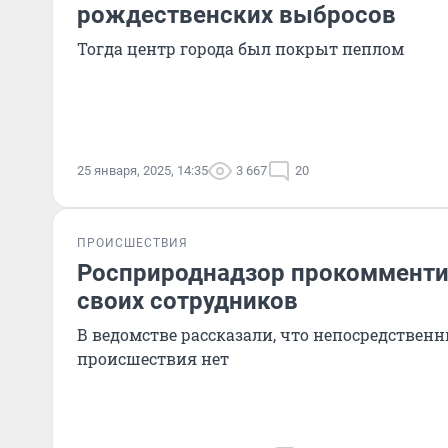
рождественских выбросов
Тогда центр города был покрыт пеплом
25 января, 2025, 14:35
3 667
20
ПРОИСШЕСТВИЯ
Росприроднадзор прокомменти
своих сотрудников
В ведомстве рассказали, что непосредствен
происшествия нет