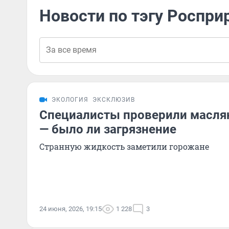
Новости по тэгу Роспри
ЭКОЛОГИЯ
ЭКСКЛЮЗИВ
Специалисты проверили масля
— было ли загрязнение
Странную жидкость заметили горожане
24 июня, 2026, 19:15
1 228
3