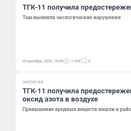
ТГК-11 получила предостереже
Там выявили экологические нарушения
26 декабря, 2025, 10:08
2 359
4
ЭКОЛОГИЯ
ТГК-11 получила предостереже
оксид азота в воздухе
Превышение вредных веществ нашли в рай