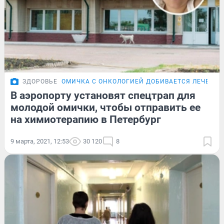
ЗДОРОВЬЕ
ОМИЧКА С ОНКОЛОГИЕЙ ДОБИВАЕТСЯ ЛЕЧЕНИЯ
В аэропорту установят спецтрап для
молодой омички, чтобы отправить ее
на химиотерапию в Петербург
9 марта, 2021, 12:53
30 120
8