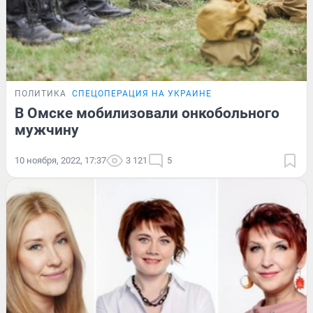
ПОЛИТИКА
СПЕЦОПЕРАЦИЯ НА УКРАИНЕ
В Омске мобилизовали онкобольного
мужчину
10 ноября, 2022, 17:37
3 121
5