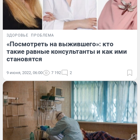
ЗДОРОВЬЕ
ПРОБЛЕМА
«Посмотреть на выжившего»: кто
такие равные консультанты и как ими
становятся
9 июня, 2022, 06:00
7 192
2