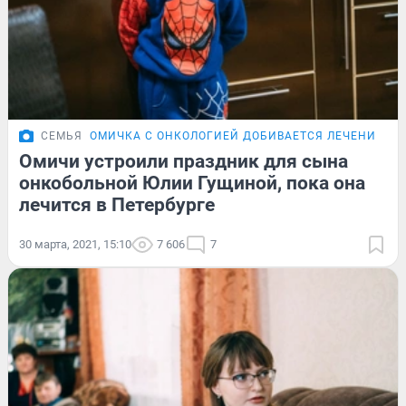
СЕМЬЯ
ОМИЧКА С ОНКОЛОГИЕЙ ДОБИВАЕТСЯ ЛЕЧЕНИЯ
Омичи устроили праздник для сына
онкобольной Юлии Гущиной, пока она
лечится в Петербурге
30 марта, 2021, 15:10
7 606
7