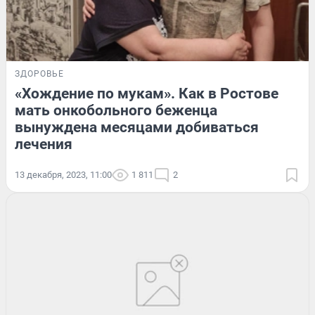
ЗДОРОВЬЕ
«Хождение по мукам». Как в Ростове
мать онкобольного беженца
вынуждена месяцами добиваться
лечения
13 декабря, 2023, 11:00
1 811
2