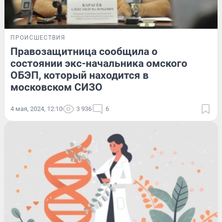
ПРОИСШЕСТВИЯ
Правозащитница сообщила о
состоянии экс-начальника омского
ОБЭП, который находится в
московском СИЗО
4 мая, 2024, 12:10
3 936
6