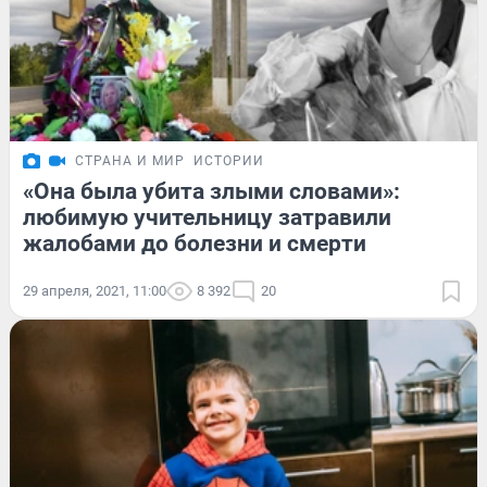
СТРАНА И МИР
ИСТОРИИ
«Она была убита злыми словами»:
любимую учительницу затравили
жалобами до болезни и смерти
29 апреля, 2021, 11:00
8 392
20