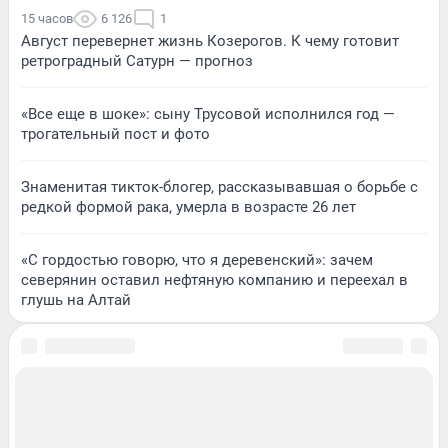
15 часов
6 126
1
Август перевернет жизнь Козерогов. К чему готовит
ретроградный Сатурн — прогноз
«Все еще в шоке»: сыну Трусовой исполнился год —
трогательный пост и фото
Знаменитая тикток-блогер, рассказывавшая о борьбе с
редкой формой рака, умерла в возрасте 26 лет
«С гордостью говорю, что я деревенский»: зачем
северянин оставил нефтяную компанию и переехал в
глушь на Алтай