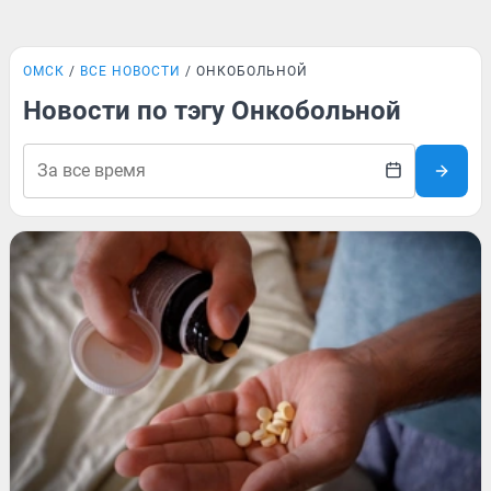
ОМСК
ВСЕ НОВОСТИ
ОНКОБОЛЬНОЙ
Новости по тэгу Онкобольной