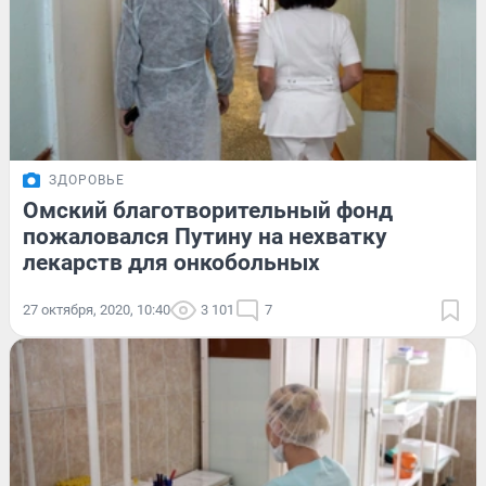
ЗДОРОВЬЕ
Омский благотворительный фонд
пожаловался Путину на нехватку
лекарств для онкобольных
27 октября, 2020, 10:40
3 101
7