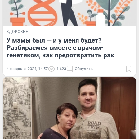
ЗДОРОВЬЕ
У мамы был — и у меня будет?
Разбираемся вместе с врачом-
генетиком, как предотвратить рак
4 февраля, 2024, 14:57
1 623
Обсудить