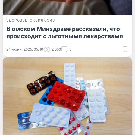
ЗДОРОВЬЕ
ЭКСКЛЮЗИВ
В омском Минздраве рассказали, что
происходит с льготными лекарствами
24 июня, 2026, 06:40
2 000
3