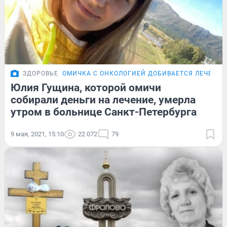
ЗДОРОВЬЕ
ОМИЧКА С ОНКОЛОГИЕЙ ДОБИВАЕТСЯ ЛЕЧЕНИЯ
Юлия Гущина, которой омичи
собирали деньги на лечение, умерла
утром в больнице Санкт-Петербурга
9 мая, 2021, 15:10
22 072
79