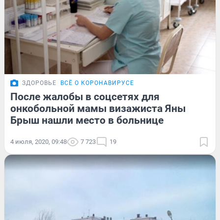
ЗДОРОВЬЕ
ВСЁ О КОРОНАВИРУСЕ
После жалобы в соцсетях для
онкобольной мамы визажиста Яны
Брыш нашли место в больнице
4 июля, 2020, 09:48
7 723
19