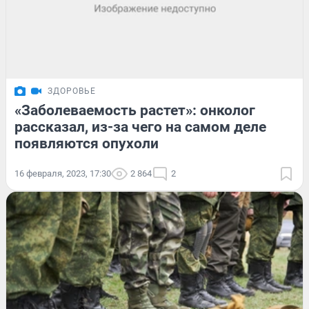
ЗДОРОВЬЕ
«Заболеваемость растет»: онколог
рассказал, из-за чего на самом деле
появляются опухоли
16 февраля, 2023, 17:30
2 864
2