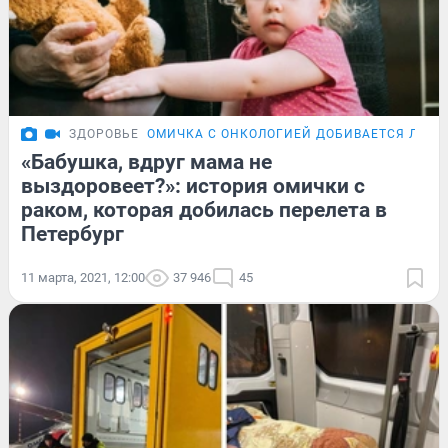
ЗДОРОВЬЕ
ОМИЧКА С ОНКОЛОГИЕЙ ДОБИВАЕТСЯ ЛЕЧЕ
«Бабушка, вдруг мама не
выздоровеет?»: история омички с
раком, которая добилась перелета в
Петербург
11 марта, 2021, 12:00
37 946
45