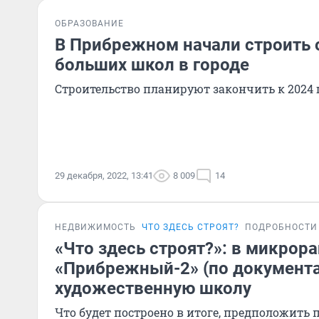
ОБРАЗОВАНИЕ
В Прибрежном начали строить 
больших школ в городе
Строительство планируют закончить к 2024 
29 декабря, 2022, 13:41
8 009
14
НЕДВИЖИМОСТЬ
ЧТО ЗДЕСЬ СТРОЯТ?
ПОДРОБНОСТИ
«Что здесь строят?»: в микрор
«Прибрежный-2» (по документа
художественную школу
Что будет построено в итоге, предположить 