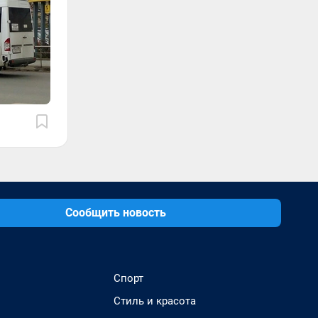
Сообщить новость
Спорт
Стиль и красота