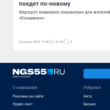
поедет по-новому
Маршрут изменили специально для жителей 
«Кузьминок»
24 июля, 2019, 17:39
8 773
8
О компании
Рубрики
Реклама на сайте
Авто
Прайс-лист
Бизнес