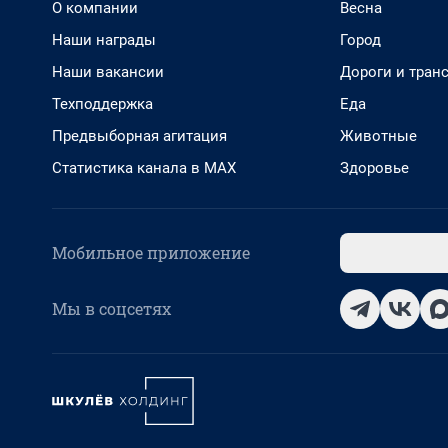
О компании
Весна
Наши награды
Город
Наши вакансии
Дороги и тран
Техподдержка
Еда
Предвыборная агитация
Животные
Статистика канала в MAX
Здоровье
Мобильное приложение
Мы в соцсетях