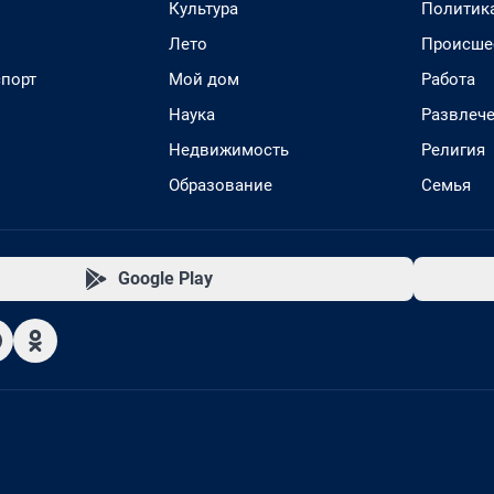
Культура
Политик
Лето
Происше
спорт
Мой дом
Работа
Наука
Развлеч
Недвижимость
Религия
Образование
Семья
Google Play