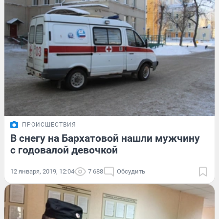
ПРОИСШЕСТВИЯ
В снегу на Бархатовой нашли мужчину
с годовалой девочкой
12 января, 2019, 12:04
7 688
Обсудить