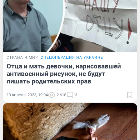
СТРАНА И МИР
СПЕЦОПЕРАЦИЯ НА УКРАИНЕ
Отца и мать девочки, нарисовавшей
антивоенный рисунок, не будут
лишать родительских прав
19 апреля, 2023, 19:04
2 618
3