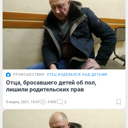
ПРОИСШЕСТВИЯ
ОТЕЦ ИЗДЕВАЛСЯ НАД ДЕТЬМИ
Отца, бросавшего детей об пол,
лишили родительских прав
5 марта, 2021, 15:47
4 839
2