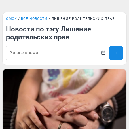
ОМСК
ВСЕ НОВОСТИ
ЛИШЕНИЕ РОДИТЕЛЬСКИХ ПРАВ
Новости по тэгу Лишение
родительских прав