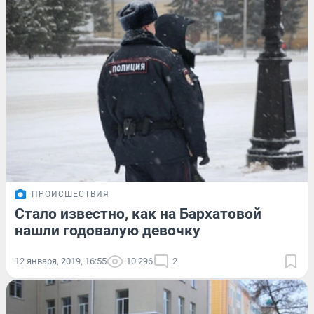
ПРОИСШЕСТВИЯ
Стало известно, как на Бархатовой
нашли годовалую девочку
12 января, 2019, 16:55
10 296
2