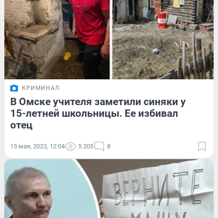
КРИМИНАЛ
В Омске учителя заметили синяки у
15-летней школьницы. Ее избивал
отец
15 мая, 2023, 12:04
5 205
8