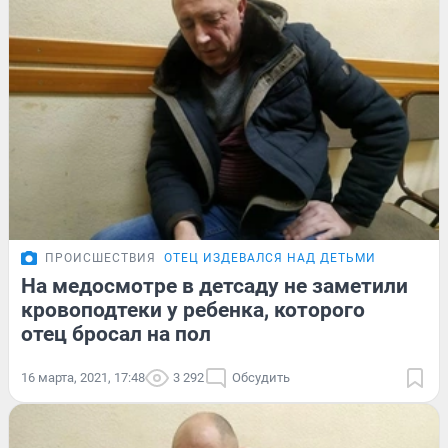
ПРОИСШЕСТВИЯ
ОТЕЦ ИЗДЕВАЛСЯ НАД ДЕТЬМИ
На медосмотре в детсаду не заметили
кровоподтеки у ребенка, которого
отец бросал на пол
16 марта, 2021, 17:48
3 292
Обсудить