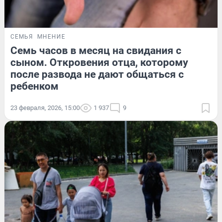
СЕМЬЯ
МНЕНИЕ
Семь часов в месяц на свидания с
сыном. Откровения отца, которому
после развода не дают общаться с
ребенком
23 февраля, 2026, 15:00
1 937
9