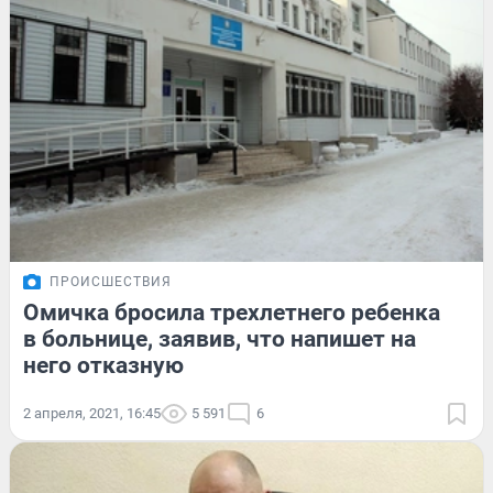
ПРОИСШЕСТВИЯ
Омичка бросила трехлетнего ребенка
в больнице, заявив, что напишет на
него отказную
2 апреля, 2021, 16:45
5 591
6