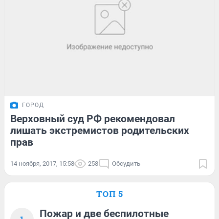
ГОРОД
Верховный суд РФ рекомендовал
лишать экстремистов родительских
прав
14 ноября, 2017, 15:58
258
Обсудить
ТОП 5
Пожар и две беспилотные