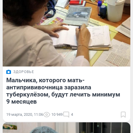
ЗДОРОВЬЕ
Мальчика, которого мать-
антипрививочница заразила
туберкулёзом, будут лечить минимум
9 месяцев
19 марта, 2020, 11:06
10 949
4