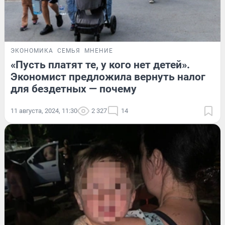
ЭКОНОМИКА
СЕМЬЯ
МНЕНИЕ
«Пусть платят те, у кого нет детей».
Экономист предложила вернуть налог
для бездетных — почему
11 августа, 2024, 11:30
2 327
14