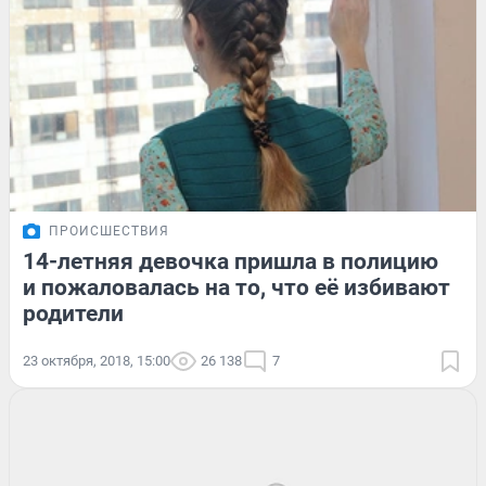
ПРОИСШЕСТВИЯ
14-летняя девочка пришла в полицию
и пожаловалась на то, что её избивают
родители
23 октября, 2018, 15:00
26 138
7