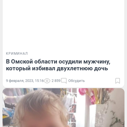
КРИМИНАЛ
В Омской области осудили мужчину,
который избивал двухлетнюю дочь
9 февраля, 2023, 15:16
2 859
Обсудить