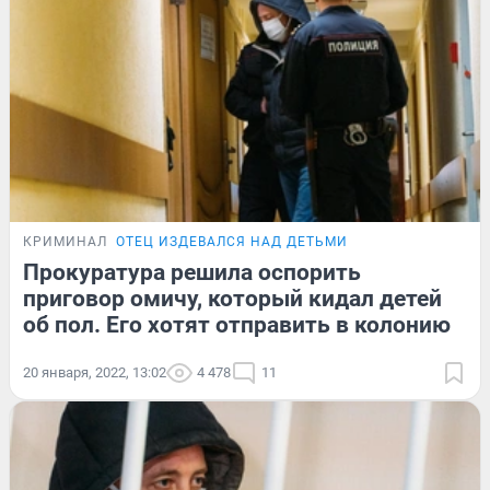
КРИМИНАЛ
ОТЕЦ ИЗДЕВАЛСЯ НАД ДЕТЬМИ
Прокуратура решила оспорить
приговор омичу, который кидал детей
об пол. Его хотят отправить в колонию
20 января, 2022, 13:02
4 478
11