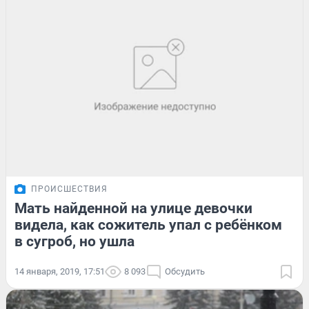
ПРОИСШЕСТВИЯ
Мать найденной на улице девочки
видела, как сожитель упал с ребёнком
в сугроб, но ушла
14 января, 2019, 17:51
8 093
Обсудить