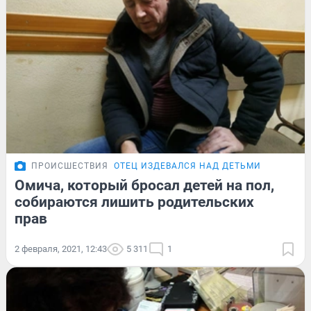
ПРОИСШЕСТВИЯ
ОТЕЦ ИЗДЕВАЛСЯ НАД ДЕТЬМИ
Омича, который бросал детей на пол,
собираются лишить родительских
прав
2 февраля, 2021, 12:43
5 311
1