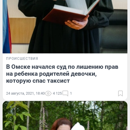
ПРОИСШЕСТВИЯ
В Омске начался суд по лишению прав
на ребенка родителей девочки,
которую спас таксист
24 августа, 2021, 18:40
4 125
1