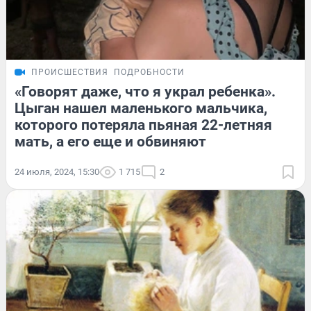
ПРОИСШЕСТВИЯ
ПОДРОБНОСТИ
«Говорят даже, что я украл ребенка».
Цыган нашел маленького мальчика,
которого потеряла пьяная 22-летняя
мать, а его еще и обвиняют
24 июля, 2024, 15:30
1 715
2