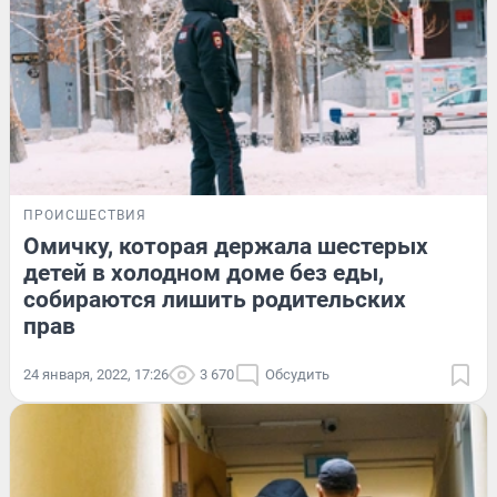
ПРОИСШЕСТВИЯ
Омичку, которая держала шестерых
детей в холодном доме без еды,
собираются лишить родительских
прав
24 января, 2022, 17:26
3 670
Обсудить