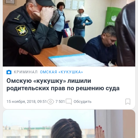
КРИМИНАЛ
ОМСКАЯ «КУКУШКА»
Омскую «кукушку» лишили
родительских прав по решению суда
15 ноября, 2018, 09:51
7 501
Обсудить