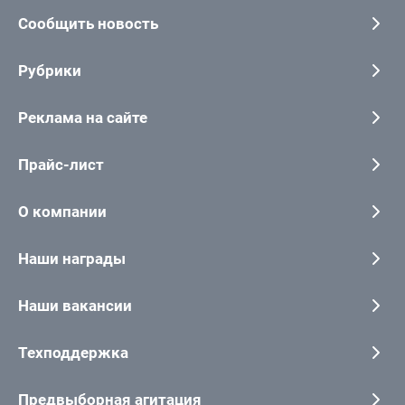
Сообщить новость
Рубрики
Реклама на сайте
Прайс-лист
О компании
Наши награды
Наши вакансии
Техподдержка
Предвыборная агитация