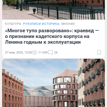
КУЛЬТУРА
РУКОПИСИ ИСТОРИКА
МНЕНИЕ
«Многое тупо разворовано»: краевед —
о признании кадетского корпуса на
Ленина годным к эксплуатации
27 мая, 2025, 12:00
11 609
26