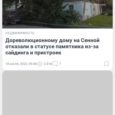
НЕДВИЖИМОСТЬ
Дореволюционному дому на Сенной
отказали в статусе памятника из-за
сайдинга и пристроек
18 июля, 2023, 09:30
2 816
7