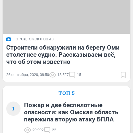
ГОРОД
ЭКСКЛЮЗИВ
Строители обнаружили на берегу Оми
столетнее судно. Рассказываем всё,
что об этом известно
26 сентября, 2020, 08:50
18 527
15
ТОП 5
Пожар и две беспилотные
1
опасности: как Омская область
пережила вторую атаку БПЛА
29 992
22