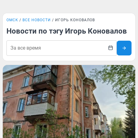
ОМСК
ВСЕ НОВОСТИ
ИГОРЬ КОНОВАЛОВ
Новости по тэгу Игорь Коновалов