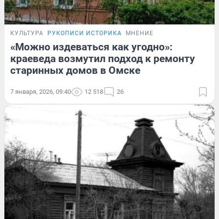
КУЛЬТУРА
РУКОПИСИ ИСТОРИКА
МНЕНИЕ
«Можно издеваться как угодно»:
краеведа возмутил подход к ремонту
старинных домов в Омске
7 января, 2026, 09:40
12 518
26