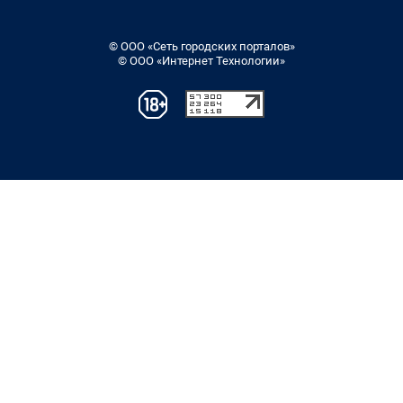
© ООО «Сеть городских порталов»
© ООО «Интернет Технологии»