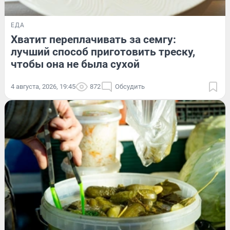
ЕДА
Хватит переплачивать за семгу:
лучший способ приготовить треску,
чтобы она не была сухой
4 августа, 2026, 19:45
872
Обсудить