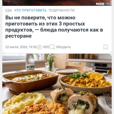
ЕДА
ЧТО ПРИГОТОВИТЬ
ПОДРОБНОСТИ
Вы не поверите, что можно
приготовить из этих 3 простых
продуктов, — блюда получаются как в
ресторане
22 июля, 2026, 19:30
855
Обсудить