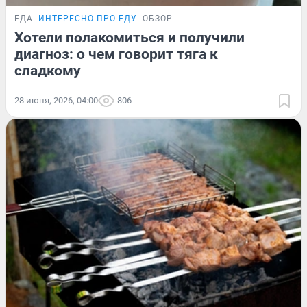
ЕДА
ИНТЕРЕСНО ПРО ЕДУ
ОБЗОР
Хотели полакомиться и получили
диагноз: о чем говорит тяга к
сладкому
28 июня, 2026, 04:00
806