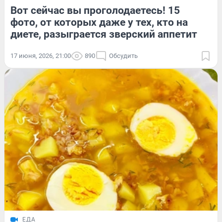
Вот сейчас вы проголодаетесь! 15
фото, от которых даже у тех, кто на
диете, разыграется зверский аппетит
17 июня, 2026, 21:00
890
Обсудить
ЕДА