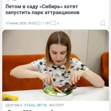
Летом в саду «Сибирь» хотят
запустить парк аттракционов
17 июня, 2026, 16:23
1 131
2
ЗДОРОВЬЕ
СТАНЬ ЛЕГЧЕ
ЭКСПЕРТ