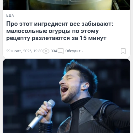
ЕДА
Про этот ингредиент все забывают:
малосольные огурцы по этому
рецепту разлетаются за 15 минут
29 июля, 2026, 19:30
934
Обсудить