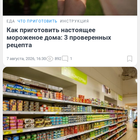
ЕДА
ЧТО ПРИГОТОВИТЬ
ИНСТРУКЦИЯ
Как приготовить настоящее
мороженое дома: 3 проверенных
рецепта
7 августа, 2026, 16:30
892
1