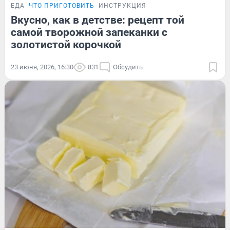
ЕДА
ЧТО ПРИГОТОВИТЬ
ИНСТРУКЦИЯ
Вкусно, как в детстве: рецепт той
самой творожной запеканки с
золотистой корочкой
23 июня, 2026, 16:30
831
Обсудить