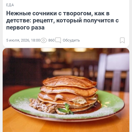
ЕДА
Нежные сочники с творогом, как в
детстве: рецепт, который получится с
первого раза
5 июля, 2026, 18:00
860
Обсудить