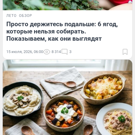
ЛЕТО
ОБЗОР
Просто держитесь подальше: 6 ягод,
которые нельзя собирать.
Показываем, как они выглядят
15 июля, 2026, 06:00
8 314
3