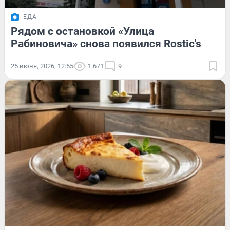
ЕДА
Рядом с остановкой «Улица
Рабиновича» снова появился Rostic's
25 июня, 2026, 12:55
1 671
9