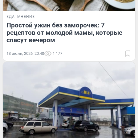
ЕДА
МНЕНИЕ
Простой ужин без заморочек: 7
рецептов от молодой мамы, которые
спасут вечером
13 июля, 2026, 20:40
1 177