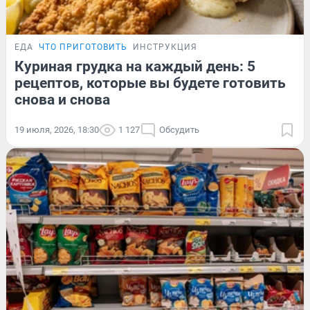
ЕДА
ЧТО ПРИГОТОВИТЬ
ИНСТРУКЦИЯ
Куриная грудка на каждый день: 5
рецептов, которые вы будете готовить
снова и снова
19 июля, 2026, 18:30
1 127
Обсудить