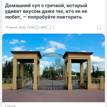
Домашний суп с гречкой, который
удивит вкусом даже тех, кто ее не
любит, — попробуйте повторить
17 июня, 2026, 19:35
809
1
ГОРОД