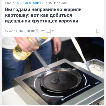
ЕДА
ЧТО ПРИГОТОВИТЬ
ИНСТРУКЦИЯ
Вы годами неправильно жарили
картошку: вот как добиться
идеальной хрустящей корочки
27 июля, 2026, 20:10
725
2