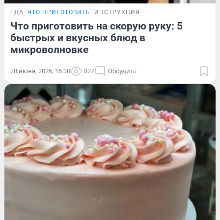
ЕДА
ЧТО ПРИГОТОВИТЬ
ИНСТРУКЦИЯ
Что приготовить на скорую руку: 5
быстрых и вкусных блюд в
микроволновке
28 июня, 2026, 16:30
827
Обсудить