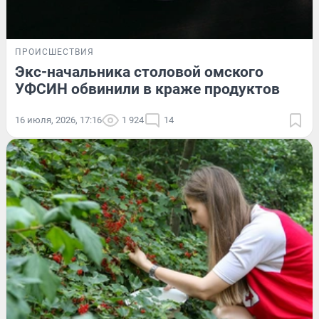
ПРОИСШЕСТВИЯ
Экс-начальника столовой омского
УФСИН обвинили в краже продуктов
16 июля, 2026, 17:16
1 924
14