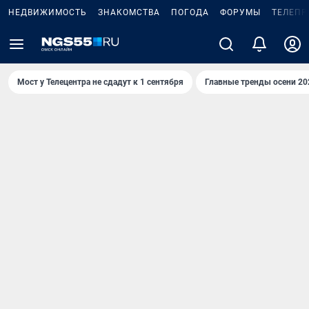
НЕДВИЖИМОСТЬ
ЗНАКОМСТВА
ПОГОДА
ФОРУМЫ
ТЕЛЕПР
Мост у Телецентра не сдадут к 1 сентября
Главные тренды осени 20