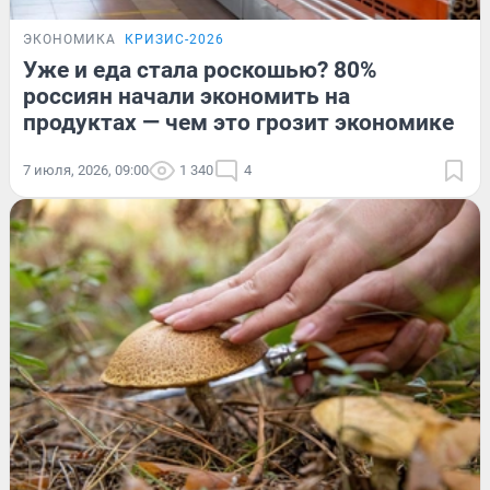
ЭКОНОМИКА
КРИЗИС-2026
Уже и еда стала роскошью? 80%
россиян начали экономить на
продуктах — чем это грозит экономике
7 июля, 2026, 09:00
1 340
4