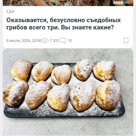
ЕДА
Оказывается, безусловно съедобных
грибов всего три. Вы знаете какие?
6 июля, 2026, 20:00
7 331
10