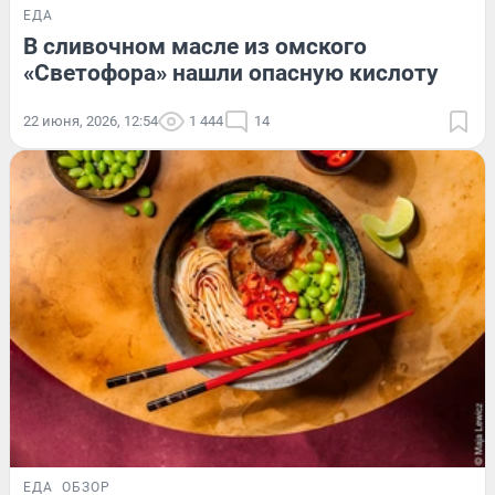
ЕДА
В сливочном масле из омского
«Светофора» нашли опасную кислоту
22 июня, 2026, 12:54
1 444
14
ЕДА
ОБЗОР