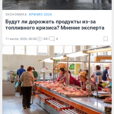
ЭКОНОМИКА
КРИЗИС-2026
Будут ли дорожать продукты из-за
топливного кризиса? Мнение эксперта
11 июля, 2026, 06:00
841
4