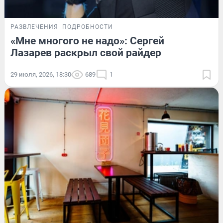
РАЗВЛЕЧЕНИЯ
ПОДРОБНОСТИ
«Мне многого не надо»: Сергей
Лазарев раскрыл свой райдер
29 июля, 2026, 18:30
689
1