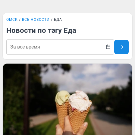
ОМСК
ВСЕ НОВОСТИ
ЕДА
Новости по тэгу Еда