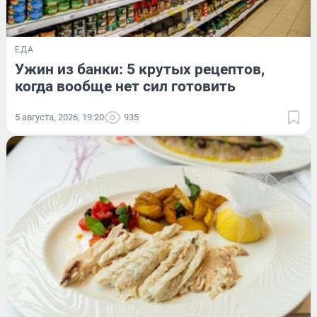
ЕДА
Ужин из банки: 5 крутых рецептов,
когда вообще нет сил готовить
5 августа, 2026, 19:20
935