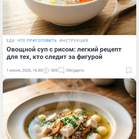
ЕДА
ЧТО ПРИГОТОВИТЬ
ИНСТРУКЦИЯ
Овощной суп с рисом: легкий рецепт
для тех, кто следит за фигурой
1 июня, 2026, 16:30
585
Обсудить