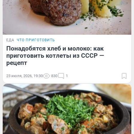
ЕДА
ЧТО ПРИГОТОВИТЬ
Понадобятся хлеб и молоко: как
приготовить котлеты из СССР —
рецепт
23 июля, 2026, 19:30
830
1