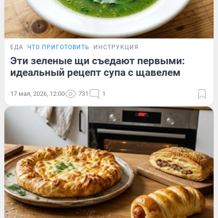
ЕДА
ЧТО ПРИГОТОВИТЬ
ИНСТРУКЦИЯ
Эти зеленые щи съедают первыми:
идеальный рецепт супа с щавелем
17 мая, 2026, 12:00
731
1