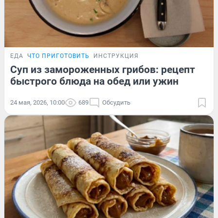
ЕДА
ЧТО ПРИГОТОВИТЬ
ИНСТРУКЦИЯ
Суп из замороженных грибов: рецепт
быстрого блюда на обед или ужин
24 мая, 2026, 10:00
689
Обсудить