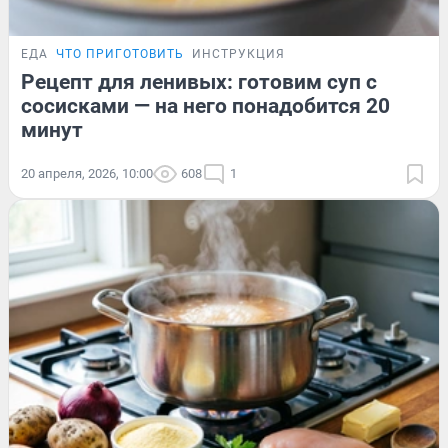
ЕДА
ЧТО ПРИГОТОВИТЬ
ИНСТРУКЦИЯ
Рецепт для ленивых: готовим суп с
сосисками — на него понадобится 20
минут
20 апреля, 2026, 10:00
608
1