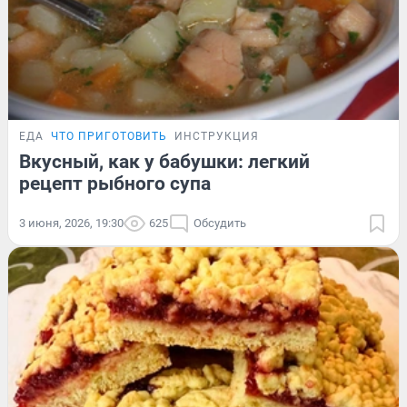
ЕДА
ЧТО ПРИГОТОВИТЬ
ИНСТРУКЦИЯ
Вкусный, как у бабушки: легкий
рецепт рыбного супа
3 июня, 2026, 19:30
625
Обсудить