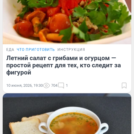
ЕДА
ЧТО ПРИГОТОВИТЬ
ИНСТРУКЦИЯ
Летний салат с грибами и огурцом —
простой рецепт для тех, кто следит за
фигурой
10 июня, 2026, 19:30
704
1