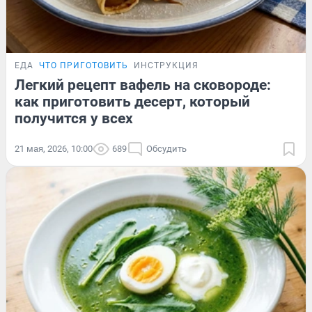
ЕДА
ЧТО ПРИГОТОВИТЬ
ИНСТРУКЦИЯ
Легкий рецепт вафель на сковороде:
как приготовить десерт, который
получится у всех
21 мая, 2026, 10:00
689
Обсудить