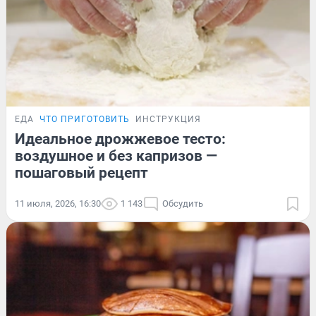
ЕДА
ЧТО ПРИГОТОВИТЬ
ИНСТРУКЦИЯ
Идеальное дрожжевое тесто:
воздушное и без капризов —
пошаговый рецепт
11 июля, 2026, 16:30
1 143
Обсудить