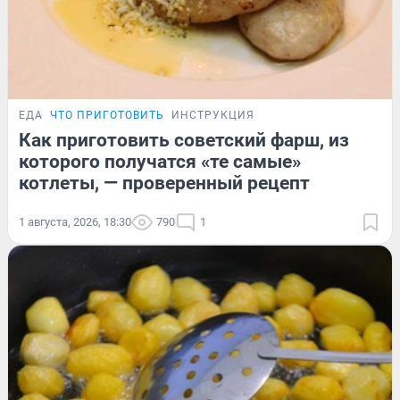
ЕДА
ЧТО ПРИГОТОВИТЬ
ИНСТРУКЦИЯ
Как приготовить советский фарш, из
которого получатся «те самые»
котлеты, — проверенный рецепт
1 августа, 2026, 18:30
790
1