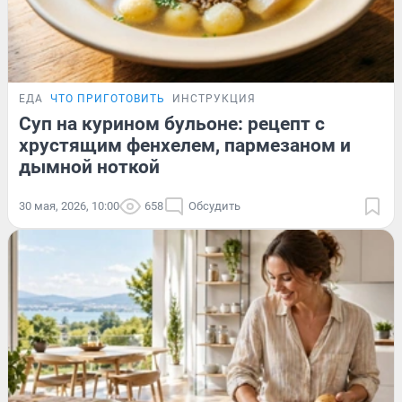
ЕДА
ЧТО ПРИГОТОВИТЬ
ИНСТРУКЦИЯ
Суп на курином бульоне: рецепт с
хрустящим фенхелем, пармезаном и
дымной ноткой
30 мая, 2026, 10:00
658
Обсудить