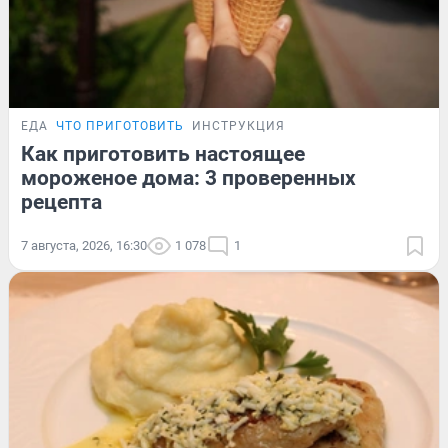
ЕДА
ЧТО ПРИГОТОВИТЬ
ИНСТРУКЦИЯ
Как приготовить настоящее
мороженое дома: 3 проверенных
рецепта
7 августа, 2026, 16:30
1 078
1