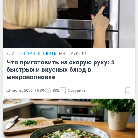
ЕДА
ЧТО ПРИГОТОВИТЬ
ИНСТРУКЦИЯ
Что приготовить на скорую руку: 5
быстрых и вкусных блюд в
микроволновке
28 июня, 2026, 16:30
832
Обсудить