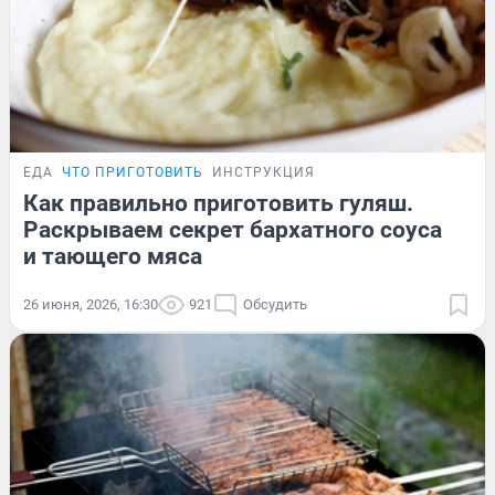
ЕДА
ЧТО ПРИГОТОВИТЬ
ИНСТРУКЦИЯ
Как правильно приготовить гуляш.
Раскрываем секрет бархатного соуса
и тающего мяса
26 июня, 2026, 16:30
921
Обсудить