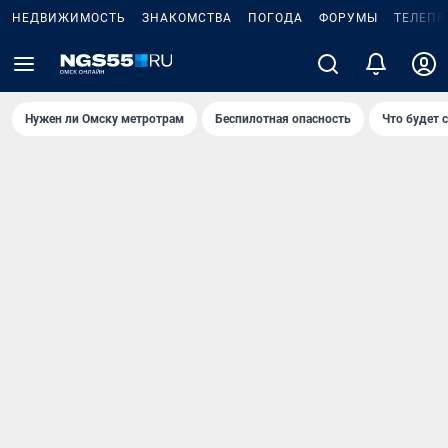
НЕДВИЖИМОСТЬ
ЗНАКОМСТВА
ПОГОДА
ФОРУМЫ
ТЕЛЕПР
Нужен ли Омску метротрам
Беспилотная опасность
Что будет 