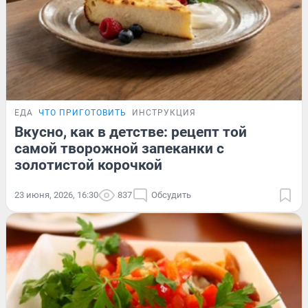
ЕДА
ЧТО ПРИГОТОВИТЬ
ИНСТРУКЦИЯ
Вкусно, как в детстве: рецепт той
самой творожной запеканки с
золотистой корочкой
23 июня, 2026, 16:30
837
Обсудить