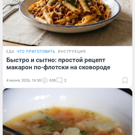
ЕДА
ЧТО ПРИГОТОВИТЬ
ИНСТРУКЦИЯ
Быстро и сытно: простой рецепт
макарон по-флотски на сковороде
4 июня, 2026, 16:30
638
2