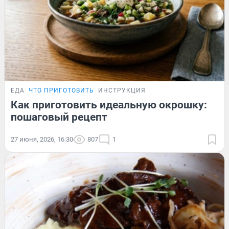
ЕДА
ЧТО ПРИГОТОВИТЬ
ИНСТРУКЦИЯ
Как приготовить идеальную окрошку:
пошаговый рецепт
27 июня, 2026, 16:30
807
1