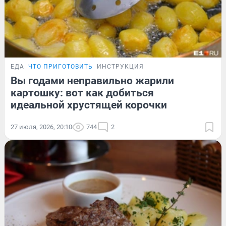
ЕДА
ЧТО ПРИГОТОВИТЬ
ИНСТРУКЦИЯ
Вы годами неправильно жарили
картошку: вот как добиться
идеальной хрустящей корочки
27 июля, 2026, 20:10
744
2