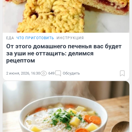
ЕДА
ЧТО ПРИГОТОВИТЬ
ИНСТРУКЦИЯ
От этого домашнего печенья вас будет
за уши не оттащить: делимся
рецептом
2 июня, 2026, 16:30
649
Обсудить