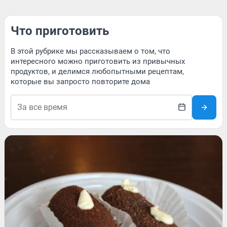
Что приготовить
В этой рубрике мы рассказываем о том, что
интересного можно приготовить из привычных
продуктов, и делимся любопытными рецептам,
которые вы запросто повторите дома