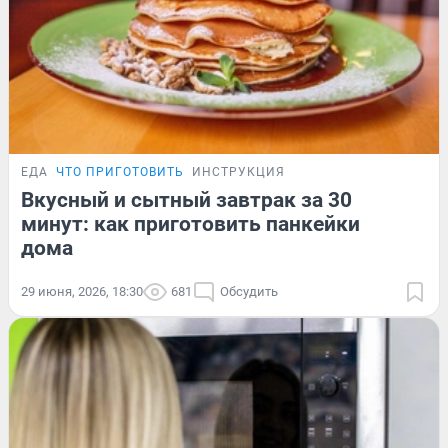
ЕДА
ЧТО ПРИГОТОВИТЬ
ИНСТРУКЦИЯ
Вкусный и сытный завтрак за 30
минут: как приготовить панкейки
дома
29 июня, 2026, 18:30
681
Обсудить