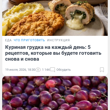
ЕДА
ЧТО ПРИГОТОВИТЬ
ИНСТРУКЦИЯ
Куриная грудка на каждый день: 5
рецептов, которые вы будете готовить
снова и снова
19 июля, 2026, 18:30
1 144
Обсудить