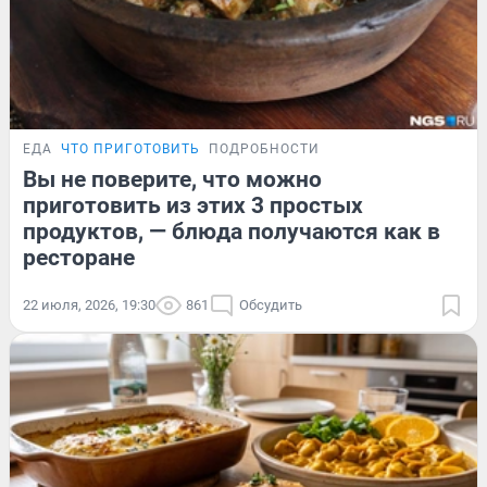
ЕДА
ЧТО ПРИГОТОВИТЬ
ПОДРОБНОСТИ
Вы не поверите, что можно
приготовить из этих 3 простых
продуктов, — блюда получаются как в
ресторане
22 июля, 2026, 19:30
861
Обсудить