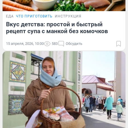
ЕДА
ЧТО ПРИГОТОВИТЬ
ИНСТРУКЦИЯ
Вкус детства: простой и быстрый
рецепт супа с манкой без комочков
15 апреля, 2026, 10:00
583
Обсудить