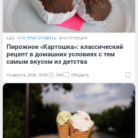
ЕДА
ЧТО ПРИГОТОВИТЬ
ИНСТРУКЦИЯ
Пирожное «Картошка»: классический
рецепт в домашних условиях с тем
самым вкусом из детства
10 августа, 2026, 19:35
554
Обсудить