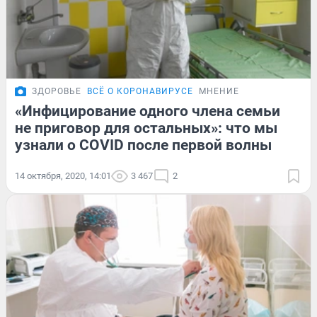
ЗДОРОВЬЕ
ВСЁ О КОРОНАВИРУСЕ
МНЕНИЕ
«Инфицирование одного члена семьи
не приговор для остальных»: что мы
узнали о COVID после первой волны
14 октября, 2020, 14:01
3 467
2