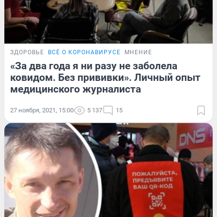
ЗДОРОВЬЕ
ВСЁ О КОРОНАВИРУСЕ
МНЕНИЕ
«За два года я ни разу не заболела
ковидом. Без прививки». Личный опыт
медицинского журналиста
27 ноября, 2021, 15:00
5 137
15