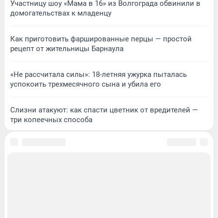
Участницу шоу «Мама в 16» из Волгограда обвинили в
домогательствах к младенцу
Как приготовить фаршированные перцы — простой
рецепт от жительницы Барнаула
«Не рассчитала силы»: 18-летняя ужурка пыталась
успокоить трехмесячного сына и убила его
Слизни атакуют: как спасти цветник от вредителей —
три копеечных способа