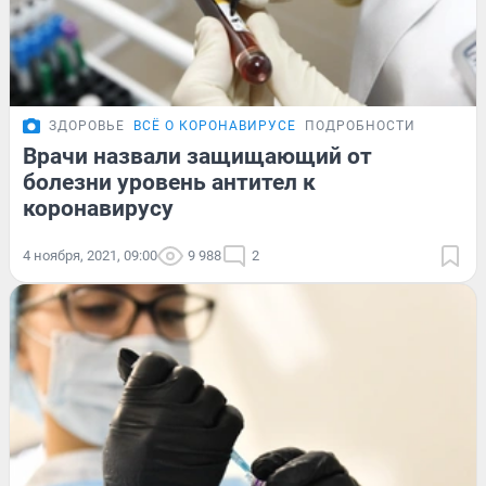
ЗДОРОВЬЕ
ВСЁ О КОРОНАВИРУСЕ
ПОДРОБНОСТИ
Врачи назвали защищающий от
болезни уровень антител к
коронавирусу
4 ноября, 2021, 09:00
9 988
2