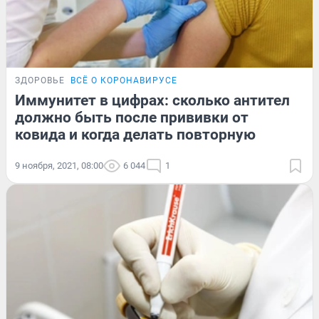
ЗДОРОВЬЕ
ВСЁ О КОРОНАВИРУСЕ
Иммунитет в цифрах: сколько антител
должно быть после прививки от
ковида и когда делать повторную
9 ноября, 2021, 08:00
6 044
1