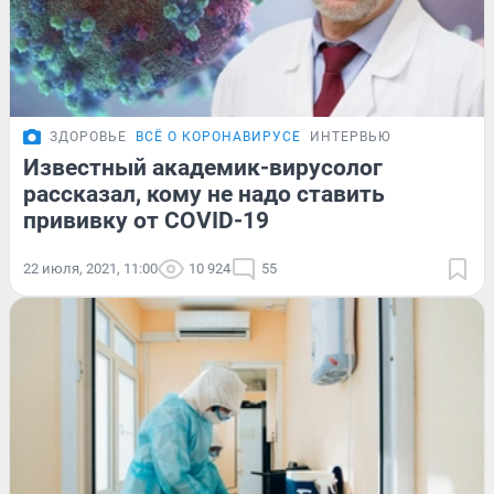
ЗДОРОВЬЕ
ВСЁ О КОРОНАВИРУСЕ
ИНТЕРВЬЮ
Известный академик-вирусолог
рассказал, кому не надо ставить
прививку от COVID-19
22 июля, 2021, 11:00
10 924
55