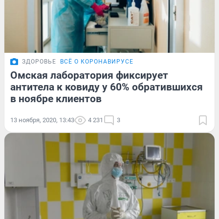
ЗДОРОВЬЕ
ВСЁ О КОРОНАВИРУСЕ
Омская лаборатория фиксирует
антитела к ковиду у 60% обратившихся
в ноябре клиентов
13 ноября, 2020, 13:43
4 231
3