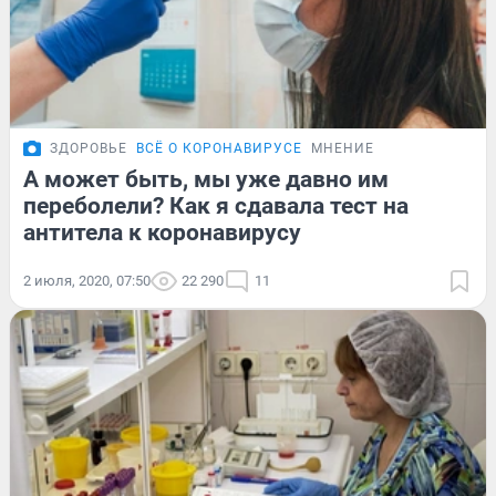
ЗДОРОВЬЕ
ВСЁ О КОРОНАВИРУСЕ
МНЕНИЕ
А может быть, мы уже давно им
переболели? Как я сдавала тест на
антитела к коронавирусу
2 июля, 2020, 07:50
22 290
11