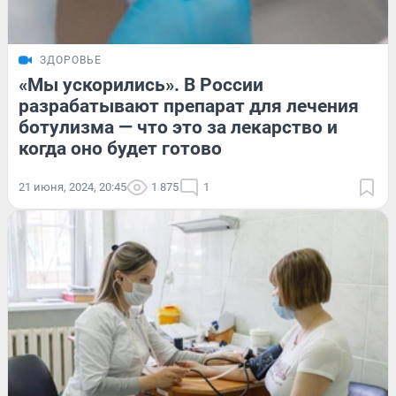
ЗДОРОВЬЕ
«Мы ускорились». В России
разрабатывают препарат для лечения
ботулизма — что это за лекарство и
когда оно будет готово
21 июня, 2024, 20:45
1 875
1