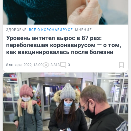
ЗДОРОВЬЕ
ВСЁ О КОРОНАВИРУСЕ
МНЕНИЕ
Уровень антител вырос в 87 раз:
переболевшая коронавирусом — о том,
как вакцинировалась после болезни
8 января, 2022, 13:00
3 813
3