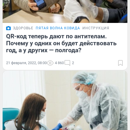
ЗДОРОВЬЕ
ПЯТАЯ ВОЛНА КОВИДА
ИНСТРУКЦИЯ
QR-код теперь дают по антителам.
Почему у одних он будет действовать
год, а у других — полгода?
21 февраля, 2022, 08:00
4 860
2