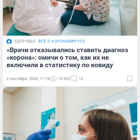
ЗДОРОВЬЕ
ВСЁ О КОРОНАВИРУСЕ
«Врачи отказывались ставить диагноз
«корона»: омичи о том, как их не
включили в статистику по ковиду
2 сентября, 2020, 11:19
10 922
12