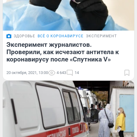
ЗДОРОВЬЕ
ВСЁ О КОРОНАВИРУСЕ
ЭКСПЕРИМЕНТ
Эксперимент журналистов.
Проверили, как исчезают антитела к
коронавирусу после «Спутника V»
20 октября, 2021, 13:00
4 643
14