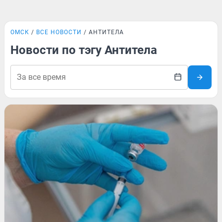
ОМСК
ВСЕ НОВОСТИ
АНТИТЕЛА
Новости по тэгу Антитела