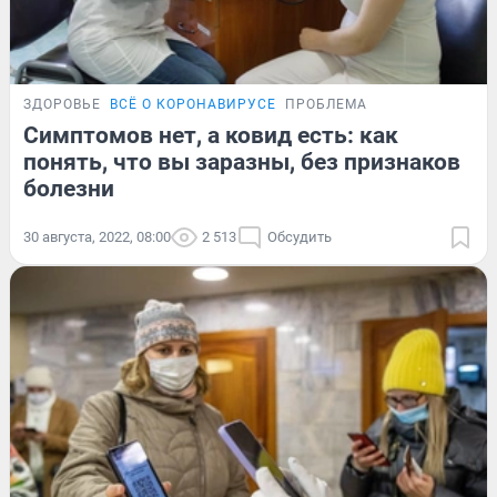
ЗДОРОВЬЕ
ВСЁ О КОРОНАВИРУСЕ
ПРОБЛЕМА
Симптомов нет, а ковид есть: как
понять, что вы заразны, без признаков
болезни
30 августа, 2022, 08:00
2 513
Обсудить