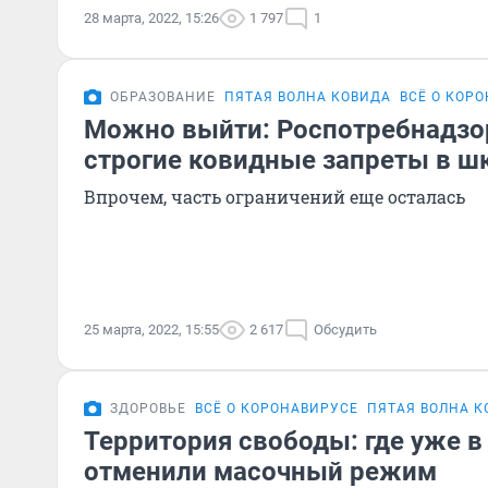
28 марта, 2022, 15:26
1 797
1
ОБРАЗОВАНИЕ
ПЯТАЯ ВОЛНА КОВИДА
ВСЁ О КОР
Можно выйти: Роспотребнадзо
строгие ковидные запреты в ш
Впрочем, часть ограничений еще осталась
25 марта, 2022, 15:55
2 617
Обсудить
ЗДОРОВЬЕ
ВСЁ О КОРОНАВИРУСЕ
ПЯТАЯ ВОЛНА К
Территория свободы: где уже в
отменили масочный режим