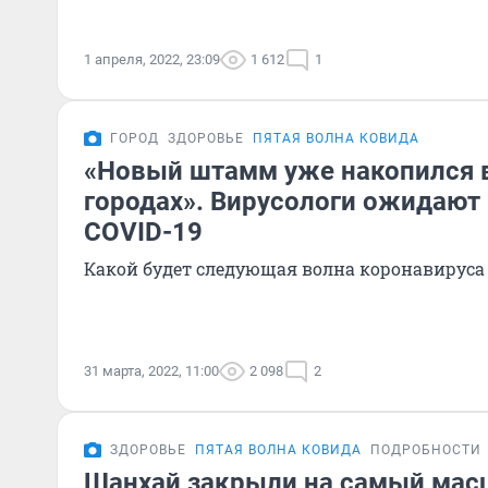
1 апреля, 2022, 23:09
1 612
1
ГОРОД
ЗДОРОВЬЕ
ПЯТАЯ ВОЛНА КОВИДА
«Новый штамм уже накопился 
городах». Вирусологи ожидают
COVID-19
Какой будет следующая волна коронавируса 
31 марта, 2022, 11:00
2 098
2
ЗДОРОВЬЕ
ПЯТАЯ ВОЛНА КОВИДА
ПОДРОБНОСТИ
Шанхай закрыли на самый ма