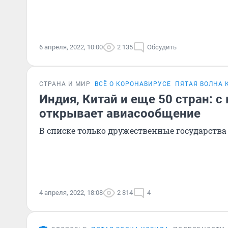
6 апреля, 2022, 10:00
2 135
Обсудить
СТРАНА И МИР
ВСЁ О КОРОНАВИРУСЕ
ПЯТАЯ ВОЛНА 
Индия, Китай и еще 50 стран: с
открывает авиасообщение
В списке только дружественные государства
4 апреля, 2022, 18:08
2 814
4