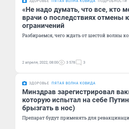
ЗДОРОВЬЕ
ПЯТАЯ ВОЛНА КОВИДА
ПОДРОБНОСТИ
«Не надо думать, что все, кто м
врачи о последствиях отмены 
ограничений
Разбираемся, чего ждать от шестой волны к
2 апреля, 2022, 08:00
3 578
3
ЗДОРОВЬЕ
ПЯТАЯ ВОЛНА КОВИДА
Минздрав зарегистрировал вакц
которую испытал на себе Путин
брызгать в нос)
Препарат будут применять для ревакцинац