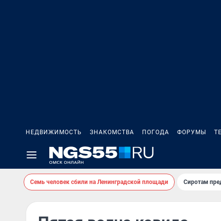
НЕДВИЖИМОСТЬ
ЗНАКОМСТВА
ПОГОДА
ФОРУМЫ
Т
Семь человек сбили на Ленинградской площади
Сиротам пре