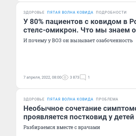
ЗДОРОВЬЕ
ПЯТАЯ ВОЛНА КОВИДА
ПОДРОБНОСТИ
У 80% пациентов с ковидом в 
стелс-омикрон. Что мы знаем 
И почему у ВОЗ он вызывает озабоченность
7 апреля, 2022, 08:00
3 873
1
ЗДОРОВЬЕ
ПЯТАЯ ВОЛНА КОВИДА
ПРОБЛЕМА
Необычное сочетание симптомо
проявляется постковид у детей
Разбираемся вместе с врачами