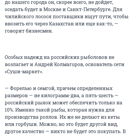
до нашего города он, скорее всего, не дойдет,
оседать будет в Москве и Санкт-Петербурге. Для
чилийского лосося поставщики ищут пути, чтобы
ввозить его через Казахстан или еще как-то, —
говорит бизнесмен.
Особых надежд на российских рыболовов не
возлагает и Андрей Колмагоров, основатель сети
«Суши-маркет».
— Форелью и семгой, причем определенных
размеров — не килограмм-два, а пять-шесть —
российский рынок может обеспечить только на
10%. Именно такой рыбы, которая нужна для
производства роллов. Их же не делают из кеты
или горбуши. Можно, но это будет другой вид,
другое качество — никто не будет это покупать. В