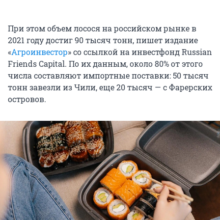
При этом объем лосося на российском рынке в
2021 году достиг 90 тысяч тонн, пишет издание
«
Агроинвестор
» со ссылкой на инвестфонд Russian
Friends Capital. По их данным, около 80% от этого
числа составляют импортные поставки: 50 тысяч
тонн завезли из Чили, еще 20 тысяч — с Фарерских
островов.