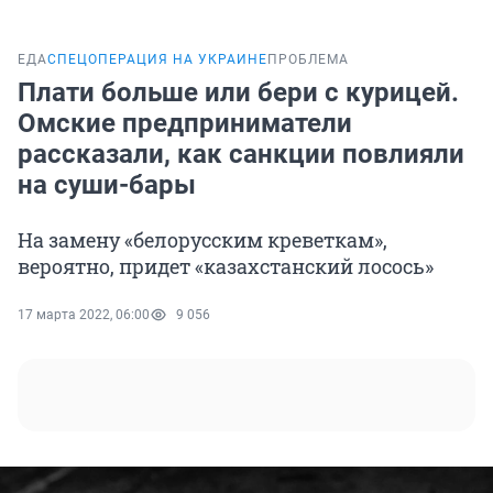
ЕДА
СПЕЦОПЕРАЦИЯ НА УКРАИНЕ
ПРОБЛЕМА
Плати больше или бери с курицей.
Омские предприниматели
рассказали, как санкции повлияли
на суши-бары
На замену «белорусским креветкам»,
вероятно, придет «казахстанский лосось»
17 марта 2022, 06:00
9 056