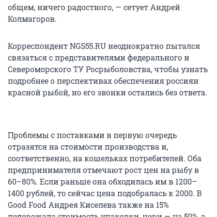
общем, ничего радостного, — сетует Андрей
Колмагоров.
Корреспондент NGS55.RU неоднократно пытался
связаться с представителями федерального и
Североморского ТУ Росрыболовства, чтобы узнать
подробнее о перспективах обеспечения россиян
красной рыбой, но его звонки остались без ответа.
Проблемы с поставками в первую очередь
отразятся на стоимости производства и,
соответственно, на кошельках потребителей. Оба
предпринимателя отмечают рост цен на рыбу в
60–80%. Если раньше она обходилась им в 1200–
1400 рублей, то сейчас цена подобралась к 2000. В
Good Food Андрея Киселева также на 15%
подорожала стоимость упаковки, нори — на 50%, а