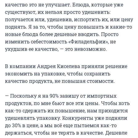
качество это не улучшает. Блюда, которые уже
существуют, их нельзя просто удешевить:
получается или, удешевив, испортить их, или цену
поднять. Я за то, чтобы цену повышать и какие-то
новые блюда более дешевые вводить. Просто
изменить себестоимость «Филадельфии», не
ухудшив ее качество, — это невозможно.
В компании Андрея Киселева приняли решение
экономить на упаковке, чтобы сохранить
качество продукта, не повышая стоимости.
— Поскольку я на 90% завишу от импортных
продуктов, по мне бьют все эти цены. Чтобы хоть
как-то сдержать их повышение, нам приходится
удешевлять упаковку. Конкуренты уже подняли
до 30% в цене, а мы всё еще пытаемся как-то
держаться, чтобы не терять в качестве. Дешевле