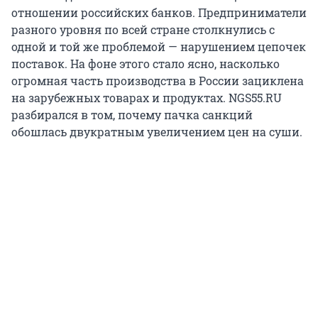
отношении российских банков. Предприниматели
разного уровня по всей стране столкнулись с
одной и той же проблемой — нарушением цепочек
поставок. На фоне этого стало ясно, насколько
огромная часть производства в России зациклена
на зарубежных товарах и продуктах. NGS55.RU
разбирался в том, почему пачка санкций
обошлась двукратным увеличением цен на суши.