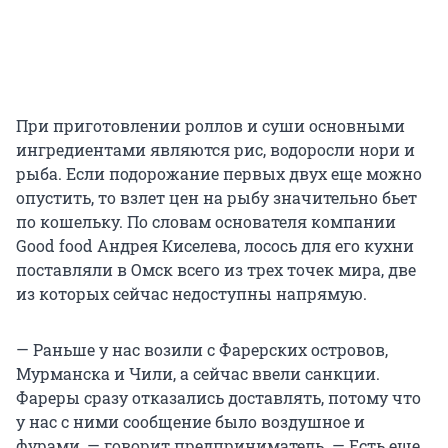
При приготовлении роллов и суши основными
ингредиентами являются рис, водоросли нори и
рыба. Если подорожание первых двух еще можно
опустить, то взлет цен на рыбу значительно бьет
по кошельку. По словам основателя компании
Good food Андрея Киселева, лосось для его кухни
поставляли в Омск всего из трех точек мира, две
из которых сейчас недоступны напрямую.
— Раньше у нас возили с Фарерских островов,
Мурманска и Чили, а сейчас ввели санкции.
Фареры сразу отказались доставлять, потому что
у нас с ними сообщение было воздушное и
фурами, — говорит предприниматель. — Есть еще