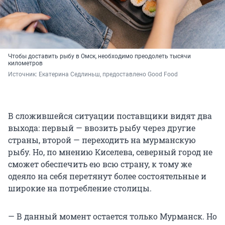
Чтобы доставить рыбу в Омск, необходимо преодолеть тысячи
километров
Источник: 
Екатерина Седлиньш, предоставлено Good Food
В сложившейся ситуации поставщики видят два
выхода: первый — ввозить рыбу через другие
страны, второй — переходить на мурманскую
рыбу. Но, по мнению Киселева, северный город не
сможет обеспечить ею всю страну, к тому же
одеяло на себя перетянут более состоятельные и
широкие на потребление столицы.
— В данный момент остается только Мурманск. Но