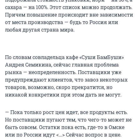
сахара — на 100%. Этот список можно продолжать.
Причем повышение происходит вне зависимости
от места производства — будь то Россия или
любая другая страна мира.
По словам совладельца кафе «Суши БамБуши»
Андрея Семикина, сейчас главная проблема
рынка — неопределенность. Поставщики уже
предупреждают клиентов, что завоз некоторых
товаров, возможно, скоро прекратится, но
никакой конкретики при этом дать не могут.
— Пока только рост цен идет, все продукты есть.
Но поставщики пугают тем, что чего-то может не
быть совсем. Остатки пока есть, где-то в Омске
или по России идут <…> Сейчас вопрос в цене.