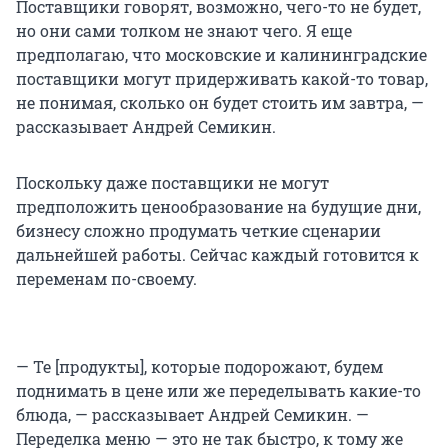
Поставщики говорят, возможно, чего-то не будет,
но они сами толком не знают чего. Я еще
предполагаю, что московские и калининградские
поставщики могут придерживать какой-то товар,
не понимая, сколько он будет стоить им завтра, —
рассказывает Андрей Семикин.
Поскольку даже поставщики не могут
предположить ценообразование на будущие дни,
бизнесу сложно продумать четкие сценарии
дальнейшей работы. Сейчас каждый готовится к
переменам по-своему.
— Те [продукты], которые подорожают, будем
поднимать в цене или же переделывать какие-то
блюда, — рассказывает Андрей Семикин. —
Переделка меню — это не так быстро, к тому же