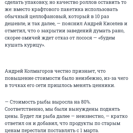
сделать упаковку, но качество роллов оставить то
же: вместо крафтового пакетика использовать
обычный целлофановый, который в 10 раз
дешевле, и так далее, — пояснил Андрей Киселев и
отметил, что о закрытии заведений думать рано,
скорее омичей ждет отказ от лосося — «будем
кушать курицу».
Андрей Колмагоров честно признает, что
повышение стоимости было неизбежно, из-за чего
в точках его сети пришлось менять ценники.
— Стоимость рыбы выросла на 80%.
Соответственно, мы были вынуждены поднять
цены. Будет ли рыба далее — неизвестно, — кратко
ответил он и добавил, что продукты по старым
ценам перестали поставлять с 1 марта.