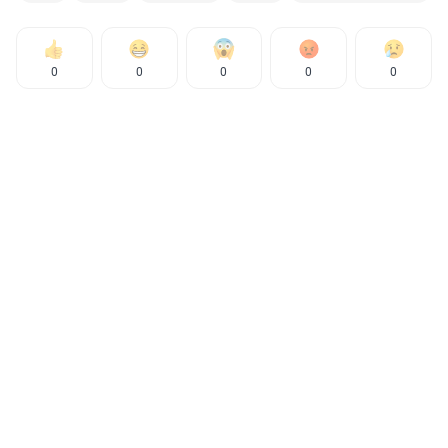
0
0
0
0
0