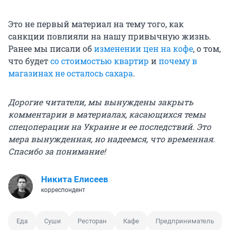
Это не первый материал на тему того, как
санкции повлияли на нашу привычную жизнь.
Ранее мы писали об
изменении цен на кофе
, о том,
что будет
со стоимостью квартир
и
почему в
магазинах не осталось сахара
.
Дорогие читатели, мы вынуждены закрыть
комментарии в материалах, касающихся темы
спецоперации на Украине и ее последствий. Это
мера вынужденная, но надеемся, что временная.
Спасибо за понимание!
Никита Елисеев
корреспондент
Еда
Суши
Ресторан
Кафе
Предприниматель