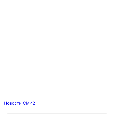
Новости СМИ2