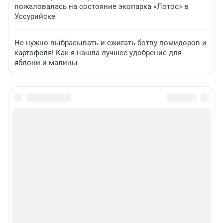
пожаловалась на состояние экопарка «Лотос» в
Уссурийске
Не нужно выбрасывать и сжигать ботву помидоров и
картофеля! Как я нашла лучшее удобрение для
яблони и малины