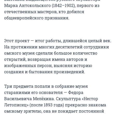
Марка Антокольского (1842–1902), первого из
отечественных мастеров, кто добился
общеевропейского признания.
Этот проект — итог работы, длившейся целый век.
На протяжении многих десятилетий сотрудники
омского музея сделали большое количество
открытий, возвращая имена авторов и
изображенных персон, выясняя историю
создания и бытования произведений.
Три предмета попали в собрание музея
стараниями его основателя — Федора
Васильевича Мелёхина. Скульптура «Нестор
Летописец» (после 1893 года) прекрасно знакома
омскому зрителю, она не покидает постоянной