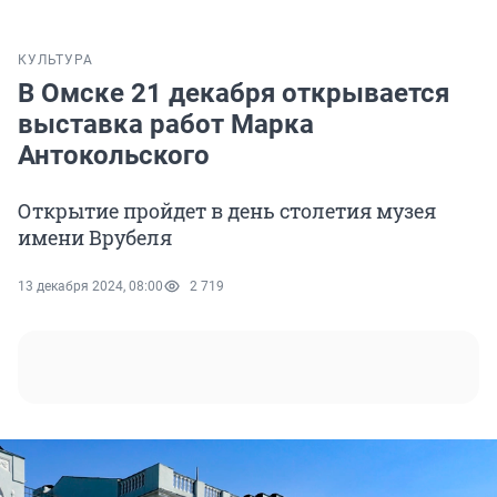
КУЛЬТУРА
В Омске 21 декабря открывается
выставка работ Марка
Антокольского
Открытие пройдет в день столетия музея
имени Врубеля
13 декабря 2024, 08:00
2 719