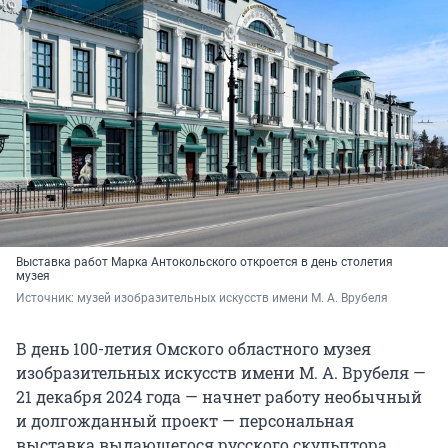
Выставка работ Марка Антокольского откроется в день столетия
музея
Источник: 
музей изобразительных искусств имени М. А. Врубеля
В день 100-летия Омского областного музея
изобразительных искусств имени М. А. Врубеля —
21 декабря 2024 года — начнет работу необычный
и долгожданный проект — персональная
выставка выдающегося русского скульптора