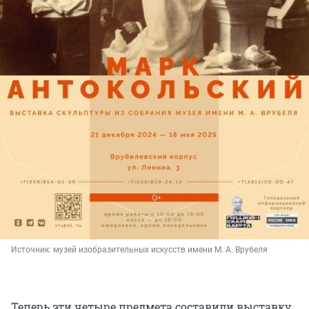
Источник: 
музей изобразительных искусств имени М. А. Врубеля
Теперь эти четыре предмета составили выставку