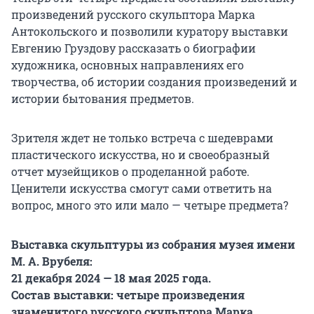
произведений русского скульптора Марка
Антокольского и позволили куратору выставки
Евгению Груздову рассказать о биографии
художника, основных направлениях его
творчества, об истории создания произведений и
истории бытования предметов.
Зрителя ждет не только встреча с шедеврами
пластического искусства, но и своеобразный
отчет музейщиков о проделанной работе.
Ценители искусства смогут сами ответить на
вопрос, много это или мало — четыре предмета?
Выставка скульптуры из собрания музея имени
М. А. Врубеля:
21 декабря 2024 — 18 мая 2025 года.
Состав выставки: четыре произведения
знаменитого русского скульптора Марка