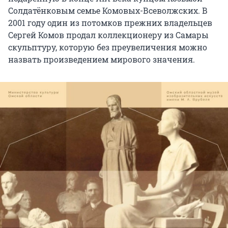
Солдатёнковым семье Комовых-Всеволжских. В
2001 году один из потомков прежних владельцев
Сергей Комов продал коллекционеру из Самары
скульптуру, которую без преувеличения можно
назвать произведением мирового значения.