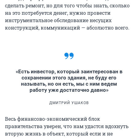
сделать ремонт, но для того чтобы знать, сколько
на это потребуется денег, нужно провести
инструментальное обследование несущих
конструкций, коммуникаций — абсолютно всего.
«Есть инвестор, который заинтересован в
сохранении этого здания, не буду его
называть, но он есть, мы с ним ведем
работу уже достаточно давно»
ДМИТРИЙ УШАКОВ
Весь финансово-экономический блок
правительства уверен, что нам удастся вдохнуть
вторую жизнь в объект, который если и не