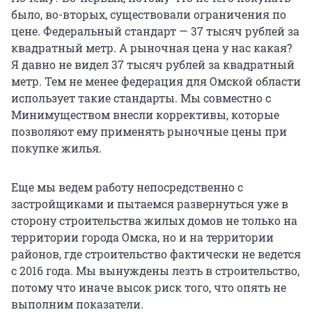
было, во-вторых, существовали ограничения по
цене. Федеральный стандарт — 37 тысяч рублей за
квадратный метр. А рыночная цена у нас какая?
Я давно не видел 37 тысяч рублей за квадратный
метр. Тем не менее федерация для Омской области
использует такие стандарты. Мы совместно с
Минимуществом внесли коррективы, которые
позволяют ему применять рыночные цены при
покупке жилья.
Еще мы ведем работу непосредственно с
застройщиками и пытаемся развернуться уже в
сторону строительства жилых домов не только на
территории города Омска, но и на территории
районов, где строительство фактически не ведется
с 2016 года. Мы вынуждены лезть в строительство,
потому что иначе высок риск того, что опять не
выполним показатели.