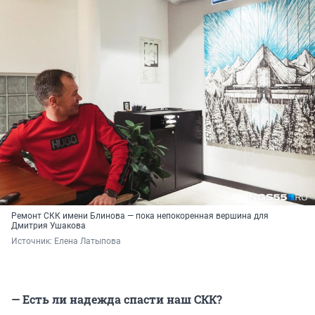
Ремонт СКК имени Блинова — пока непокоренная вершина для
Дмитрия Ушакова
Источник: 
Елена Латыпова
— Есть ли надежда спасти наш СКК?