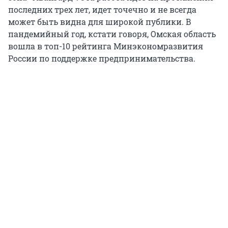
последних трех лет, идет точечно и не всегда
может быть видна для широкой публики. В
пандемийный год, кстати говоря, Омская область
вошла в топ-10 рейтинга Минэкономразвития
России по поддержке предпринимательства.