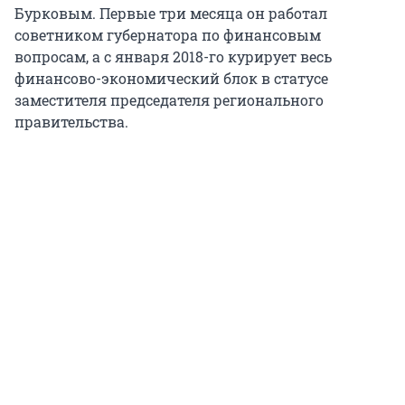
Бурковым. Первые три месяца он работал
советником губернатора по финансовым
вопросам, а с января 2018-го курирует весь
финансово-экономический блок в статусе
заместителя председателя регионального
правительства.