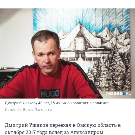
Дмитрию Ушакову 40 лет, 15 из них он работает в политике
Источник: 
Елена Латыпова
Дмитрий Ушаков переехал в Омскую область в
октябре 2017 года вслед за Александром