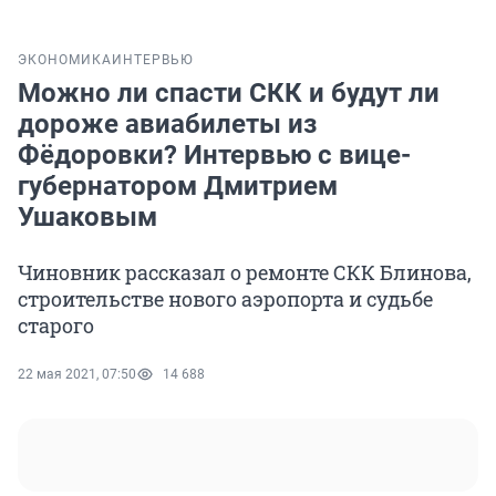
ЭКОНОМИКА
ИНТЕРВЬЮ
Можно ли спасти СКК и будут ли
дороже авиабилеты из
Фёдоровки? Интервью с вице-
губернатором Дмитрием
Ушаковым
Чиновник рассказал о ремонте СКК Блинова,
строительстве нового аэропорта и судьбе
старого
22 мая 2021, 07:50
14 688