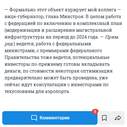
— Формально этот объект курирует мой коллега —
вице-губернатор, глава Минстроя. В целом работа
с федерацией по включению в комплексный план
(модернизации и расширения магистральной
инфраструктуры на период до 2024 года. —
Прим.
ред.
) ведется, работа с федеральными
министрами, с премьерами федерального
Правительства тоже ведется, потенциальные
инвесторы по-прежнему готовы вкладывать
деньги, по стоимости некоторая оптимизация
предварительно может быть проведена, уже
сейчас идут консультации с инвесторами по
техусловиям для аэропорта.
5
Комментарии