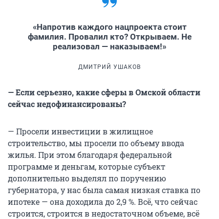
«Напротив каждого нацпроекта стоит
фамилия. Провалил кто? Открываем. Не
реализовал — наказываем!»
ДМИТРИЙ УШАКОВ
— Если серьезно, какие сферы в Омской области
сейчас недофинансированы?
— Просели инвестиции в жилищное
строительство, мы просели по объему ввода
жилья. При этом благодаря федеральной
программе и деньгам, которые субъект
дополнительно выделял по поручению
губернатора, у нас была самая низкая ставка по
ипотеке — она доходила до 2,9 %. Всё, что сейчас
строится, строится в недостаточном объеме, всё