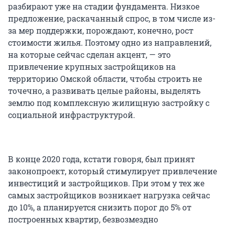
разбирают уже на стадии фундамента. Низкое
предложение, раскачанный спрос, в том числе из-
за мер поддержки, порождают, конечно, рост
стоимости жилья. Поэтому одно из направлений,
на которые сейчас сделан акцент, — это
привлечение крупных застройщиков на
территорию Омской области, чтобы строить не
точечно, а развивать целые районы, выделять
землю под комплексную жилищную застройку с
социальной инфраструктурой.
В конце 2020 года, кстати говоря, был принят
законопроект, который стимулирует привлечение
инвестиций и застройщиков. При этом у тех же
самых застройщиков возникает нагрузка сейчас
до 10%, а планируется снизить порог до 5% от
построенных квартир, безвозмездно