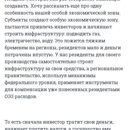
создавать. Хочу рассказать еще про одну
особенность нашей особой экономической зоны.
Субъекты создают особую экономическую зону,
пытаются привлечь инвесторов и начинают
строить инфраструктуру: подводить газ,
электричество, воду. Это ложится тяжким
бременем на регионы, резидентов мало и деньги
потрачены впустую. У нас резиденты для своего
производства самостоятельно строят
инфраструктуру за свои средства, а региональное
правительство, используя механизмы
федерального уровня, применяет инструменты
для компенсации уже понесенных резидентами
ОЭЗ расходов.
То есть сначала инвестор тратит свои деньги,
начинает платить налоги, а государство ему