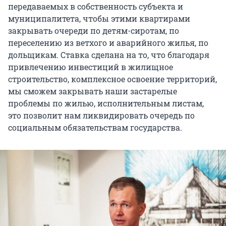
передаваемых в собственность субъекта и
муниципалитета, чтобы этими квартирами
закрывать очереди по детям-сиротам, по
переселению из ветхого и аварийного жилья, по
дольщикам. Ставка сделана на то, что благодаря
привлечению инвестиций в жилищное
строительство, комплексное освоение территорий,
мы сможем закрывать наши застарелые
проблемы по жилью, исполнительным листам,
это позволит нам ликвидировать очередь по
социальным обязательствам государства.