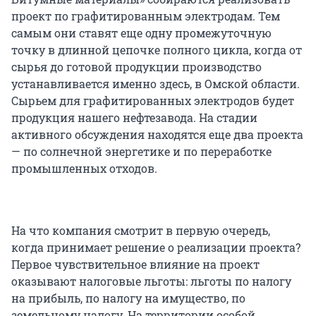
проект по графитированным электродам. Тем
самым они ставят еще одну промежуточную
точку в длинной цепочке полного цикла, когда от
сырья до готовой продукции производство
устанавливается именно здесь, в Омской области.
Сырьем для графитированных электродов будет
продукция нашего нефтезавода. На стадии
активного обсуждения находятся еще два проекта
— по солнечной энергетике и по переработке
промышленных отходов.
На что компания смотрит в первую очередь,
когда принимает решение о реализации проекта?
Первое чувствительное влияние на проект
оказывают налоговые льготы: льготы по налогу
на прибыль, по налогу на имущество, по
земельному налогу. На территории особой