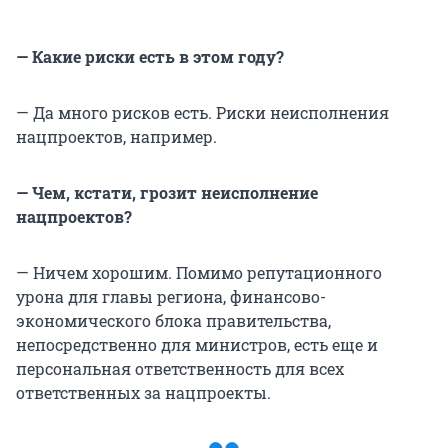
— Какие риски есть в этом году?
— Да много рисков есть. Риски неисполнения
нацпроектов, например.
— Чем, кстати, грозит неисполнение
нацпроектов?
— Ничем хорошим. Помимо репутационного
урона для главы региона, финансово-
экономического блока правительства,
непосредственно для министров, есть еще и
персональная ответственность для всех
ответственных за нацпроекты.