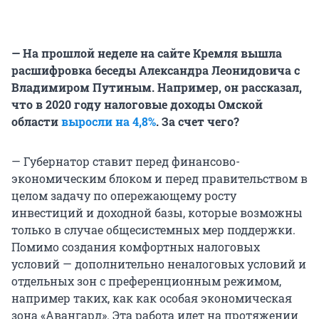
— На прошлой неделе на сайте Кремля вышла
расшифровка беседы Александра Леонидовича с
Владимиром Путиным. Например, он рассказал,
что в 2020 году налоговые доходы Омской
области
выросли на 4,8%
. За счет чего?
— Губернатор ставит перед финансово-
экономическим блоком и перед правительством в
целом задачу по опережающему росту
инвестиций и доходной базы, которые возможны
только в случае общесистемных мер поддержки.
Помимо создания комфортных налоговых
условий — дополнительно неналоговых условий и
отдельных зон с преференционным режимом,
например таких, как как особая экономическая
зона «Авангард». Эта работа идет на протяжении