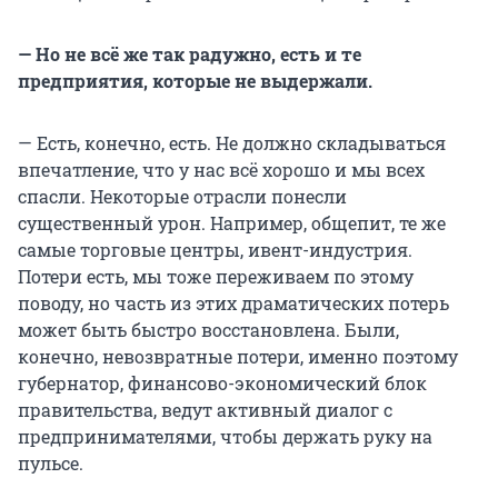
— Но не всё же так радужно, есть и те
предприятия, которые не выдержали.
— Есть, конечно, есть. Не должно складываться
впечатление, что у нас всё хорошо и мы всех
спасли. Некоторые отрасли понесли
существенный урон. Например, общепит, те же
самые торговые центры, ивент-индустрия.
Потери есть, мы тоже переживаем по этому
поводу, но часть из этих драматических потерь
может быть быстро восстановлена. Были,
конечно, невозвратные потери, именно поэтому
губернатор, финансово-экономический блок
правительства, ведут активный диалог с
предпринимателями, чтобы держать руку на
пульсе.