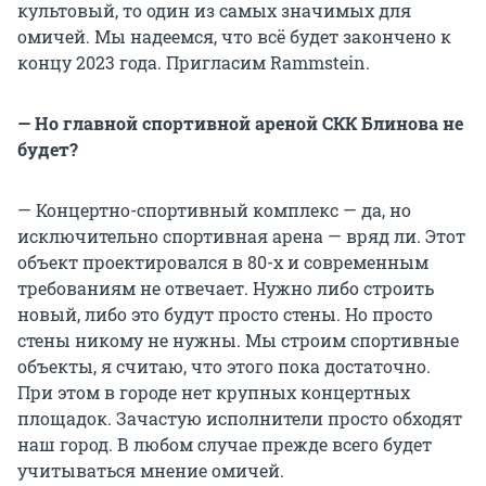
культовый, то один из самых значимых для
омичей. Мы надеемся, что всё будет закончено к
концу 2023 года. Пригласим Rammstein.
— Но главной спортивной ареной СКК Блинова не
будет?
— Концертно-спортивный комплекс — да, но
исключительно спортивная арена — вряд ли. Этот
объект проектировался в 80-х и современным
требованиям не отвечает. Нужно либо строить
новый, либо это будут просто стены. Но просто
стены никому не нужны. Мы строим спортивные
объекты, я считаю, что этого пока достаточно.
При этом в городе нет крупных концертных
площадок. Зачастую исполнители просто обходят
наш город. В любом случае прежде всего будет
учитываться мнение омичей.