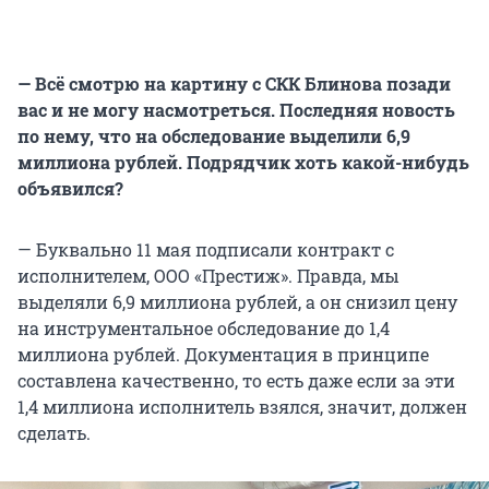
— Всё смотрю на картину с СКК Блинова позади
вас и не могу насмотреться. Последняя новость
по нему, что на обследование выделили 6,9
миллиона рублей. Подрядчик хоть какой-нибудь
объявился?
— Буквально 11 мая подписали контракт с
исполнителем, ООО «Престиж». Правда, мы
выделяли 6,9 миллиона рублей, а он снизил цену
на инструментальное обследование до 1,4
миллиона рублей. Документация в принципе
составлена качественно, то есть даже если за эти
1,4 миллиона исполнитель взялся, значит, должен
сделать.