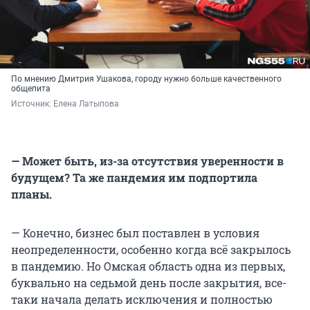
По мнению Дмитрия Ушакова, городу нужно больше качественного
общепита
Источник: 
Елена Латыпова
— Может быть, из-за отсутствия уверенности в
будущем? Та же пандемия им подпортила
планы.
— Конечно, бизнес был поставлен в условия
неопределенности, особенно когда всё закрылось
в пандемию. Но Омская область одна из первых,
буквально на седьмой день после закрытия, все-
таки начала делать исключения и полностью