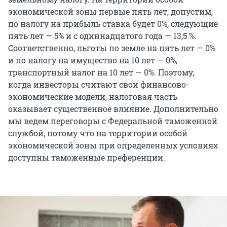
экономической зоны первые пять лет, допустим,
по налогу на прибыль ставка будет 0%, следующие
пять лет — 5% и с одиннадцатого года — 13,5 %.
Соответственно, льготы по земле на пять лет — 0%
и по налогу на имущество на 10 лет — 0%,
транспортный налог на 10 лет — 0%. Поэтому,
когда инвесторы считают свои финансово-
экономические модели, налоговая часть
оказывает существенное влияние. Дополнительно
мы ведем переговоры с Федеральной таможенной
службой, потому что на территории особой
экономической зоны при определенных условиях
доступны таможенные преференции.