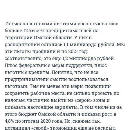
Только налоговыми льготами воспользовались
больше 12 тысяч предпринимателей на
территории Омской области. У них в
распоряжении остались 1,1 миллиарда рублей. Мы
эти льготы продлили и на 2021 год:
соответственно, это еще 1,2 миллиарда рублей.
Плюс федеральные меры поддержки, плюс
льготные кредиты. Понятно, что не все
предприниматели смогли воспользоваться
льготами. Тем не менее эти меры позволили
сохранить рабочие места, не сильно просесть по
налогам, частично выйти из «серой» зоны и
показать настоящие зарплаты. В том числе из-за
этого бюджет Омской области и показал рост в
4,8% по итогам 2020 года. Но, скажем так,
потенциал «серой» экономики еще не раскрыт.