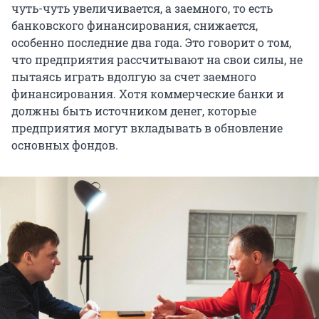
чуть-чуть увеличивается, а заемного, то есть
банковского финансирования, снижается,
особенно последние два года. Это говорит о том,
что предприятия рассчитывают на свои силы, не
пытаясь играть вдолгую за счет заемного
финансирования. Хотя коммерческие банки и
должны быть источником денег, которые
предприятия могут вкладывать в обновление
основных фондов.