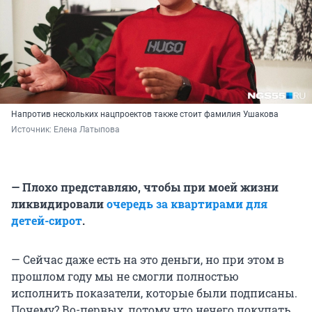
Напротив нескольких нацпроектов также стоит фамилия Ушакова
Источник: 
Елена Латыпова
— Плохо представляю, чтобы при моей жизни
ликвидировали
очередь за квартирами для
детей-сирот
.
— Сейчас даже есть на это деньги, но при этом в
прошлом году мы не смогли полностью
исполнить показатели, которые были подписаны.
Почему? Во-первых, потому что нечего покупать