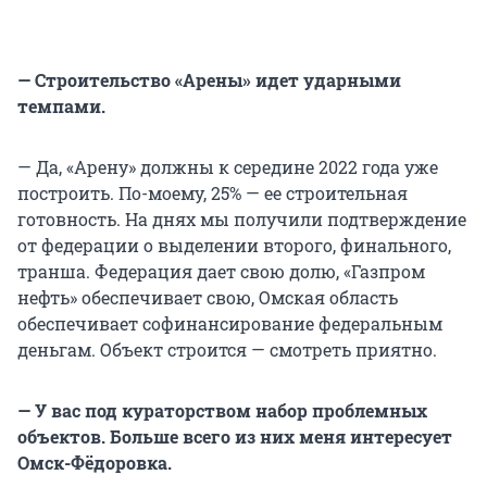
— Строительство «Арены» идет ударными
темпами.
— Да, «Арену» должны к середине 2022 года уже
построить. По-моему, 25% — ее строительная
готовность. На днях мы получили подтверждение
от федерации о выделении второго, финального,
транша. Федерация дает свою долю, «Газпром
нефть» обеспечивает свою, Омская область
обеспечивает софинансирование федеральным
деньгам. Объект строится — смотреть приятно.
— У вас под кураторством набор проблемных
объектов. Больше всего из них меня интересует
Омск-Фёдоровка.