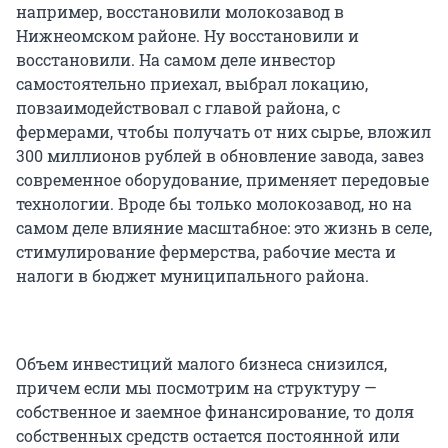
например, восстановили молокозавод в
Нижнеомском районе. Ну восстановили и
восстановили. На самом деле инвестор
самостоятельно приехал, выбрал локацию,
повзаимодействовал с главой района, с
фермерами, чтобы получать от них сырье, вложил
300 миллионов рублей в обновление завода, завез
современное оборудование, применяет передовые
технологии. Вроде бы только молокозавод, но на
самом деле влияние масштабное: это жизнь в селе,
стимулирование фермерства, рабочие места и
налоги в бюджет муниципального района.
Объем инвестиций малого бизнеса снизился,
причем если мы посмотрим на структуру —
собственное и заемное финансирование, то доля
собственных средств остается постоянной или