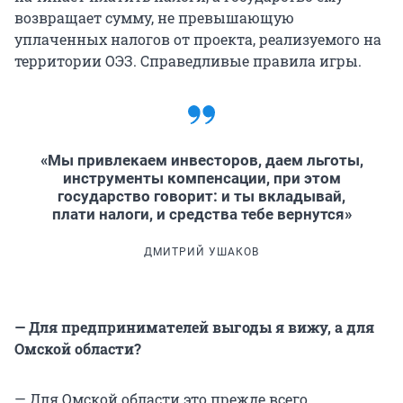
возвращает сумму, не превышающую
уплаченных налогов от проекта, реализуемого на
территории ОЭЗ. Справедливые правила игры.
«Мы привлекаем инвесторов, даем льготы,
инструменты компенсации, при этом
государство говорит: и ты вкладывай,
плати налоги, и средства тебе вернутся»
ДМИТРИЙ УШАКОВ
— Для предпринимателей выгоды я вижу, а для
Омской области?
— Для Омской области это прежде всего