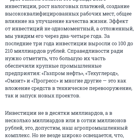
инвестиции, рост налоговых платежей, создание
высококвалифицированных рабочих мест, общее
влияние на улучшение качества жизни. Эффект
от инвестиций не одномоментный, а отложенный,
мы увидим его через два-четыре года. За
последние три года инвестиции выросли со 100 до
210 миллиардов рублей. Справедливости ради
нужно отметить, что большую их часть
обеспечили крупные промышленные
предприятия: «Газпром нефть», «Техуглерод»,
«Омзит» и «Прогресс» и многие другие — это как
вложение средств в техническое перевооружение,
так и запуск новых проектов.
Инвестиции не в десятки миллиардов, а в
несколько миллиардов или в сотни миллионов
рублей, это, допустим, наш агропромышленный
комплекс. Но не везде широко освещается, что,