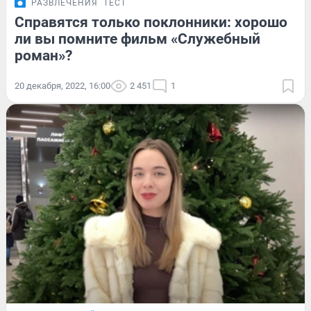
РАЗВЛЕЧЕНИЯ
ТЕСТ
Справятся только поклонники: хорошо
ли вы помните фильм «Служебный
роман»?
20 декабря, 2022, 16:00
2 451
1