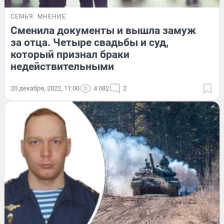
СЕМЬЯ
МНЕНИЕ
Сменила документы и вышла замуж
за отца. Четыре свадьбы и суд,
который признал браки
недействительными
20 декабря, 2022, 11:00
4 082
2