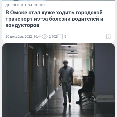
ДОРОГИ И ТРАНСПОРТ
В Омске стал хуже ходить городской
транспорт из-за болезни водителей и
кондукторов
20 декабря, 2022, 16:44
2 902
5