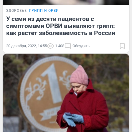
ЗДОРОВЬЕ
ГРИПП И ОРВИ
У семи из десяти пациентов с
симптомами ОРВИ выявляют грипп:
как растет заболеваемость в России
20 декабря, 2022, 14:55
1 408
Обсудить