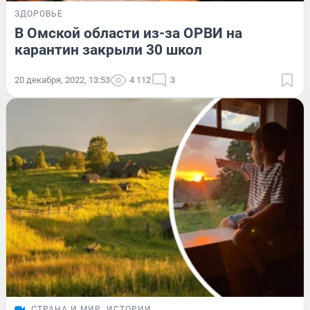
ЗДОРОВЬЕ
В Омской области из-за ОРВИ на
карантин закрыли 30 школ
20 декабря, 2022, 13:53
4 112
3
СТРАНА И МИР
ИСТОРИИ