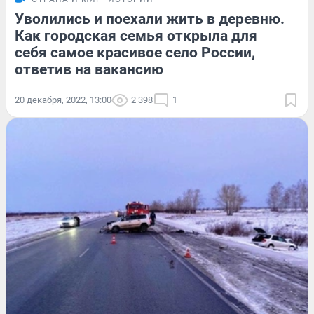
Уволились и поехали жить в деревню.
Как городская семья открыла для
себя самое красивое село России,
ответив на вакансию
20 декабря, 2022, 13:00
2 398
1