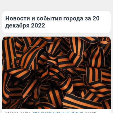
Новости и события города за 20
декабря 2022