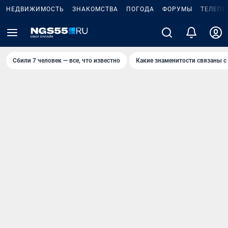
НЕДВИЖИМОСТЬ
ЗНАКОМСТВА
ПОГОДА
ФОРУМЫ
ТЕЛЕПР
Сбили 7 человек — все, что известно
Какие знаменитости связаны с