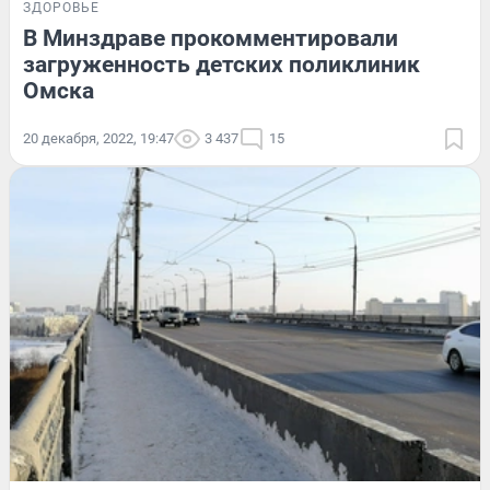
ЗДОРОВЬЕ
В Минздраве прокомментировали
загруженность детских поликлиник
Омска
20 декабря, 2022, 19:47
3 437
15