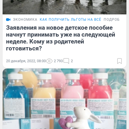
ЭКОНОМИКА
КАК ПОЛУЧИТЬ ЛЬГОТЫ НА ВСЁ
ПОДРОБНОС
Заявления на новое детское пособие
начнут принимать уже на следующей
неделе. Кому из родителей
готовиться?
20 декабря, 2022, 08:00
2 793
2