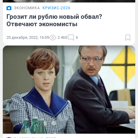
ЭКОНОМИКА
КРИЗИС-2026
Грозит ли рублю новый обвал?
Отвечают экономисты
20 декабря, 2022, 16:09
2 465
6