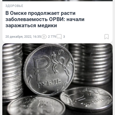
ЗДОРОВЬЕ
В Омске продолжает расти
заболеваемость ОРВИ: начали
заражаться медики
20 декабря, 2022, 16:35
2 779
3