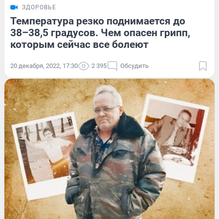
ЗДОРОВЬЕ
Температура резко поднимается до
38–38,5 градусов. Чем опасен грипп,
которым сейчас все болеют
20 декабря, 2022, 17:30
2 395
Обсудить