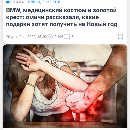
ЗИМА
НОВЫЙ, 2023 ГОД
BMW, медицинский костюм и золотой
крест: омичи рассказали, какие
подарки хотят получить на Новый год
20 декабря, 2022, 15:20
2 196
5