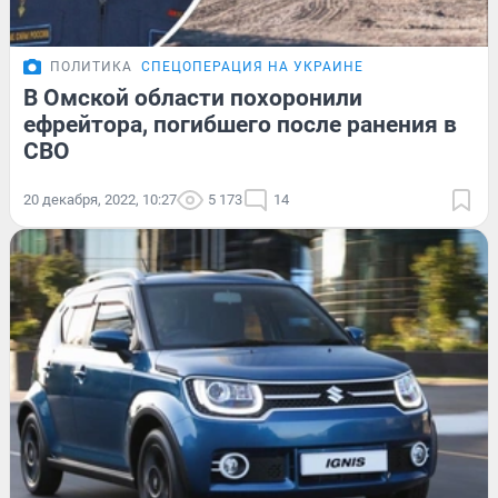
ПОЛИТИКА
СПЕЦОПЕРАЦИЯ НА УКРАИНЕ
В Омской области похоронили
ефрейтора, погибшего после ранения в
СВО
20 декабря, 2022, 10:27
5 173
14