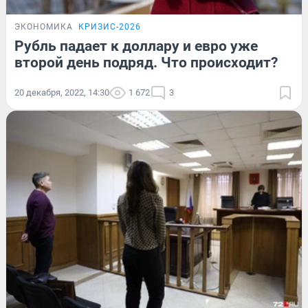
ЭКОНОМИКА
КРИЗИС-2026
Рубль падает к доллару и евро уже
второй день подряд. Что происходит?
20 декабря, 2022, 14:30
1 672
3