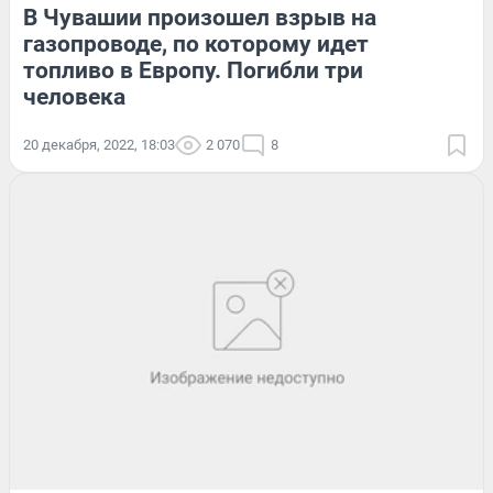
В Чувашии произошел взрыв на
газопроводе, по которому идет
топливо в Европу. Погибли три
человека
20 декабря, 2022, 18:03
2 070
8