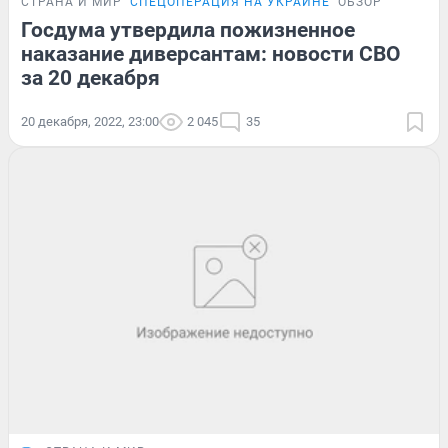
СТРАНА И МИР
СПЕЦОПЕРАЦИЯ НА УКРАИНЕ
ОБЗОР
Госдума утвердила пожизненное
наказание диверсантам: новости СВО
за 20 декабря
20 декабря, 2022, 23:00
2 045
35