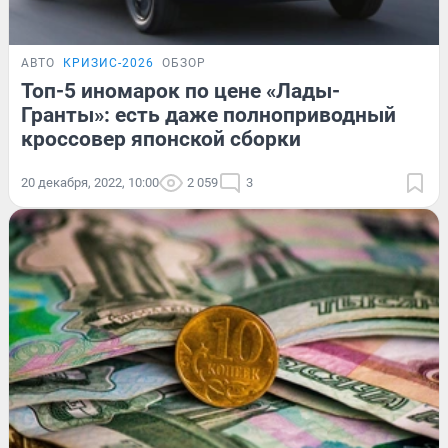
АВТО
КРИЗИС-2026
ОБЗОР
Топ-5 иномарок по цене «Лады-
Гранты»: есть даже полноприводный
кроссовер японской сборки
20 декабря, 2022, 10:00
2 059
3