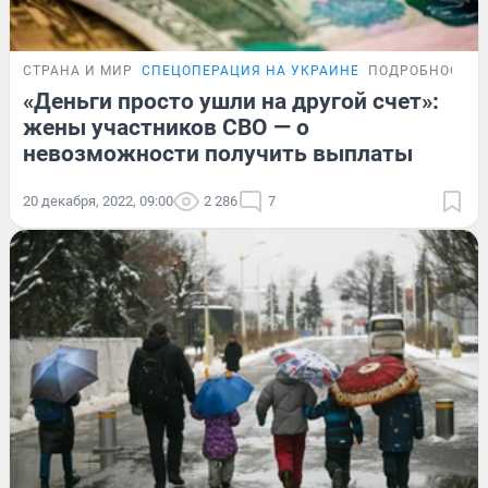
СТРАНА И МИР
СПЕЦОПЕРАЦИЯ НА УКРАИНЕ
ПОДРОБНОСТИ
«Деньги просто ушли на другой счет»:
жены участников СВО — о
невозможности получить выплаты
20 декабря, 2022, 09:00
2 286
7