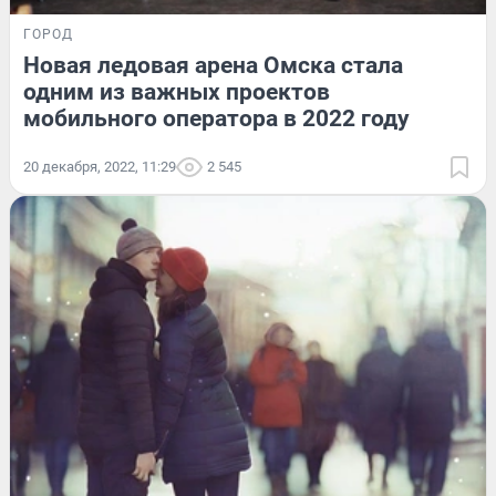
ГОРОД
Новая ледовая арена Омска стала
одним из важных проектов
мобильного оператора в 2022 году
20 декабря, 2022, 11:29
2 545