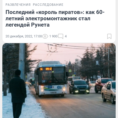
РАЗВЛЕЧЕНИЯ
РАССЛЕДОВАНИЕ
Последний «король пиратов»: как 60-
летний электромонтажник стал
легендой Рунета
20 декабря, 2022, 17:00
1 900
4