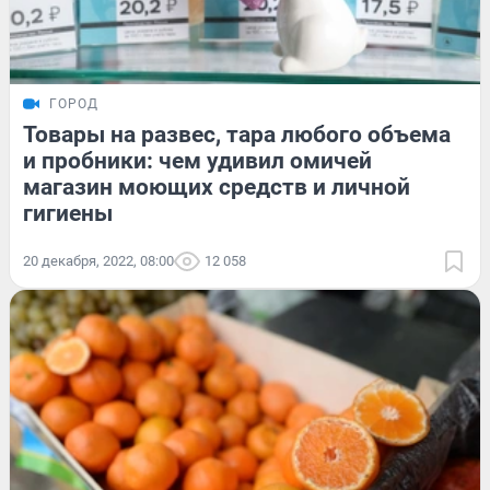
ГОРОД
Товары на развес, тара любого объема
и пробники: чем удивил омичей
магазин моющих средств и личной
гигиены
20 декабря, 2022, 08:00
12 058