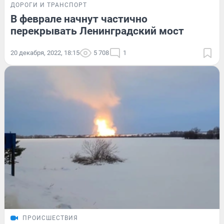
ДОРОГИ И ТРАНСПОРТ
В феврале начнут частично
перекрывать Ленинградский мост
20 декабря, 2022, 18:15
5 708
1
ПРОИСШЕСТВИЯ