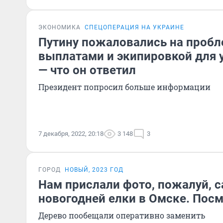
ЭКОНОМИКА
СПЕЦОПЕРАЦИЯ НА УКРАИНЕ
Путину пожаловались на пробл
выплатами и экипировкой для 
— что он ответил
Президент попросил больше информации
7 декабря, 2022, 20:18
3 148
3
ГОРОД
НОВЫЙ, 2023 ГОД
Нам прислали фото, пожалуй, 
новогодней елки в Омске. Посм
Дерево пообещали оперативно заменить