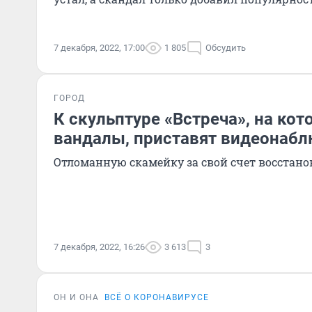
7 декабря, 2022, 17:00
1 805
Обсудить
ГОРОД
К скульптуре «Встреча», на ко
вандалы, приставят видеонаб
Отломанную скамейку за свой счет восстано
7 декабря, 2022, 16:26
3 613
3
ОН И ОНА
ВСЁ О КОРОНАВИРУСЕ