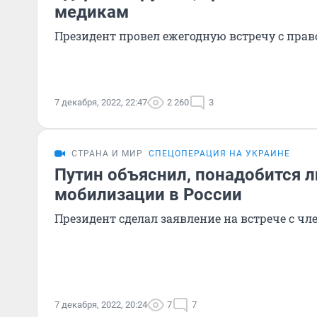
медикам
Президент провел ежегодную встречу с пр
7 декабря, 2022, 22:47
2 260
3
СТРАНА И МИР
СПЕЦОПЕРАЦИЯ НА УКРАИНЕ
Путин объяснил, понадобится л
мобилизации в России
Президент сделал заявление на встрече с ч
7 декабря, 2022, 20:24
7
7