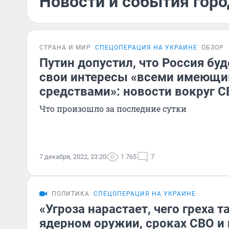
Новости и события горо
СТРАНА И МИР
СПЕЦОПЕРАЦИЯ НА УКРАИНЕ
ОБЗОР
Путин допустил, что Россия буд
свои интересы «всеми имеющ
средствами»: новости вокруг С
Что произошло за последние сутки
7 декабря, 2022, 23:20
1 765
7
ПОЛИТИКА
СПЕЦОПЕРАЦИЯ НА УКРАИНЕ
«Угроза нарастает, чего греха т
ядерном оружии, сроках СВО и