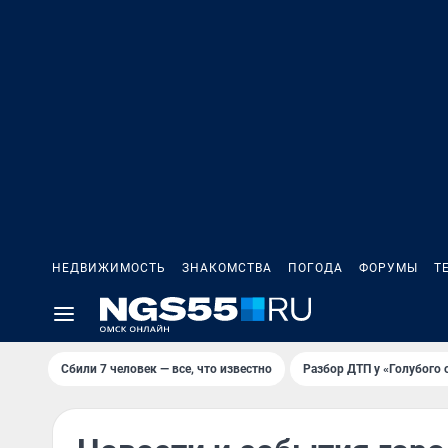
НЕДВИЖИМОСТЬ
ЗНАКОМСТВА
ПОГОДА
ФОРУМЫ
Т
Сбили 7 человек — все, что известно
Разбор ДТП у «Голубого 