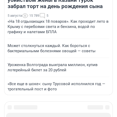
забрал торт на день рождения сына
5 августа
15 789
5
«На 18 отдыхающих 18 поваров». Как проходит лето в
Крыму с перебоями света и бензина, водой по
графику и налетами БПЛА
Может столкнуться каждый. Как бороться с
бактериальными болезнями овощей — советы
Уроженка Волгограда выиграла миллион, купив
лотерейный билет за 20 рублей
«Все еще в шоке»: сыну Трусовой исполнился год —
трогательный пост и фото