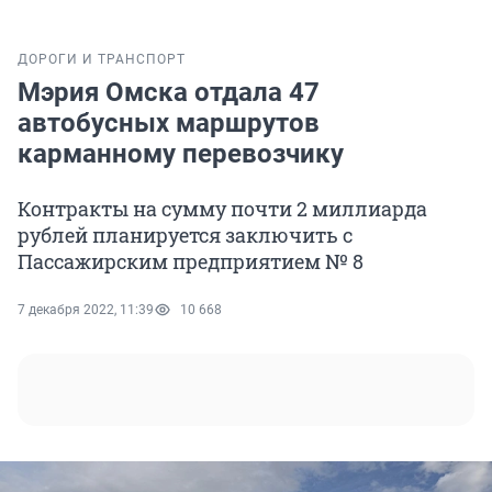
ДОРОГИ И ТРАНСПОРТ
Мэрия Омска отдала 47
автобусных маршрутов
карманному перевозчику
Контракты на сумму почти 2 миллиарда
рублей планируется заключить с
Пассажирским предприятием № 8
7 декабря 2022, 11:39
10 668