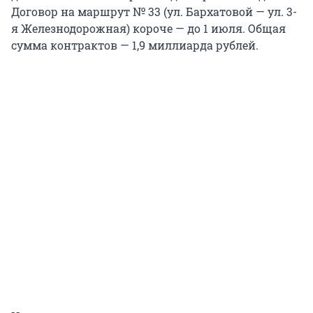
Договор на маршрут № 33 (ул. Бархатовой — ул. 3-
я Железнодорожная) короче — до 1 июля. Общая
сумма контрактов — 1,9 миллиарда рублей.