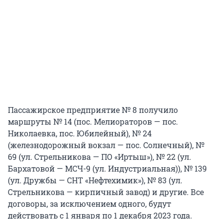
Пассажирское предприятие № 8 получило
маршруты № 14 (пос. Мелиораторов — пос.
Николаевка, пос. Юбилейный), № 24
(железнодорожный вокзал — пос. Солнечный), №
69 (ул. Стрельникова — ПО «Иртыш»), № 22 (ул.
Бархатовой — МСЧ-9 (ул. Индустриальная)), № 139
(ул. Дружбы — СНТ «Нефтехимик»), № 83 (ул.
Стрельникова — кирпичный завод) и другие. Все
договоры, за исключением одного, будут
действовать с 1 января по 1 декабря 2023 года.