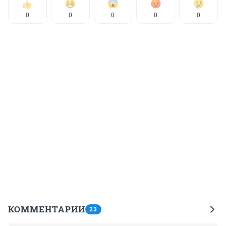
0
0
0
0
0
КОММЕНТАРИИ
23