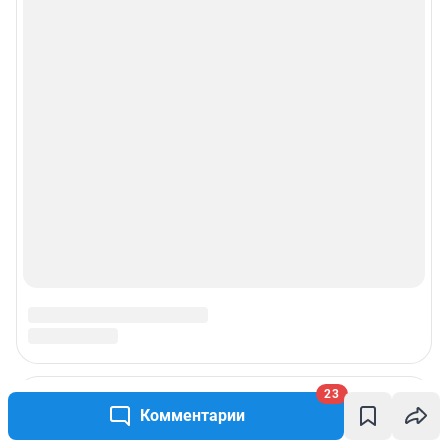
23
Комментарии