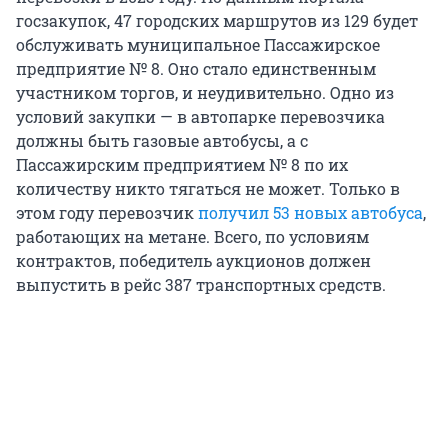
госзакупок, 47 городских маршрутов из 129 будет
обслуживать муниципальное Пассажирское
предприятие № 8. Оно стало единственным
участником торгов, и неудивительно. Одно из
условий закупки — в автопарке перевозчика
должны быть газовые автобусы, а с
Пассажирским предприятием № 8 по их
количеству никто тягаться не может. Только в
этом году перевозчик
получил 53 новых автобуса
,
работающих на метане. Всего, по условиям
контрактов, победитель аукционов должен
выпустить в рейс 387 транспортных средств.