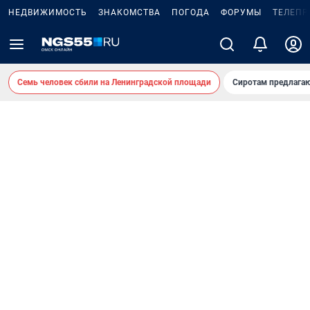
НЕДВИЖИМОСТЬ
ЗНАКОМСТВА
ПОГОДА
ФОРУМЫ
ТЕЛЕПР
Семь человек сбили на Ленинградской площади
Сиротам предлага