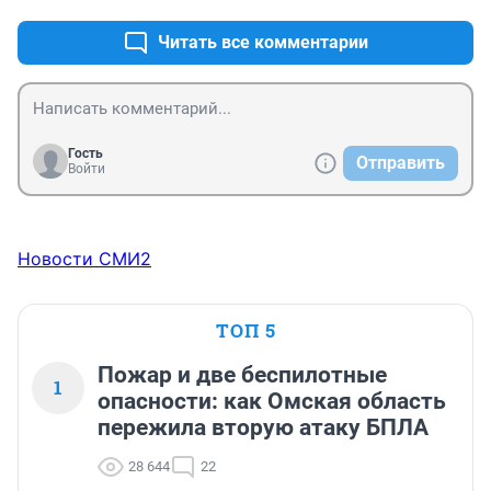
Читать все комментарии
Гость
Отправить
Войти
Новости СМИ2
ТОП 5
Пожар и две беспилотные
1
опасности: как Омская область
пережила вторую атаку БПЛА
28 644
22