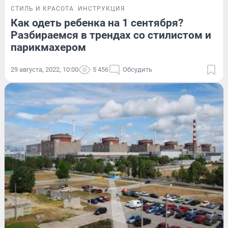
СТИЛЬ И КРАСОТА
ИНСТРУКЦИЯ
Как одеть ребенка на 1 сентября?
Разбираемся в трендах со стилистом и
парикмахером
29 августа, 2022, 10:00
5 456
Обсудить