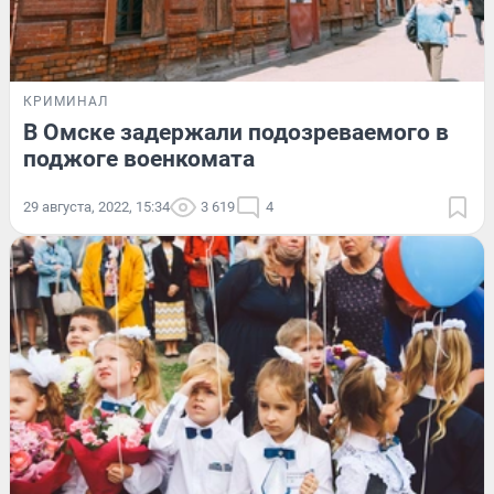
КРИМИНАЛ
В Омске задержали подозреваемого в
поджоге военкомата
29 августа, 2022, 15:34
3 619
4