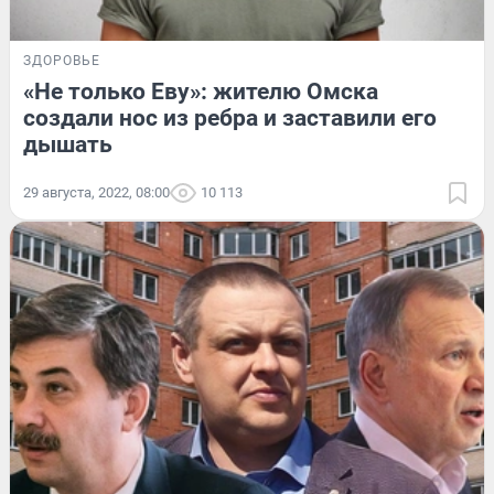
ЗДОРОВЬЕ
«Не только Еву»: жителю Омска
создали нос из ребра и заставили его
дышать
29 августа, 2022, 08:00
10 113