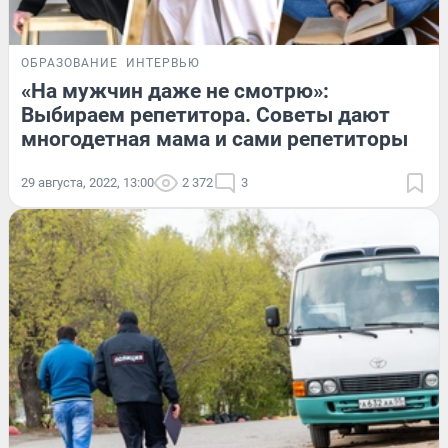
ОБРАЗОВАНИЕ
ИНТЕРВЬЮ
«На мужчин даже не смотрю»:
Выбираем репетитора. Советы дают
многодетная мама и сами репетиторы
29 августа, 2022, 13:00
2 372
3