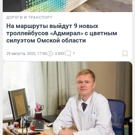
ДОРОГИ И ТРАНСПОРТ
На маршруты выйдут 9 новых
троллейбусов «Адмирал» с цветным
силуэтом Омской области
29 августа, 2022, 17:50
3 855
7