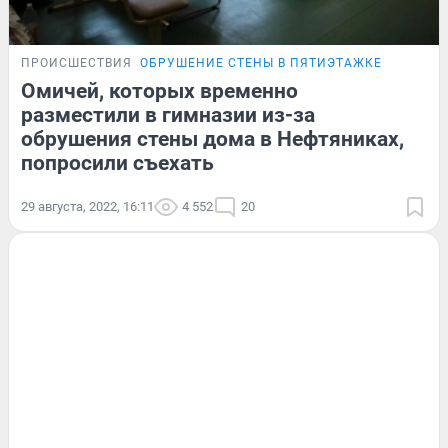
ПРОИСШЕСТВИЯ
ОБРУШЕНИЕ СТЕНЫ В ПЯТИЭТАЖКЕ
Омичей, которых временно
разместили в гимназии из-за
обрушения стены дома в Нефтяниках,
попросили съехать
29 августа, 2022, 16:11
4 552
20