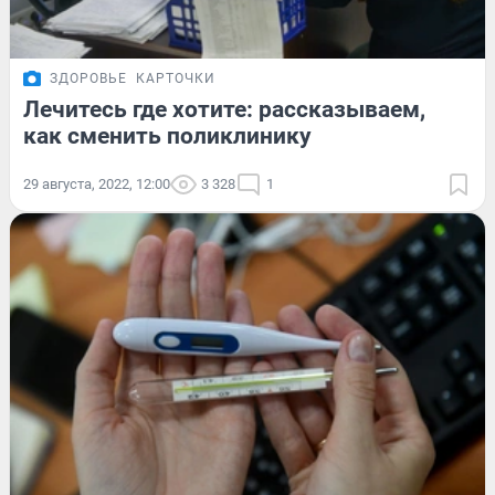
ЗДОРОВЬЕ
КАРТОЧКИ
Лечитесь где хотите: рассказываем,
как сменить поликлинику
29 августа, 2022, 12:00
3 328
1