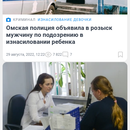
КРИМИНАЛ
ИЗНАСИЛОВАНИЕ ДЕВОЧКИ
Омская полиция объявила в розыск
мужчину по подозрению в
изнасиловании ребенка
29 августа, 2022, 12:22
7 822
7