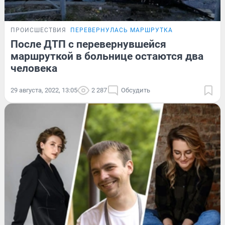
ПРОИСШЕСТВИЯ
ПЕРЕВЕРНУЛАСЬ МАРШРУТКА
После ДТП с перевернувшейся
маршруткой в больнице остаются два
человека
29 августа, 2022, 13:05
2 287
Обсудить