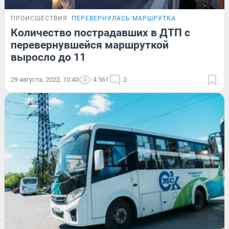
ПРОИСШЕСТВИЯ
ПЕРЕВЕРНУЛАСЬ МАРШРУТКА
Количество пострадавших в ДТП с
перевернувшейся маршруткой
выросло до 11
29 августа, 2022, 10:40
4 561
2