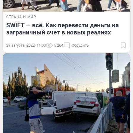
СТРАНА И МИР
SWIFT — всё. Как перевести деньги на
заграничный счет в новых реалиях
29 августа, 2022, 11:00
5 264
Обсудить