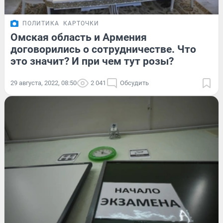
ПОЛИТИКА
КАРТОЧКИ
Омская область и Армения
договорились о сотрудничестве. Что
это значит? И при чем тут розы?
29 августа, 2022, 08:50
2 041
Обсудить