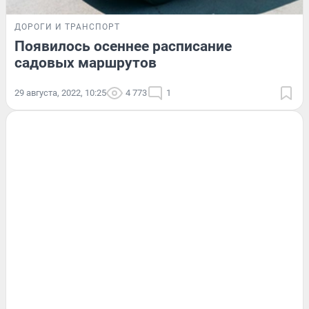
ДОРОГИ И ТРАНСПОРТ
Появилось осеннее расписание
садовых маршрутов
29 августа, 2022, 10:25
4 773
1