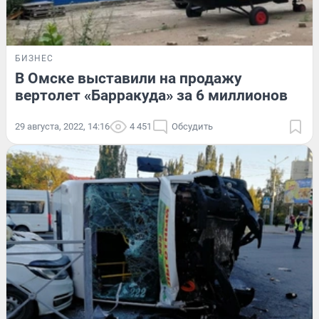
БИЗНЕС
В Омске выставили на продажу
вертолет «Барракуда» за 6 миллионов
29 августа, 2022, 14:16
4 451
Обсудить