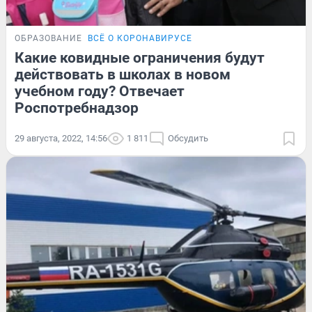
ОБРАЗОВАНИЕ
ВСЁ О КОРОНАВИРУСЕ
Какие ковидные ограничения будут
действовать в школах в новом
учебном году? Отвечает
Роспотребнадзор
29 августа, 2022, 14:56
1 811
Обсудить