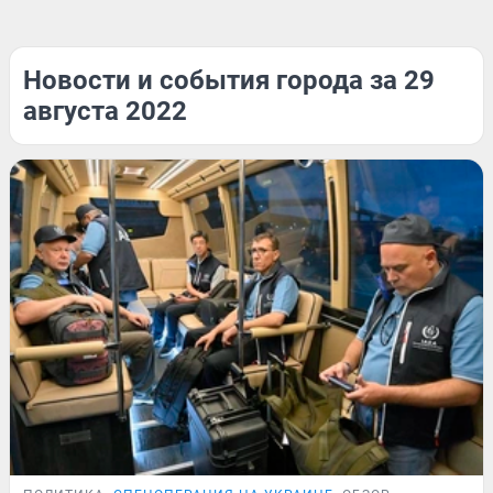
Новости и события города за 29
августа 2022