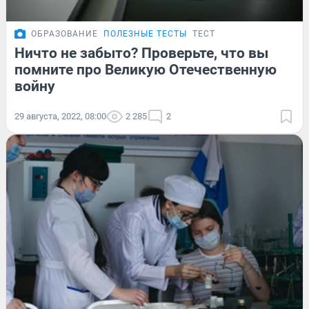
ОБРАЗОВАНИЕ
ПОЛЕЗНЫЕ ТЕСТЫ
ТЕСТ
Ничто не забыто? Проверьте, что вы
помните про Великую Отечественную
войну
29 августа, 2022, 08:00
2 285
2