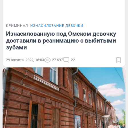
КРИМИНАЛ
ИЗНАСИЛОВАНИЕ ДЕВОЧКИ
Изнасилованную под Омском девочку
доставили в реанимацию с выбитыми
зубами
29 августа, 2022, 16:03
27 697
22