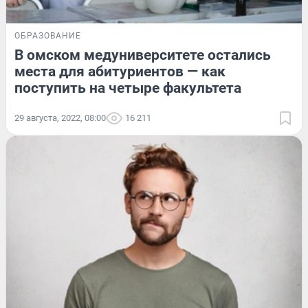
ОБРАЗОВАНИЕ
В омском медуниверситете остались
места для абитуриентов — как
поступить на четыре факультета
29 августа, 2022, 08:00
16 211