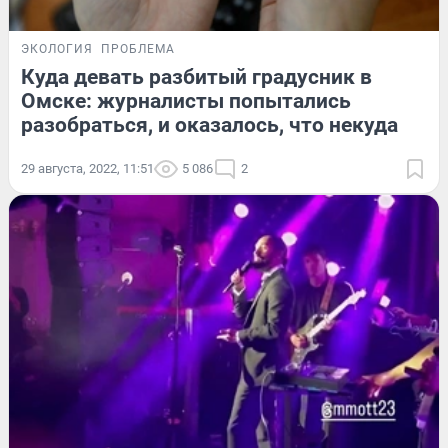
ЭКОЛОГИЯ
ПРОБЛЕМА
Куда девать разбитый градусник в
Омске: журналисты попытались
разобраться, и оказалось, что некуда
29 августа, 2022, 11:51
5 086
2