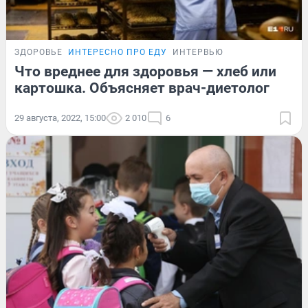
ЗДОРОВЬЕ
ИНТЕРЕСНО ПРО ЕДУ
ИНТЕРВЬЮ
Что вреднее для здоровья — хлеб или
картошка. Объясняет врач-диетолог
29 августа, 2022, 15:00
2 010
6