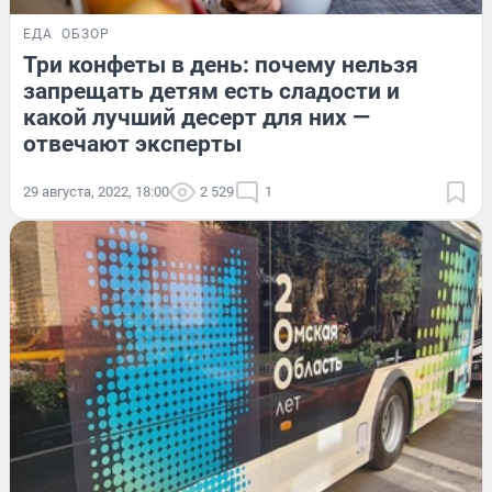
ЕДА
ОБЗОР
Три конфеты в день: почему нельзя
запрещать детям есть сладости и
какой лучший десерт для них —
отвечают эксперты
29 августа, 2022, 18:00
2 529
1