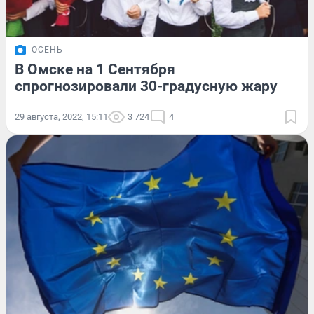
ОСЕНЬ
В Омске на 1 Сентября
спрогнозировали 30-градусную жару
29 августа, 2022, 15:11
3 724
4