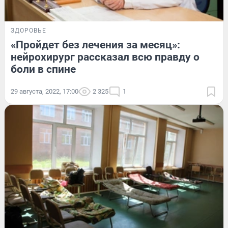
ЗДОРОВЬЕ
«Пройдет без лечения за месяц»:
нейрохирург рассказал всю правду о
боли в спине
29 августа, 2022, 17:00
2 325
1