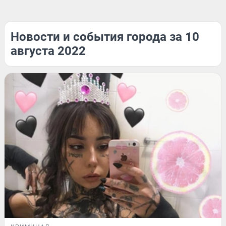
Новости и события города за 10
августа 2022