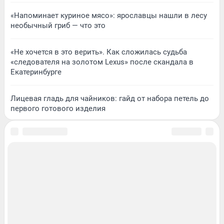
«Напоминает куриное мясо»: ярославцы нашли в лесу
необычный гриб — что это
«Не хочется в это верить». Как сложилась судьба
«следователя на золотом Lexus» после скандала в
Екатеринбурге
Лицевая гладь для чайников: гайд от набора петель до
первого готового изделия