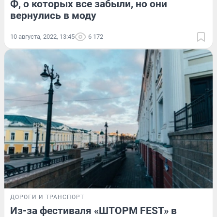
Ф, о которых все забыли, но они
вернулись в моду
10 августа, 2022, 13:45
6 172
ДОРОГИ И ТРАНСПОРТ
Из-за фестиваля «ШТОРМ FEST» в