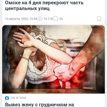
Омске на 4 дня перекроют часть
центральных улиц
10 августа, 2022, 13:34
14 118
24
ОН И ОНА
Вывез жену с грудничком на