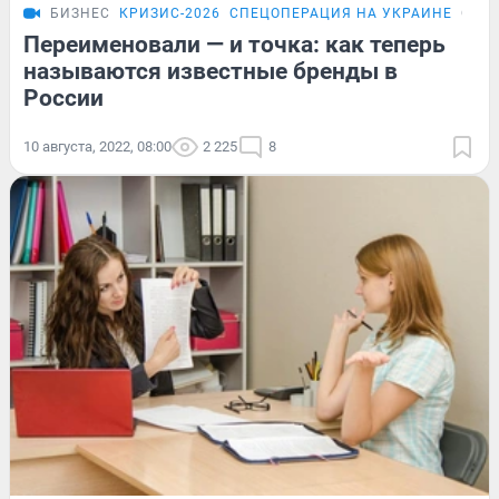
БИЗНЕС
КРИЗИС-2026
СПЕЦОПЕРАЦИЯ НА УКРАИНЕ
ОБЗ
Переименовали — и точка: как теперь
называются известные бренды в
России
10 августа, 2022, 08:00
2 225
8