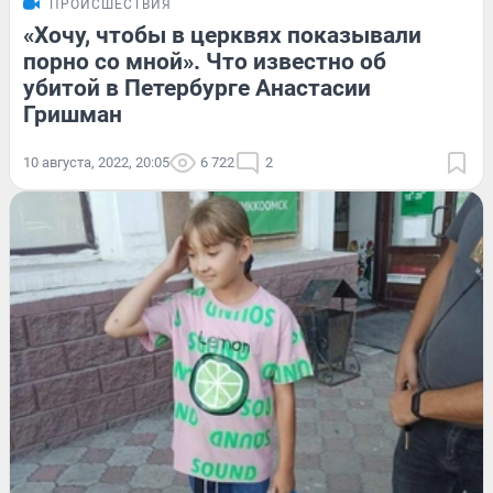
ПРОИСШЕСТВИЯ
«Хочу, чтобы в церквях показывали
порно со мной». Что известно об
убитой в Петербурге Анастасии
Гришман
10 августа, 2022, 20:05
6 722
2