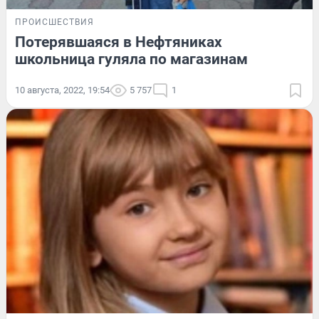
ПРОИСШЕСТВИЯ
Потерявшаяся в Нефтяниках
школьница гуляла по магазинам
10 августа, 2022, 19:54
5 757
1