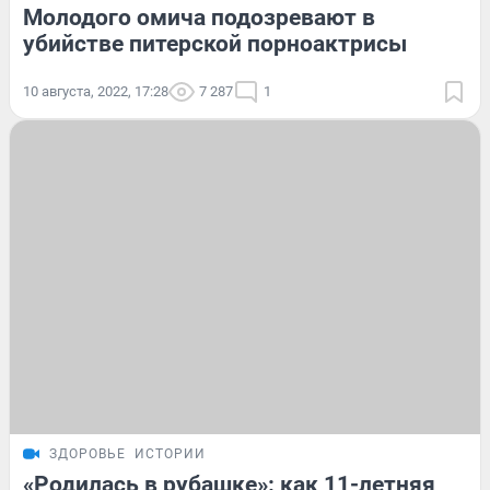
Молодого омича подозревают в
убийстве питерской порноактрисы
10 августа, 2022, 17:28
7 287
1
ЗДОРОВЬЕ
ИСТОРИИ
«Родилась в рубашке»: как 11-летняя