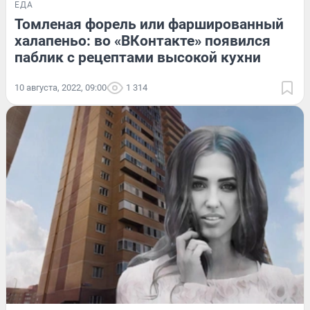
ЕДА
Томленая форель или фаршированный
халапеньо: во «ВКонтакте» появился
паблик с рецептами высокой кухни
10 августа, 2022, 09:00
1 314