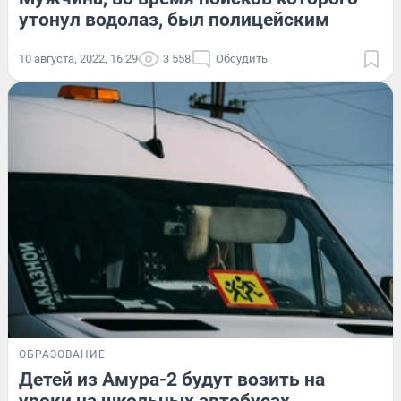
утонул водолаз, был полицейским
10 августа, 2022, 16:29
3 558
Обсудить
ОБРАЗОВАНИЕ
Детей из Амура-2 будут возить на