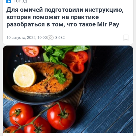
ГОРОД
Для омичей подготовили инструкцию,
которая поможет на практике
разобраться в том, что такое Mir Pay
10 августа, 2022, 10:00
3 682