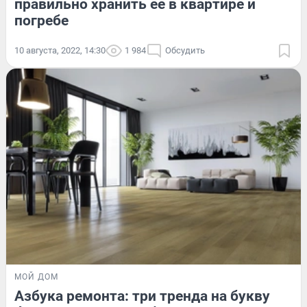
правильно хранить ее в квартире и
погребе
10 августа, 2022, 14:30
1 984
Обсудить
МОЙ ДОМ
Азбука ремонта: три тренда на букву