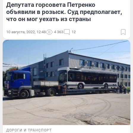
Депутата горсовета Петренко
объявили в розыск. Суд предполагает,
что он мог уехать из страны
10 августа, 2022, 12:48
4 363
12
ДОРОГИ И ТРАНСПОРТ