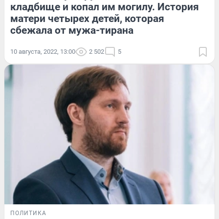
кладбище и копал им могилу. История
матери четырех детей, которая
сбежала от мужа-тирана
10 августа, 2022, 13:00
2 502
5
ПОЛИТИКА