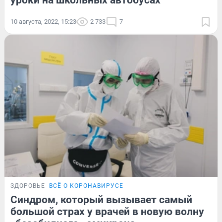
уроки на школьных автобусах
10 августа, 2022, 15:23
2 733
7
ЗДОРОВЬЕ
ВСЁ О КОРОНАВИРУСЕ
Синдром, который вызывает самый
большой страх у врачей в новую волну