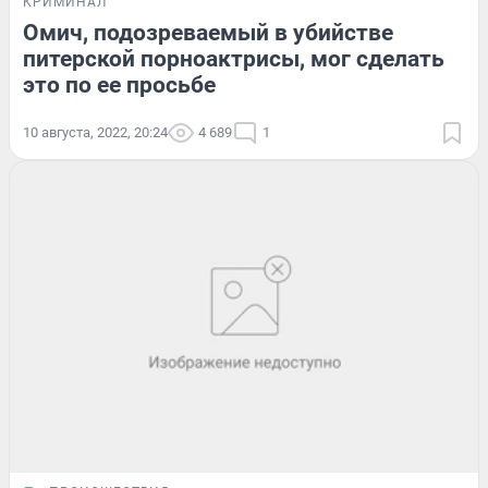
КРИМИНАЛ
Омич, подозреваемый в убийстве
питерской порноактрисы, мог сделать
это по ее просьбе
10 августа, 2022, 20:24
4 689
1