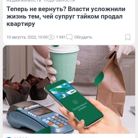
НЕДВИЖИМОСТЬ
ПОДРОБНОСТИ
Теперь не вернуть? Власти усложнили
жизнь тем, чей супруг тайком продал
квартиру
10 августа, 2022, 10:00
1 941
Обсудить