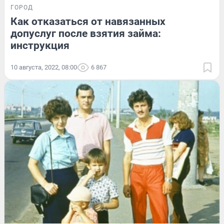
ГОРОД
Как отказаться от навязанных
допуслуг после взятия займа:
инструкция
10 августа, 2022, 08:00
6 867