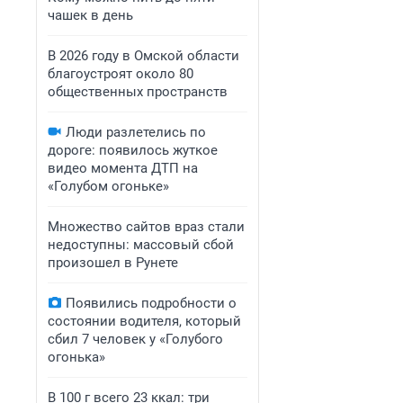
чашек в день
В 2026 году в Омской области
благоустроят около 80
общественных пространств
Люди разлетелись по
дороге: появилось жуткое
видео момента ДТП на
«Голубом огоньке»
Множество сайтов враз стали
недоступны: массовый сбой
произошел в Рунете
Появились подробности о
состоянии водителя, который
сбил 7 человек у «Голубого
огонька»
В 100 г всего 23 ккал: три