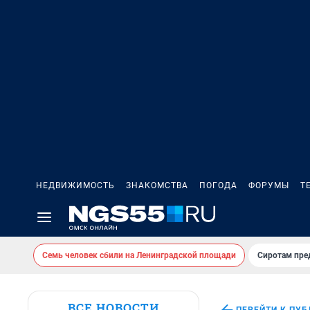
НЕДВИЖИМОСТЬ
ЗНАКОМСТВА
ПОГОДА
ФОРУМЫ
Т
Семь человек сбили на Ленинградской площади
Сиротам пре
ВСЕ НОВОСТИ