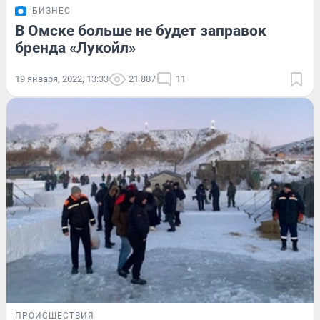
БИЗНЕС
В Омске больше не будет заправок
бренда «Лукойл»
19 января, 2022, 13:33
21 887
11
ПРОИСШЕСТВИЯ