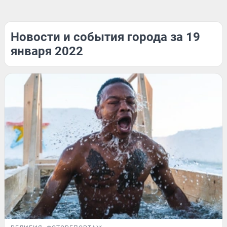
Новости и события города за 19
января 2022