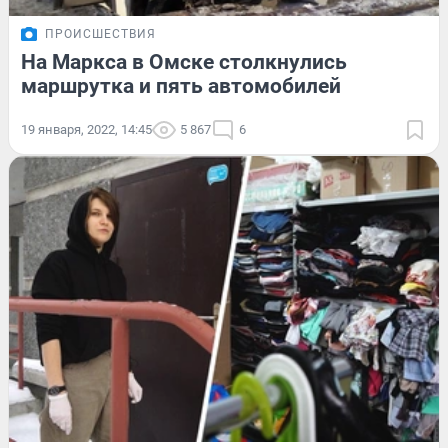
ПРОИСШЕСТВИЯ
На Маркса в Омске столкнулись
маршрутка и пять автомобилей
19 января, 2022, 14:45
5 867
6