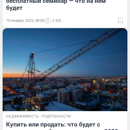
бесплатный семинар — что на нем
будет
19 января, 2022, 08:00
2 325
НЕДВИЖИМОСТЬ
ПОДРОБНОСТИ
Купить или продать: что будет с