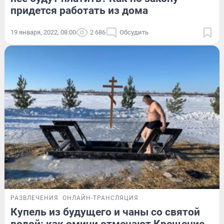
придется работать из дома
19 января, 2022, 08:00
2 686
Обсудить
РАЗВЛЕЧЕНИЯ
ОНЛАЙН-ТРАНСЛЯЦИЯ
Купель из будущего и чаны со святой