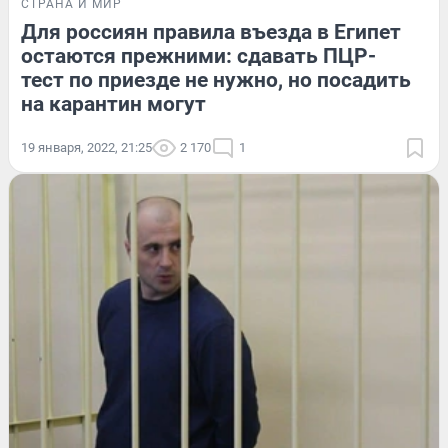
СТРАНА И МИР
Для россиян правила въезда в Египет
остаются прежними: сдавать ПЦР-
тест по приезде не нужно, но посадить
на карантин могут
19 января, 2022, 21:25
2 170
1