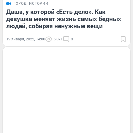
ГОРОД
ИСТОРИИ
Даша, у которой «Есть дело». Как
девушка меняет жизнь самых бедных
людей, собирая ненужные вещи
19 января, 2022, 14:00
5 071
3