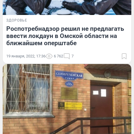
ЗДОРОВЬЕ
Роспотребнадзор решил не предлагать
ввести локдаун в Омской области на
ближайшем оперштабе
19 января, 2022, 17:36
6 762
7