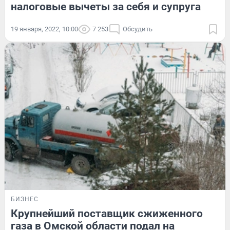
налоговые вычеты за себя и супруга
19 января, 2022, 10:00
7 253
Обсудить
БИЗНЕС
Крупнейший поставщик сжиженного
газа в Омской области подал на