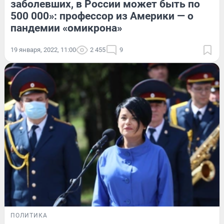
заболевших, в России может быть по
500 000»: профессор из Америки — о
пандемии «омикрона»
19 января, 2022, 11:00
2 455
9
ПОЛИТИКА