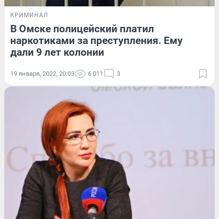
КРИМИНАЛ
В Омске полицейский платил
наркотиками за преступления. Ему
дали 9 лет колонии
19 января, 2022, 20:03
6 011
3