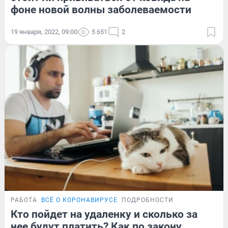
фоне новой волны заболеваемости
19 января, 2022, 09:00
5 651
2
РАБОТА
ВСЁ О КОРОНАВИРУСЕ
ПОДРОБНОСТИ
Кто пойдет на удаленку и сколько за
нее будут платить? Как по закону