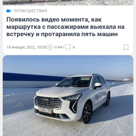
ПРОИСШЕСТВИЯ
Появилось видео момента, как
маршрутка с пассажирами выехала на
встречку и протаранила пять машин
19 января, 2022, 18:05
9 441
4