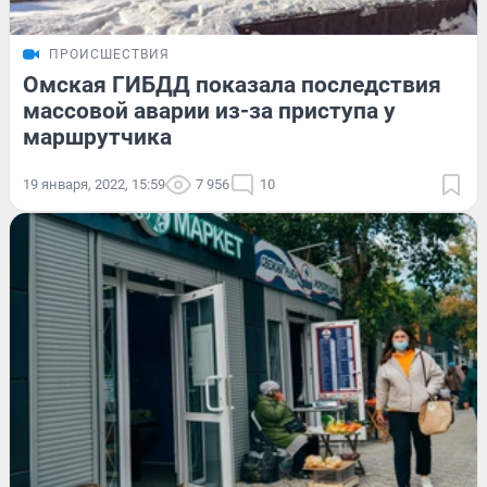
ПРОИСШЕСТВИЯ
Омская ГИБДД показала последствия
массовой аварии из-за приступа у
маршрутчика
19 января, 2022, 15:59
7 956
10