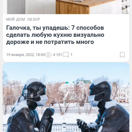
МОЙ ДОМ
ОБЗОР
Галочка, ты упадешь: 7 способов
сделать любую кухню визуально
дороже и не потратить много
19 января, 2022, 18:00
4 101
1