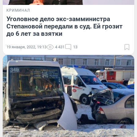
КРИМИНАЛ
Уголовное дело экс-замминистра
Степановой передали в суд. Ей грозит
до 6 лет за взятки
19 января, 2022, 19:13
4 431
13