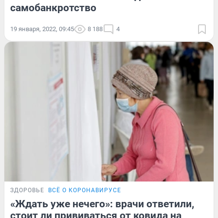
самобанкротство
19 января, 2022, 09:45
8 188
4
ЗДОРОВЬЕ
ВСЁ О КОРОНАВИРУСЕ
«Ждать уже нечего»: врачи ответили,
стоит ли прививаться от ковида на