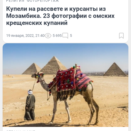
РЕЛИГИЯ
ФОТОРЕПОРТАЖ
Купели на рассвете и курсанты из
Мозамбика. 23 фотографии с омских
крещенских купаний
19 января, 2022, 21:40
5 695
5