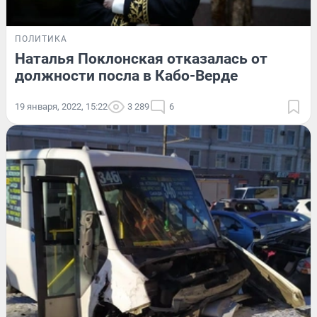
ПОЛИТИКА
Наталья Поклонская отказалась от
должности посла в Кабо-Верде
19 января, 2022, 15:22
3 289
6