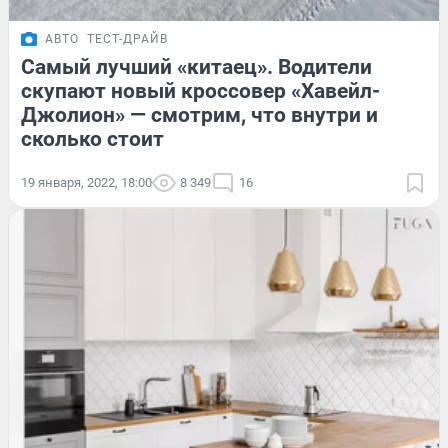
АВТО
ТЕСТ-ДРАЙВ
Самый лучший «китаец». Водители
скупают новый кроссовер «Хавейл-
Джолион» — смотрим, что внутри и
сколько стоит
19 января, 2022, 18:00
8 349
16