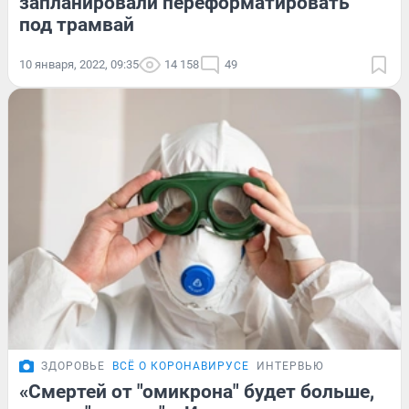
запланировали переформатировать
под трамвай
10 января, 2022, 09:35
14 158
49
ЗДОРОВЬЕ
ВСЁ О КОРОНАВИРУСЕ
ИНТЕРВЬЮ
«Смертей от "омикрона" будет больше,