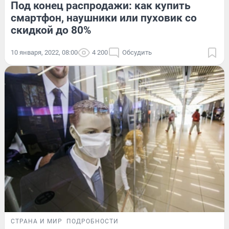
Под конец распродажи: как купить
смартфон, наушники или пуховик со
скидкой до 80%
10 января, 2022, 08:00
4 200
Обсудить
СТРАНА И МИР
ПОДРОБНОСТИ