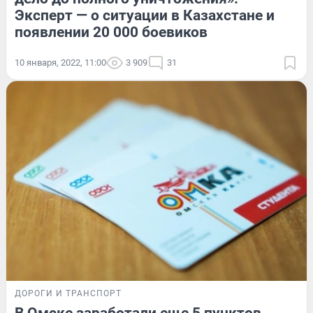
Эксперт — о ситуации в Казахстане и
появлении 20 000 боевиков
10 января, 2022, 11:00
3 909
31
ДОРОГИ И ТРАНСПОРТ