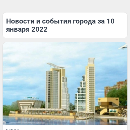
Новости и события города за 10
января 2022