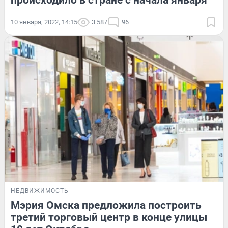
происходило в стране с начала января
10 января, 2022, 14:15
3 587
96
НЕДВИЖИМОСТЬ
Мэрия Омска предложила построить
третий торговый центр в конце улицы