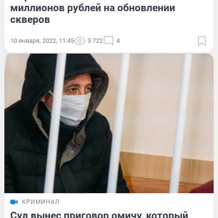
миллионов рублей на обновлении
скверов
10 января, 2022, 11:45
3 722
4
КРИМИНАЛ
Суд вынес приговор омичу, который