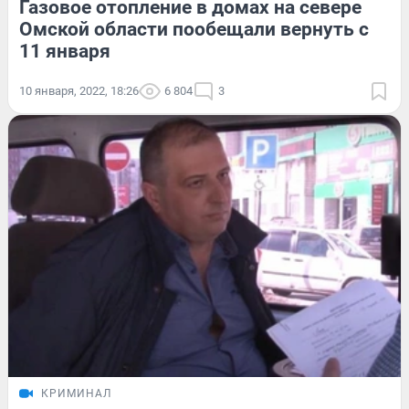
Газовое отопление в домах на севере
Омской области пообещали вернуть с
11 января
10 января, 2022, 18:26
6 804
3
КРИМИНАЛ