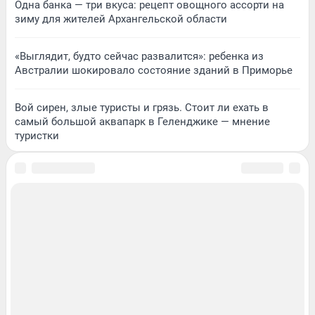
Одна банка — три вкуса: рецепт овощного ассорти на
зиму для жителей Архангельской области
«Выглядит, будто сейчас развалится»: ребенка из
Австралии шокировало состояние зданий в Приморье
Вой сирен, злые туристы и грязь. Стоит ли ехать в
самый большой аквапарк в Геленджике — мнение
туристки