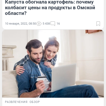
Капуста обогнала картофель: почему
колбасит цены на продукты в Омской
области?
10 января, 2022, 08:50
5 438
16
РАЗВЛЕЧЕНИЯ
ОБЗОР