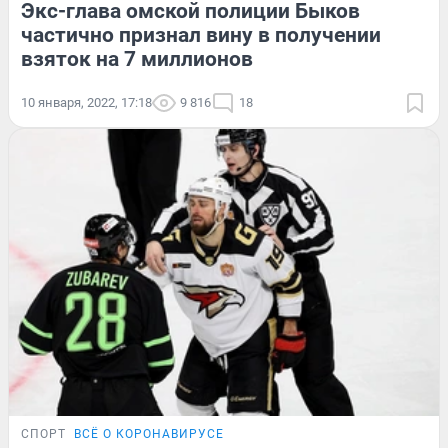
Экс-глава омской полиции Быков
частично признал вину в получении
взяток на 7 миллионов
10 января, 2022, 17:18
9 816
18
СПОРТ
ВСЁ О КОРОНАВИРУСЕ