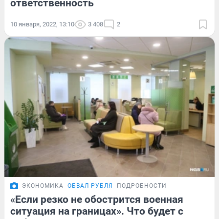
ответственность
10 января, 2022, 13:10
3 408
2
ЭКОНОМИКА
ОБВАЛ РУБЛЯ
ПОДРОБНОСТИ
«Если резко не обострится военная
ситуация на границах». Что будет с