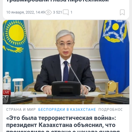
10 января, 2022, 14:49
3 521
1
СТРАНА И МИР
БЕСПОРЯДКИ В КАЗАХСТАНЕ
ПОДРОБНОСТИ
«Это была террористическая война»:
президент Казахстана объяснил, что