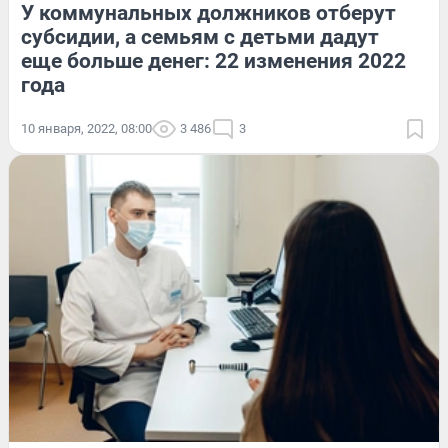
У коммунальных должников отберут
субсидии, а семьям с детьми дадут
еще больше денег: 22 изменения 2022
года
10 января, 2022, 08:00
3 486
3