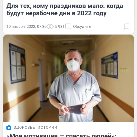
Для тех, кому праздников мало: когда
будут нерабочие дни в 2022 году
10 января, 2022, 07:30
5 981
Обсудить
ЗДОРОВЬЕ
ИСТОРИИ
«Моя мотивация — спасать людей»: