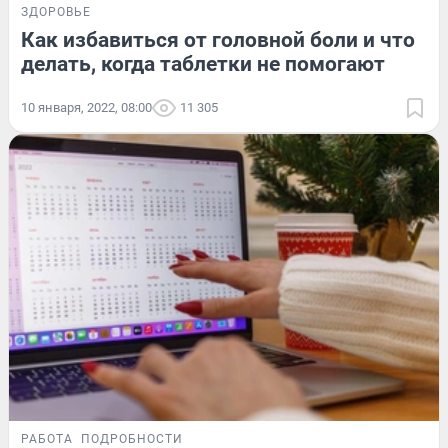
ЗДОРОВЬЕ
Как избавиться от головной боли и что
делать, когда таблетки не помогают
10 января, 2022, 08:00
11 305
РАБОТА
ПОДРОБНОСТИ