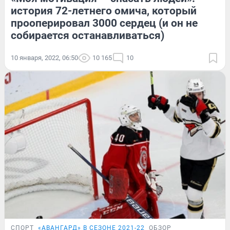
история 72-летнего омича, который
прооперировал 3000 сердец (и он не
собирается останавливаться)
10 января, 2022, 06:50
10 165
10
СПОРТ
«АВАНГАРД» В СЕЗОНЕ 2021-22
ОБЗОР