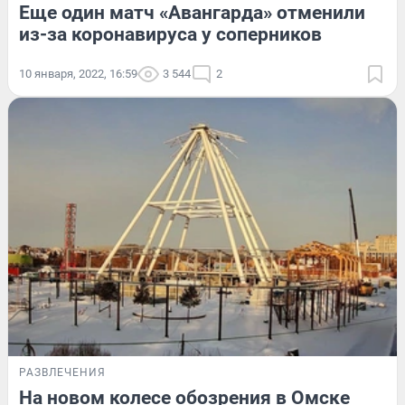
Еще один матч «Авангарда» отменили
из-за коронавируса у соперников
10 января, 2022, 16:59
3 544
2
РАЗВЛЕЧЕНИЯ
На новом колесе обозрения в Омске