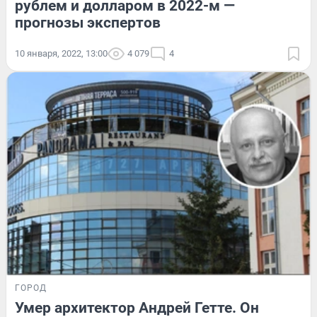
рублем и долларом в 2022-м —
прогнозы экспертов
10 января, 2022, 13:00
4 079
4
ГОРОД
Умер архитектор Андрей Гетте. Он