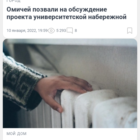
ГОРОД
Омичей позвали на обсуждение
проекта университетской набережной
10 января, 2022, 19:59
5 293
8
МОЙ ДОМ