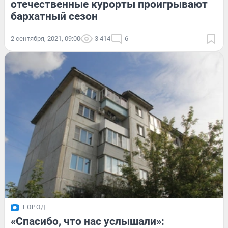
отечественные курорты проигрывают
бархатный сезон
2 сентября, 2021, 09:00
3 414
6
ГОРОД
«Спасибо, что нас услышали»: