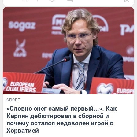
СПОРТ
«Словно снег самый первый...». Как
Карпин дебютировал в сборной и
почему остался недоволен игрой с
Хорватией