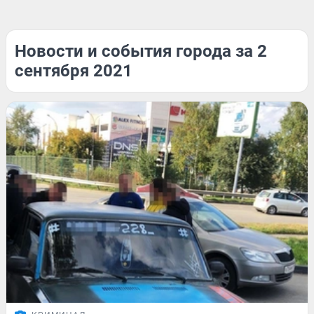
Новости и события города за 2
сентября 2021