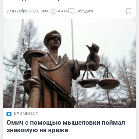
23 декабря, 2020, 14:00
4 414
Обсудить
КРИМИНАЛ
Омич с помощью мышеловки поймал
знакомую на краже