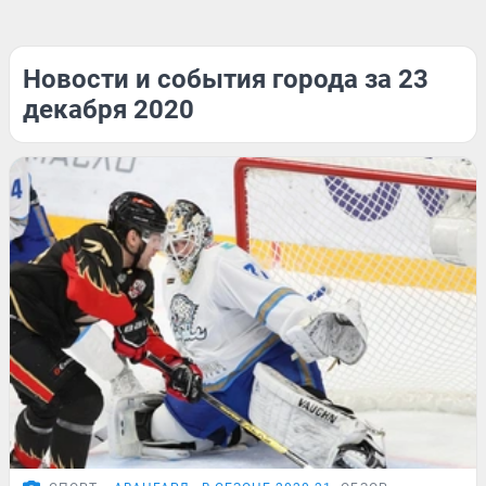
Новости и события города за 23
декабря 2020