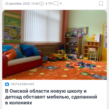
23 декабря, 2020, 13:42
4 751
9
ОБРАЗОВАНИЕ
В Омской области новую школу и
детсад обставят мебелью, сделанной
в колониях