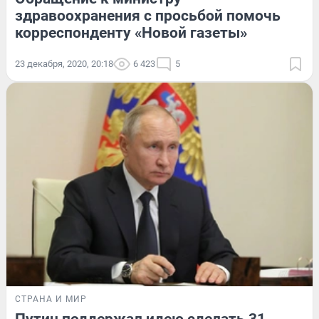
здравоохранения с просьбой помочь
корреспонденту «Новой газеты»
23 декабря, 2020, 20:18
6 423
5
СТРАНА И МИР