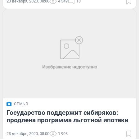
23 декабря, 2020, 08:00
4 349
18
СЕМЬЯ
Государство поддержит сибиряков:
продлена программа льготной ипотеки
23 декабря, 2020, 08:00
1 903