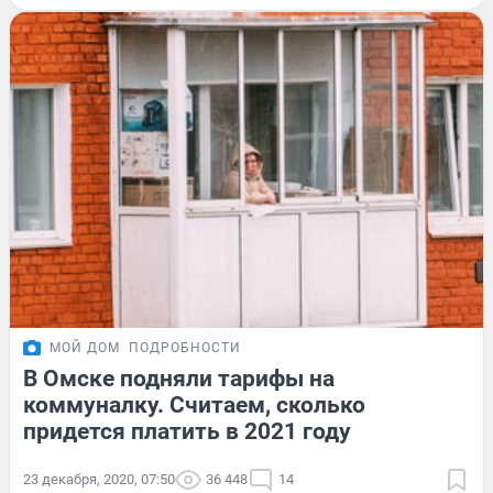
МОЙ ДОМ
ПОДРОБНОСТИ
В Омске подняли тарифы на
коммуналку. Считаем, сколько
придется платить в 2021 году
23 декабря, 2020, 07:50
36 448
14