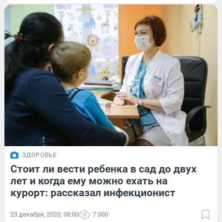
ЗДОРОВЬЕ
Стоит ли вести ребенка в сад до двух
лет и когда ему можно ехать на
курорт: рассказал инфекционист
23 декабря, 2020, 08:00
7 000