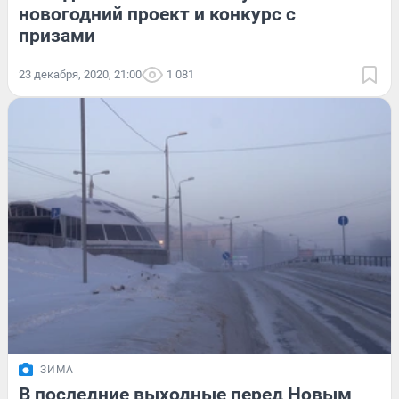
новогодний проект и конкурс с
призами
23 декабря, 2020, 21:00
1 081
ЗИМА
В последние выходные перед Новым