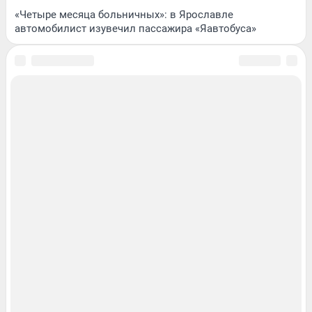
«Четыре месяца больничных»: в Ярославле
автомобилист изувечил пассажира «Яавтобуса»