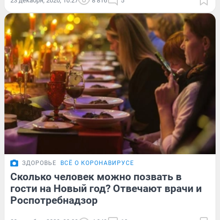
23 декабря, 2020, 10:27
8 816
5
ЗДОРОВЬЕ
ВСЁ О КОРОНАВИРУСЕ
Сколько человек можно позвать в
гости на Новый год? Отвечают врачи и
Роспотребнадзор