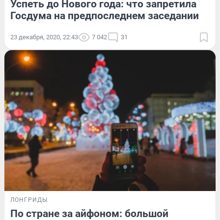
Успеть до Нового года: что запретила
Госдума на предпоследнем заседании
23 декабря, 2020, 22:43
7 042
31
ЛОНГРИДЫ
По стране за айфоном: большой