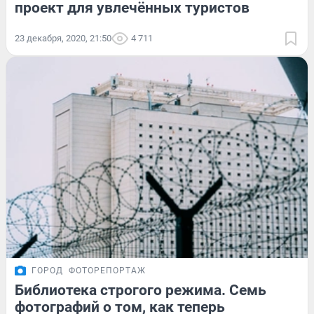
проект для увлечённых туристов
23 декабря, 2020, 21:50
4 711
ГОРОД
ФОТОРЕПОРТАЖ
Библиотека строгого режима. Семь
фотографий о том, как теперь