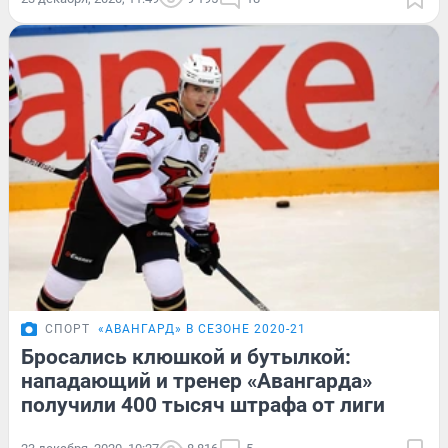
СПОРТ
«АВАНГАРД» В СЕЗОНЕ 2020-21
Бросались клюшкой и бутылкой:
нападающий и тренер «Авангарда»
получили 400 тысяч штрафа от лиги