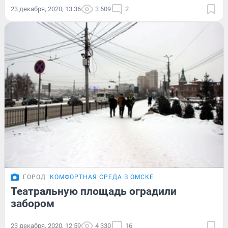
23 декабря, 2020, 13:36
3 609
2
ГОРОД
КОМФОРТНАЯ СРЕДА В ОМСКЕ
Театральную площадь оградили
забором
23 декабря, 2020, 12:59
4 330
16