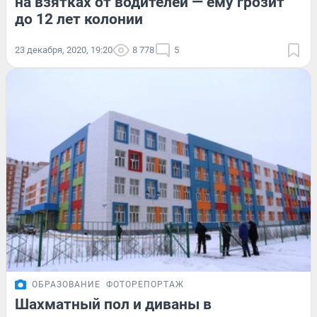
на взятках от водителей — ему грозит
до 12 лет колонии
23 декабря, 2020, 19:20
8 778
5
ОБРАЗОВАНИЕ
ФОТОРЕПОРТАЖ
Шахматный пол и диваны в