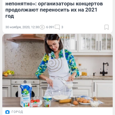
непонятно»: организаторы концертов
продолжают переносить их на 2021
год
30 ноября, 2020, 12:30
6 091
3
ГОРОД