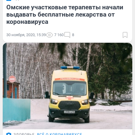
Омские участковые терапевты начали
выдавать бесплатные лекарства от
коронавируса
30 ноября, 2020, 15:39
7 160
8
ЗДОРОВЬЕ
ВСЁ О КОРОНАВИРУСЕ