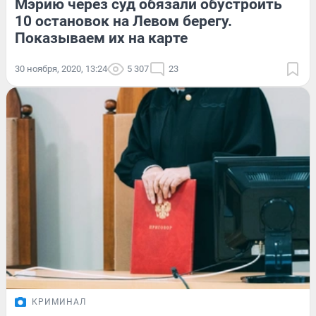
Мэрию через суд обязали обустроить
10 остановок на Левом берегу.
Показываем их на карте
30 ноября, 2020, 13:24
5 307
23
КРИМИНАЛ