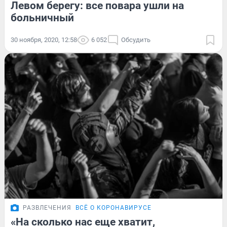
Левом берегу: все повара ушли на
больничный
30 ноября, 2020, 12:58
6 052
Обсудить
РАЗВЛЕЧЕНИЯ
ВСЁ О КОРОНАВИРУСЕ
«На сколько нас еще хватит,