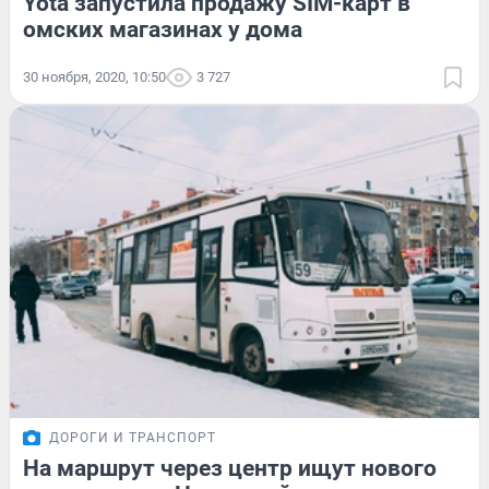
Yota запустила продажу SIM-карт в
омских магазинах у дома
30 ноября, 2020, 10:50
3 727
ДОРОГИ И ТРАНСПОРТ
На маршрут через центр ищут нового