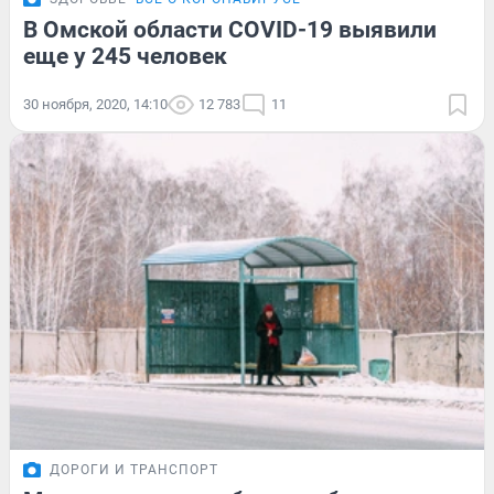
В Омской области COVID-19 выявили
еще у 245 человек
30 ноября, 2020, 14:10
12 783
11
ДОРОГИ И ТРАНСПОРТ