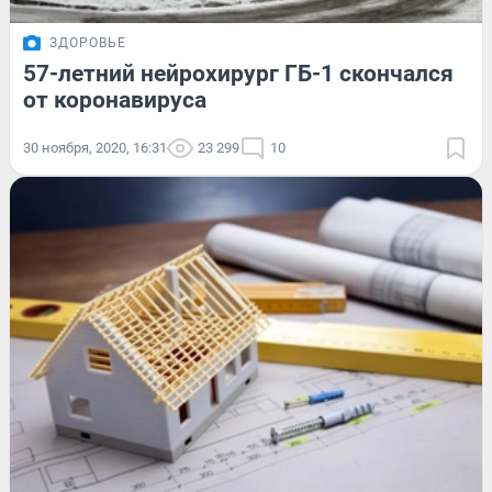
ЗДОРОВЬЕ
57-летний нейрохирург ГБ-1 скончался
от коронавируса
30 ноября, 2020, 16:31
23 299
10