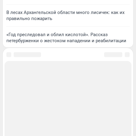
В лесах Архангельской области много лисичек: как их
правильно пожарить
«Год преследовал и облил кислотой». Рассказ
петербурженки о жестоком нападении и реабилитации