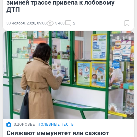
зимней трассе привела к лобовому
ДТП
30 ноября, 2020, 09:00
5 463
2
ЗДОРОВЬЕ
ПОЛЕЗНЫЕ ТЕСТЫ
Снижают иммунитет или сажают