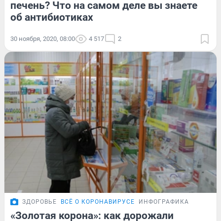
печень? Что на самом деле вы знаете
об антибиотиках
30 ноября, 2020, 08:00
4 517
2
ЗДОРОВЬЕ
ВСЁ О КОРОНАВИРУСЕ
ИНФОГРАФИКА
«Золотая корона»: как дорожали