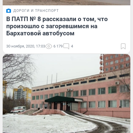
ДОРОГИ И ТРАНСПОРТ
В ПАТП № 8 рассказали о том, что
произошло с загоревшимся на
Бархатовой автобусом
30 ноября, 2020, 17:03
6 179
4