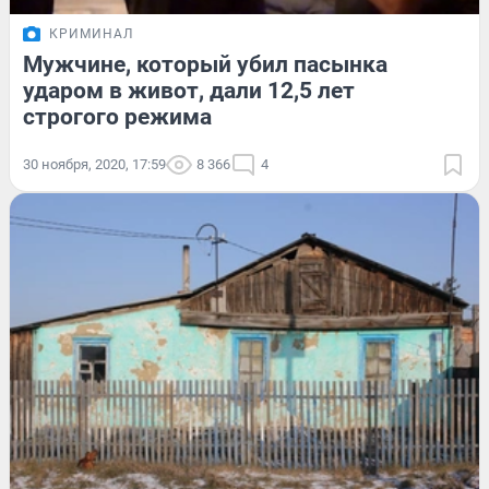
КРИМИНАЛ
Мужчине, который убил пасынка
ударом в живот, дали 12,5 лет
строгого режима
30 ноября, 2020, 17:59
8 366
4