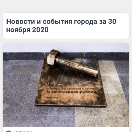
Новости и события города за 30
ноября 2020