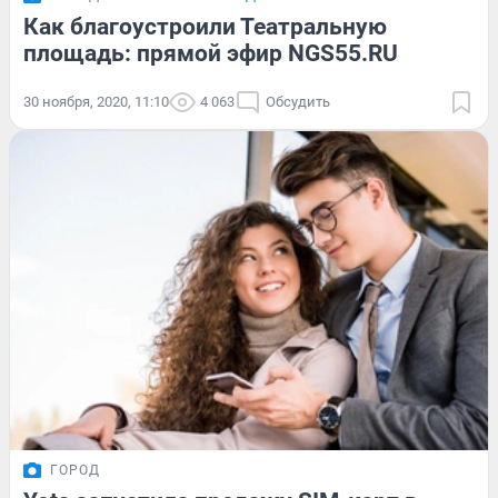
Как благоустроили Театральную
площадь: прямой эфир NGS55.RU
30 ноября, 2020, 11:10
4 063
Обсудить
ГОРОД