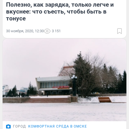
Полезно, как зарядка, только легче и
вкуснее: что съесть, чтобы быть в
тонусе
30 ноября, 2020, 12:30
3 151
ГОРОД
КОМФОРТНАЯ СРЕДА В ОМСКЕ