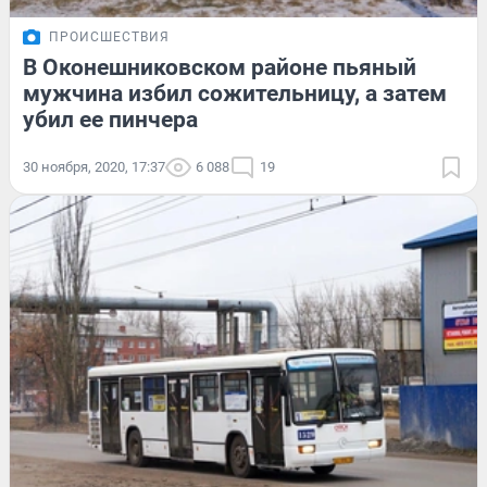
ПРОИСШЕСТВИЯ
В Оконешниковском районе пьяный
мужчина избил сожительницу, а затем
убил ее пинчера
30 ноября, 2020, 17:37
6 088
19