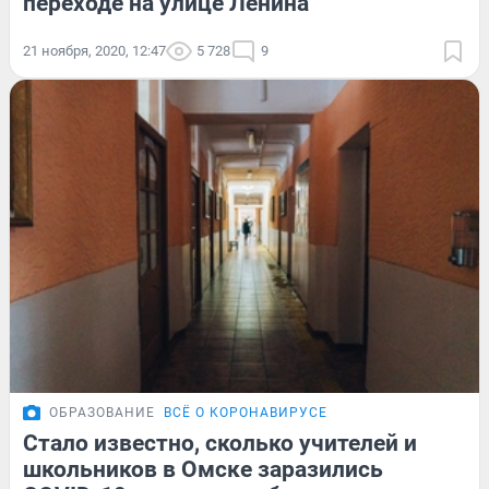
переходе на улице Ленина
21 ноября, 2020, 12:47
5 728
9
ОБРАЗОВАНИЕ
ВСЁ О КОРОНАВИРУСЕ
Стало известно, сколько учителей и
школьников в Омске заразились