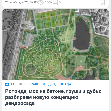
21 ноября, 2020, 09:00
4 502
5
ГОРОД
СОКРАЩЕНИЕ ДЕНДРОСАДА
Ротонда, мох на бетоне, груши и дубы:
разбираем новую концепцию
дендросада