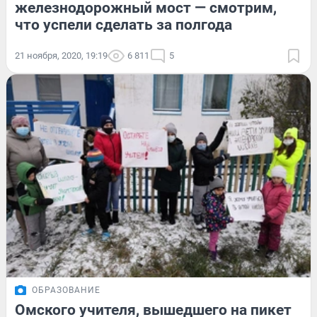
железнодорожный мост — смотрим,
что успели сделать за полгода
21 ноября, 2020, 19:19
6 811
5
ОБРАЗОВАНИЕ
Омского учителя, вышедшего на пикет