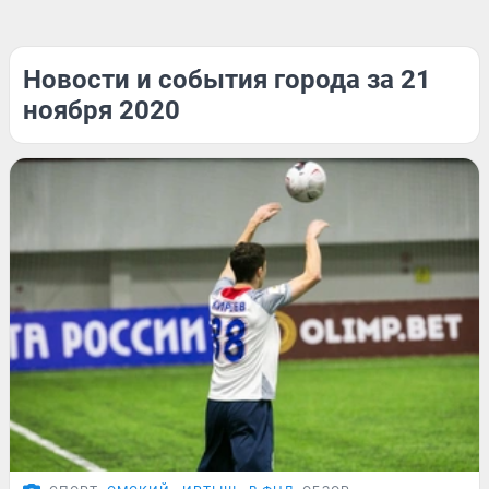
Новости и события города за 21
ноября 2020