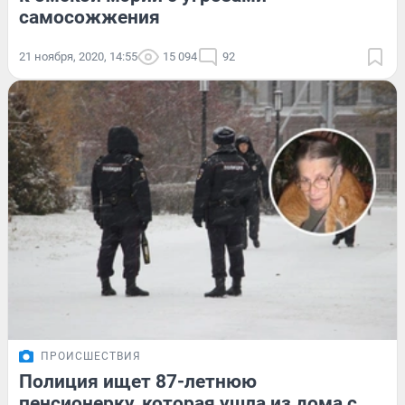
самосожжения
21 ноября, 2020, 14:55
15 094
92
ПРОИСШЕСТВИЯ
Полиция ищет 87-летнюю
пенсионерку, которая ушла из дома с