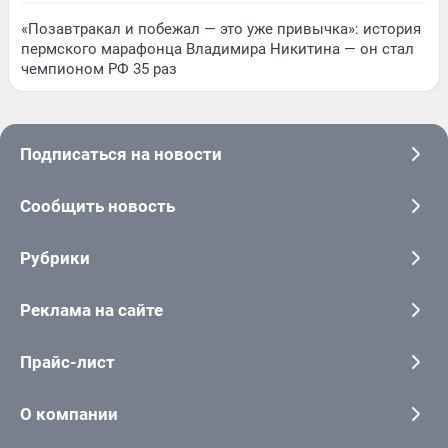
«Позавтракал и побежал — это уже привычка»: история
пермского марафонца Владимира Никитина — он стал
чемпионом РФ 35 раз
Подписаться на новости
Сообщить новость
Рубрики
Реклама на сайте
Прайс-лист
О компании