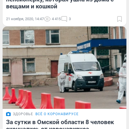
вещами и кошкой
21 ноября, 2020, 14:47
4 415
3
ЗДОРОВЬЕ
ВСЁ О КОРОНАВИРУСЕ
За сутки в Омской области 8 человек