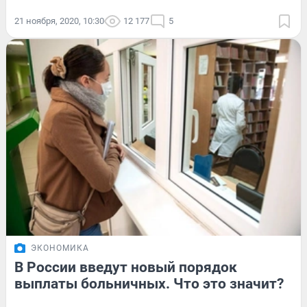
21 ноября, 2020, 10:30
12 177
5
ЭКОНОМИКА
В России введут новый порядок
выплаты больничных. Что это значит?