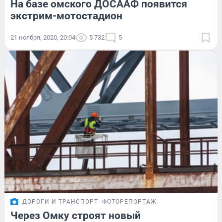
На базе омского ДОСААФ появится
экстрим-мотостадион
21 ноября, 2020, 20:04
5 732
5
ДОРОГИ И ТРАНСПОРТ
ФОТОРЕПОРТАЖ
Через Омку строят новый