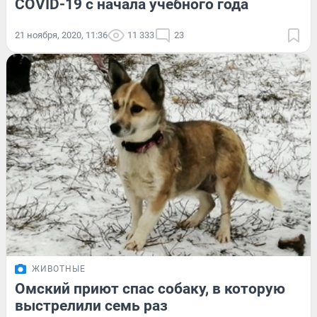
COVID-19 с начала учебного года
21 ноября, 2020, 11:36
11 333
23
ЖИВОТНЫЕ
Омский приют спас собаку, в которую
выстрелили семь раз